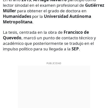
lector sinodal en el examen profesional de
Gutiérrez
Müller
para obtener el grado de doctora en
Humanidades
por la
Universidad Autónoma
Metropolitana
.
La tesis, centrada en la obra de
Francisco de
Quevedo
, marcó un punto de contacto técnico y
académico que posteriormente se tradujo en el
impulso político para su llegada a la
SEP
.
PUBLICIDAD