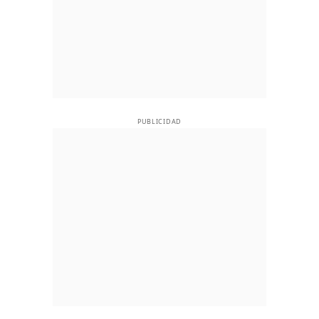
PUBLICIDAD