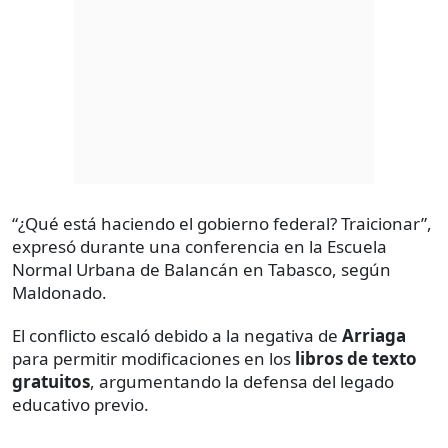
“¿Qué está haciendo el gobierno federal? Traicionar”,
expresó durante una conferencia en la Escuela
Normal Urbana de Balancán en Tabasco, según
Maldonado.
El conflicto escaló debido a la negativa de
Arriaga
para permitir modificaciones en los
libros de texto
gratuitos
, argumentando la defensa del legado
educativo previo.