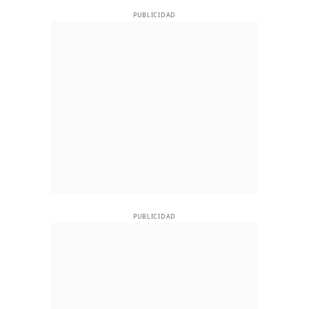
PUBLICIDAD
PUBLICIDAD