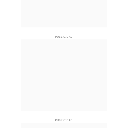
PUBLICIDAD
PUBLICIDAD