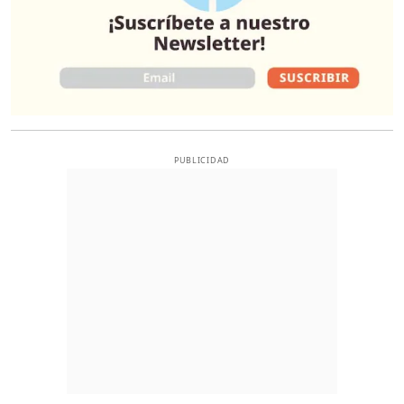
PUBLICIDAD