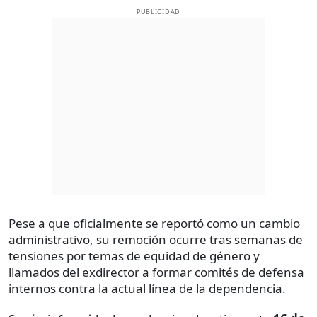
PUBLICIDAD
Pese a que oficialmente se reportó como un cambio
administrativo, su remoción ocurre tras semanas de
tensiones por temas de equidad de género y
llamados del exdirector a formar comités de defensa
internos contra la actual línea de la dependencia.