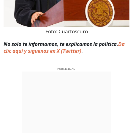
Foto:
Cuartoscuro
No solo te informamos, te explicamos la política.
Da
clic aquí y siguenos en X (Twitter)
.
PUBLICIDAD