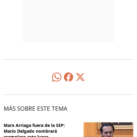
MÁS SOBRE ESTE TEMA
Marx Arriaga fuera de la SEP:
Mario Delgado nombrará
reemplazo este lunes