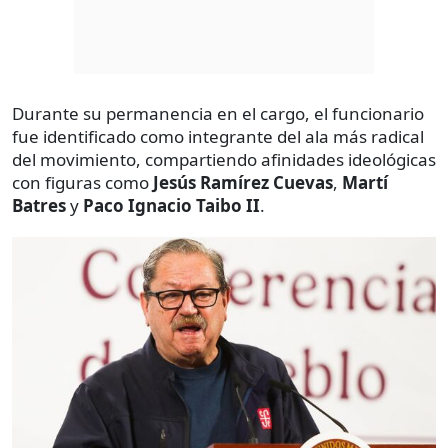
Durante su permanencia en el cargo, el funcionario
fue identificado como integrante del ala más radical
del movimiento, compartiendo afinidades ideológicas
con figuras como
Jesús Ramírez Cuevas
,
Martí
Batres
y
Paco Ignacio Taibo II
.