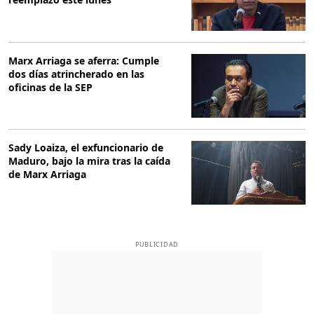
Marx Arriaga se aferra: Cumple
dos días atrincherado en las
oficinas de la SEP
Sady Loaiza, el exfuncionario de
Maduro, bajo la mira tras la caída
de Marx Arriaga
PUBLICIDAD