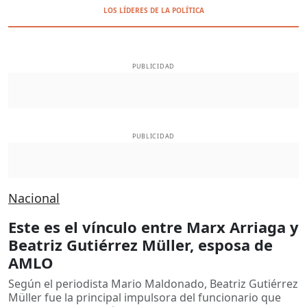
LOS LÍDERES DE LA POLÍTICA
PUBLICIDAD
PUBLICIDAD
Nacional
Este es el vínculo entre Marx Arriaga y
Beatriz Gutiérrez Müller, esposa de
AMLO
Según el periodista Mario Maldonado, Beatriz Gutiérrez
Müller fue la principal impulsora del funcionario que