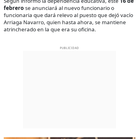
Según informó la dependencia educativa, este
16 de
febrero
se anunciará al nuevo funcionario o
funcionaria que dará relevo al puesto que dejó vacío
Arriaga Navarro, quien hasta ahora, se mantiene
atrincherado en la que era su oficina.
PUBLICIDAD