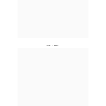
PUBLICIDAD