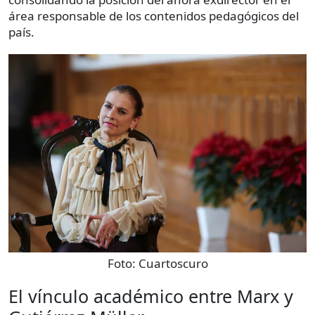
área responsable de los contenidos pedagógicos del
país.
Foto:
Cuartoscuro
El vínculo académico entre Marx y