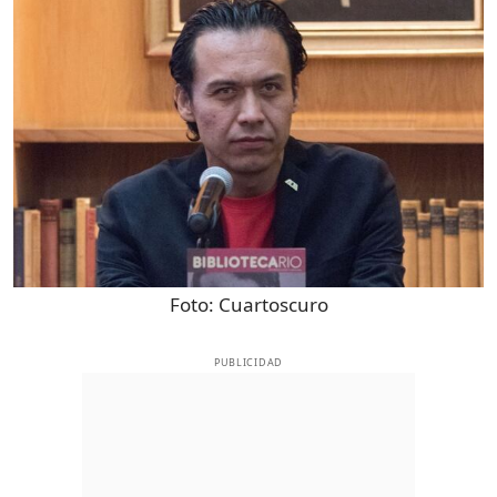
Foto:
Cuartoscuro
PUBLICIDAD