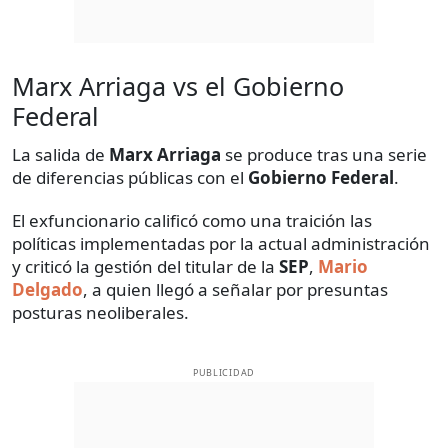
Marx Arriaga vs el Gobierno
Federal
La salida de
Marx Arriaga
se produce tras una serie
de diferencias públicas con el
Gobierno Federal
.
El exfuncionario calificó como una traición las
políticas implementadas por la actual administración
y criticó la gestión del titular de la
SEP
,
Mario
Delgado
, a quien llegó a señalar por presuntas
posturas neoliberales.
PUBLICIDAD