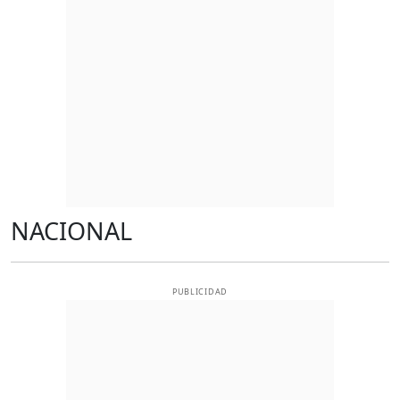
NACIONAL
PUBLICIDAD