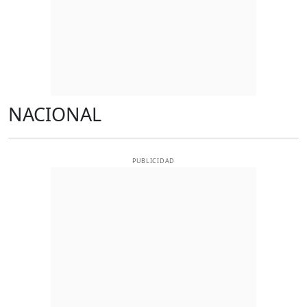
NACIONAL
PUBLICIDAD