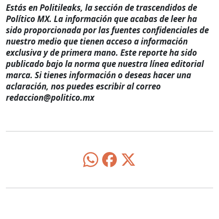
Estás en Politileaks, la sección de trascendidos de
Político MX. La información que acabas de leer ha
sido proporcionada por las fuentes confidenciales de
nuestro medio que tienen acceso a información
exclusiva y de primera mano. Este reporte ha sido
publicado bajo la norma que nuestra línea editorial
marca. Si tienes información o deseas hacer una
aclaración, nos puedes escribir al correo
redaccion@politico.mx