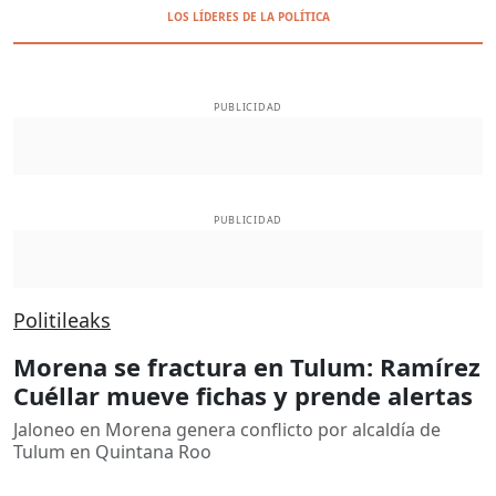
LOS LÍDERES DE LA POLÍTICA
PUBLICIDAD
PUBLICIDAD
Politileaks
Morena se fractura en Tulum: Ramírez
Cuéllar mueve fichas y prende alertas
Jaloneo en Morena genera conflicto por alcaldía de
Tulum en Quintana Roo