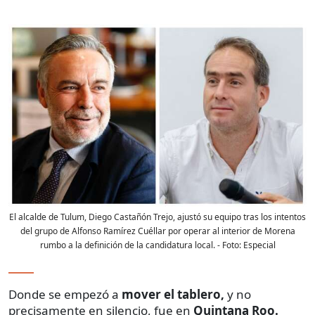
El alcalde de Tulum, Diego Castañón Trejo, ajustó su equipo tras los intentos
del grupo de Alfonso Ramírez Cuéllar por operar al interior de Morena
rumbo a la definición de la candidatura local.
- Foto:
Especial
Donde se empezó a
mover el tablero,
y no
precisamente en silencio, fue en
Quintana Roo.