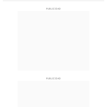
PUBLICIDAD
PUBLICIDAD