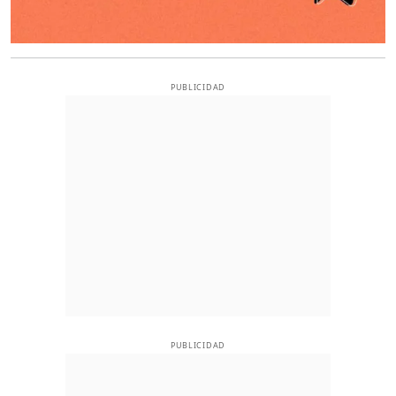
PUBLICIDAD
PUBLICIDAD