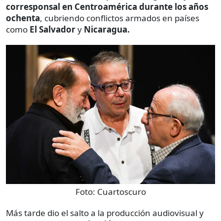
corresponsal en Centroamérica durante los años
ochenta
, cubriendo conflictos armados en países
como
El Salvador
y
Nicaragua.
Foto:
Cuartoscuro
Más tarde dio el salto a la producción audiovisual y