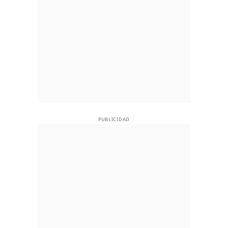
PUBLICIDAD