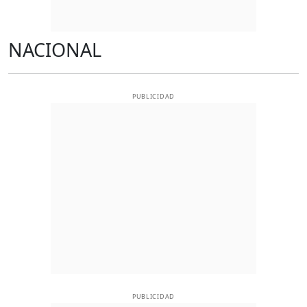
NACIONAL
PUBLICIDAD
PUBLICIDAD