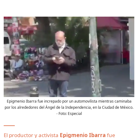
Epigmenio Ibarra fue increpado por un automovilista mientras caminaba
por los alrededores del Ángel de la Independencia, en la Ciudad de México.
- Foto:
Especial
El productor y activista
Epigmenio Ibarra
fue