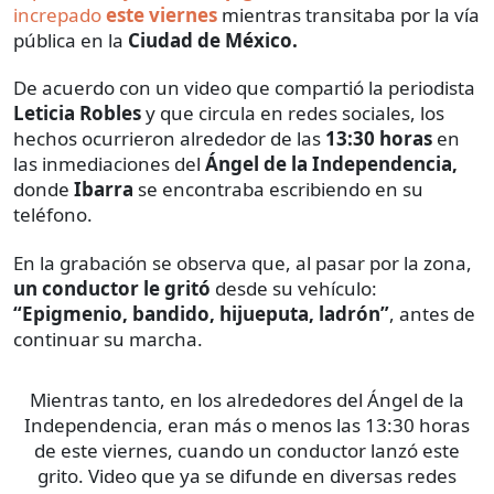
increpado
este viernes
mientras transitaba por la vía
pública en la
Ciudad de México.
De acuerdo con un video que compartió la periodista
Leticia Robles
y que circula en redes sociales, los
hechos ocurrieron alrededor de las
13:30 horas
en
las inmediaciones del
Ángel de la Independencia,
donde
Ibarra
se encontraba escribiendo en su
teléfono.
En la grabación se observa que, al pasar por la zona,
un conductor le gritó
desde su vehículo:
“Epigmenio, bandido, hijueputa, ladrón”
, antes de
continuar su marcha.
Mientras tanto, en los alrededores del Ángel de la
Independencia, eran más o menos las 13:30 horas
de este viernes, cuando un conductor lanzó este
grito. Video que ya se difunde en diversas redes