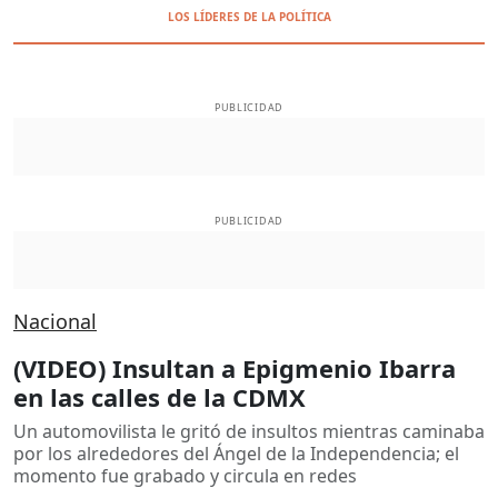
LOS LÍDERES DE LA POLÍTICA
PUBLICIDAD
PUBLICIDAD
Nacional
(VIDEO) Insultan a Epigmenio Ibarra
en las calles de la CDMX
Un automovilista le gritó de insultos mientras caminaba
por los alrededores del Ángel de la Independencia; el
momento fue grabado y circula en redes