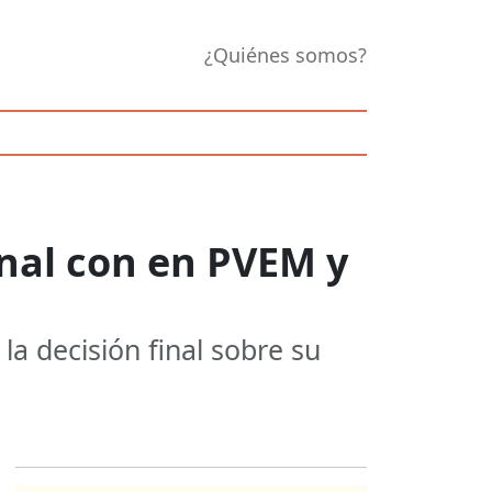
¿Quiénes somos?
nal con en PVEM y
la decisión final sobre su