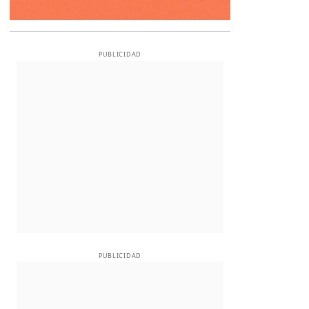
PUBLICIDAD
PUBLICIDAD