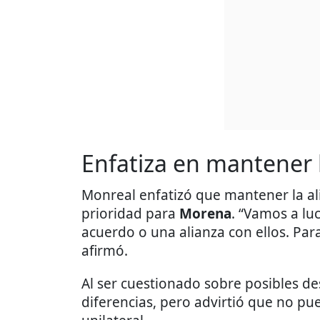
Enfatiza en mantener l
Monreal enfatizó que mantener la al
prioridad para
Morena
. “Vamos a l
acuerdo o una alianza con ellos. Par
afirmó.
Al ser cuestionado sobre posibles d
diferencias, pero advirtió que no 