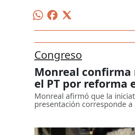
Congreso
Monreal confirma 
el PT por reforma 
Monreal afirmó que la iniciat
presentación corresponde a 