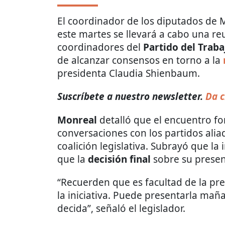
El coordinador de los diputados de
este martes se llevará a cabo una re
coordinadores del
Partido del Traba
de alcanzar consensos en torno a la
presidenta Claudia Shienbaum.
Suscríbete a nuestro newsletter.
Da c
Monreal
detalló que el encuentro fo
conversaciones con los partidos alia
coalición legislativa. Subrayó que la 
que la
decisión final
sobre su prese
“Recuerden que es facultad de la pr
la iniciativa. Puede presentarla maña
decida”, señaló el legislador.