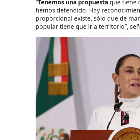
“
Tenemos una propuesta
que tiene 
hemos defendido. Hay reconocimiento
proporcional existe, sólo que de man
popular tiene que ir a territorio”, señ