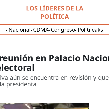
LOS LÍDERES DE LA
POLÍTICA
Nacional
CDMX
Congreso
Politileaks
reunión en Palacio Nacio
electoral
iva aún se encuentra en revisión y que 
la presidenta