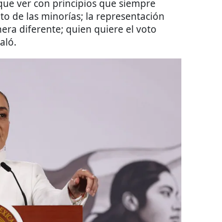
que ver con principios que siempre
 de las minorías; la representación
era diferente; quien quiere el voto
aló.