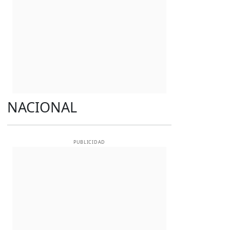
NACIONAL
PUBLICIDAD