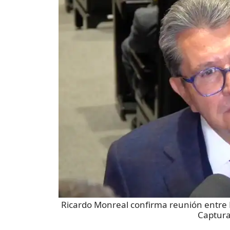
Ricardo Monreal confirma reunión entre 
Captura