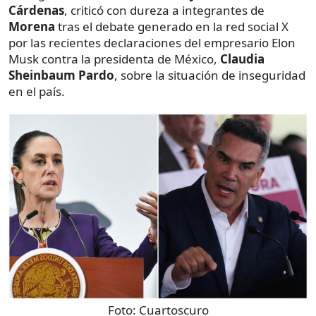
Cárdenas
, criticó con dureza a integrantes de
Morena
tras el debate generado en la red social X
por las recientes declaraciones del empresario Elon
Musk contra la presidenta de México,
Claudia
Sheinbaum Pardo
, sobre la situación de inseguridad
en el país.
Foto:
Cuartoscuro