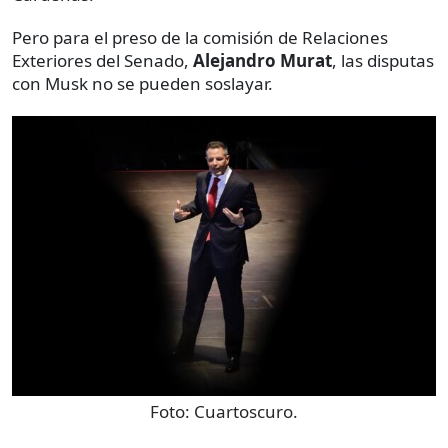
Pero para el preso de la comisión de Relaciones
Exteriores del Senado,
Alejandro Murat
, las disputas
con Musk no se pueden soslayar.
Foto:
Cuartoscuro.