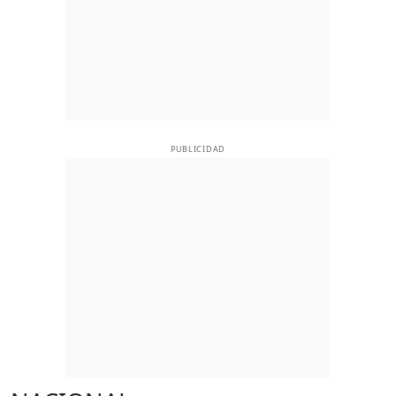
PUBLICIDAD