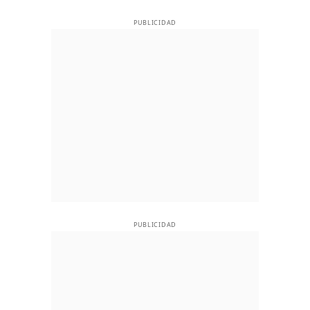
PUBLICIDAD
PUBLICIDAD