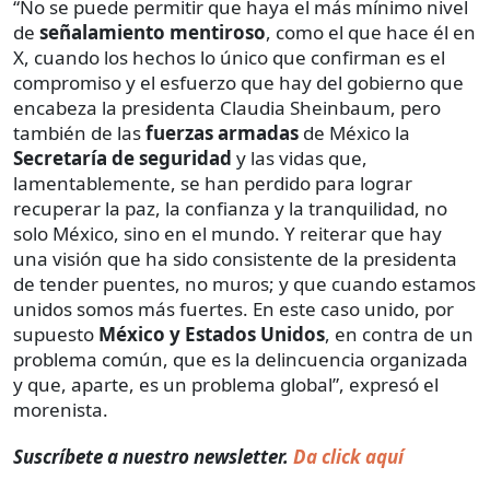
“No se puede permitir que haya el más mínimo nivel
de
señalamiento mentiroso
, como el que hace él en
X, cuando los hechos lo único que confirman es el
compromiso y el esfuerzo que hay del gobierno que
encabeza la presidenta Claudia Sheinbaum, pero
también de las
fuerzas armadas
de México la
Secretaría de seguridad
y las vidas que,
lamentablemente, se han perdido para lograr
recuperar la paz, la confianza y la tranquilidad, no
solo México, sino en el mundo. Y reiterar que hay
una visión que ha sido consistente de la presidenta
de tender puentes, no muros; y que cuando estamos
unidos somos más fuertes. En este caso unido, por
supuesto
México y Estados Unidos
, en contra de un
problema común, que es la delincuencia organizada
y que, aparte, es un problema global”, expresó el
morenista.
Suscríbete a nuestro newsletter.
Da click aquí