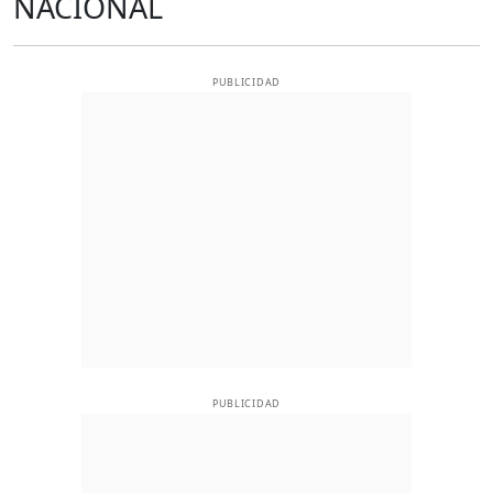
NACIONAL
PUBLICIDAD
PUBLICIDAD