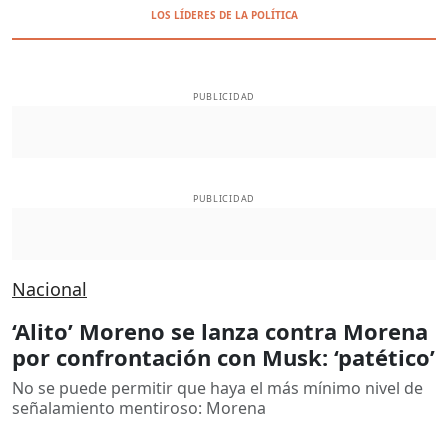
LOS LÍDERES DE LA POLÍTICA
PUBLICIDAD
PUBLICIDAD
Nacional
‘Alito’ Moreno se lanza contra Morena
por confrontación con Musk: ‘patético’
No se puede permitir que haya el más mínimo nivel de
señalamiento mentiroso: Morena