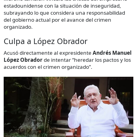
estadounidense con la situación de inseguridad,
subrayando lo que considera una responsabilidad
del gobierno actual por el avance del crimen
organizado.
Culpa a López Obrador
Acusó directamente al expresidente
Andrés Manuel
López Obrador
de intentar “heredar los pactos y los
acuerdos con el crimen organizado”.