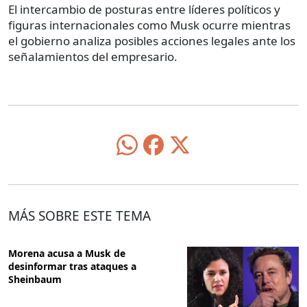
El intercambio de posturas entre líderes políticos y
figuras internacionales como Musk ocurre mientras
el gobierno analiza posibles acciones legales ante los
señalamientos del empresario.
MÁS SOBRE ESTE TEMA
Morena acusa a Musk de
desinformar tras ataques a
Sheinbaum