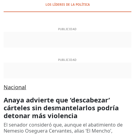
LOS LÍDERES DE LA POLÍTICA
PUBLICIDAD
PUBLICIDAD
Nacional
Anaya advierte que ‘descabezar’
cárteles sin desmantelarlos podría
detonar más violencia
El senador consideró que, aunque el abatimiento de
Nemesio Oseguera Cervantes, alias ‘El Mencho’,