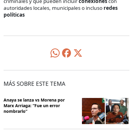
criminales y que pueden incluir
conexiones
con
autoridades locales, municipales o incluso
redes
políticas
MÁS SOBRE ESTE TEMA
Anaya se lanza vs Morena por
Marx Arriaga: “Fue un error
nombrarlo”