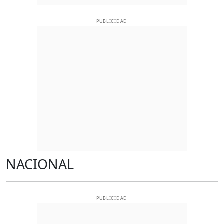
PUBLICIDAD
NACIONAL
PUBLICIDAD