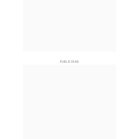
PUBLICIDAD