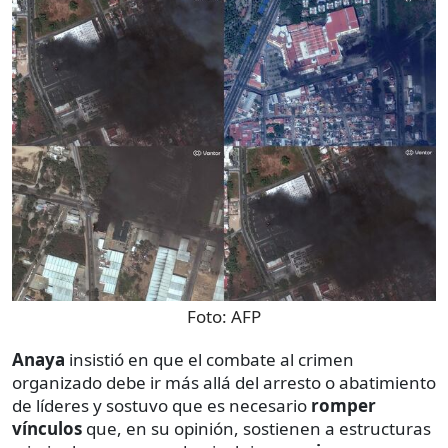
Foto:
AFP
Anaya
insistió en que el combate al crimen
organizado debe ir más allá del arresto o abatimiento
de líderes y sostuvo que es necesario
romper
vínculos
que, en su opinión, sostienen a estructuras