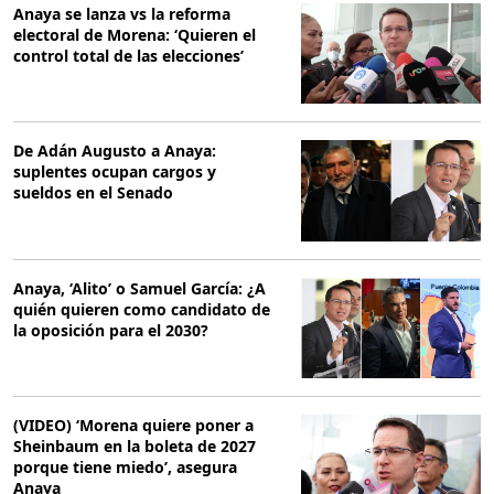
Anaya se lanza vs la reforma
electoral de Morena: ‘Quieren el
control total de las elecciones’
De Adán Augusto a Anaya:
suplentes ocupan cargos y
sueldos en el Senado
Anaya, ‘Alito’ o Samuel García: ¿A
quién quieren como candidato de
la oposición para el 2030?
(VIDEO) ‘Morena quiere poner a
Sheinbaum en la boleta de 2027
porque tiene miedo’, asegura
Anaya