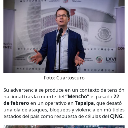
Foto:
Cuartoscuro
Su advertencia se produce en un contexto de tensión
nacional tras la muerte del
“Mencho”
el pasado
22
de febrero
en un operativo en
Tapalpa,
que desató
una ola de ataques, bloqueos y violencia en múltiples
estados del país como respuesta de células del
CJNG.