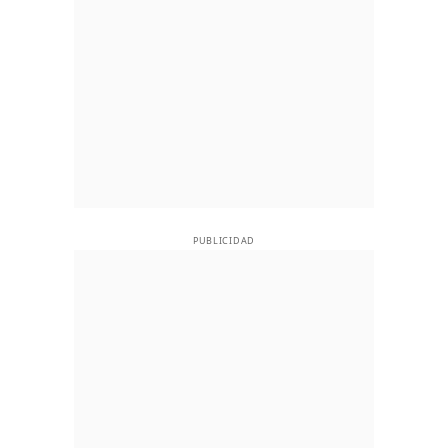
PUBLICIDAD