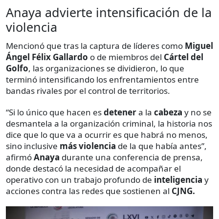
Anaya advierte intensificación de la
violencia
Mencionó que tras la captura de líderes como
Miguel
Ángel Félix Gallardo
o de miembros del
Cártel del
Golfo
, las organizaciones se dividieron, lo que
terminó intensificando los enfrentamientos entre
bandas rivales por el control de territorios.
“Si lo único que hacen es
detener
a la
cabeza
y no se
desmantela a la organización criminal, la historia nos
dice que lo que va a ocurrir es que habrá no menos,
sino inclusive
más violencia
de la que había antes”,
afirmó
Anaya
durante una conferencia de prensa,
donde destacó la necesidad de acompañar el
operativo con un trabajo profundo de
inteligencia
y
acciones contra las redes que sostienen al
CJNG.