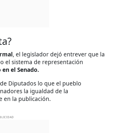
ta?
ormal
, el legislador dejó entrever que la
o el sistema de representación
 en el Senado.
de Diputados lo que el pueblo
nadores la igualdad de la
e en la publicación.
BLICIDAD