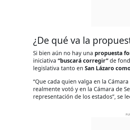
¿De qué va la propues
Si bien aún no hay una
propuesta f
iniciativa
“buscará corregir”
de fond
legislativa tanto en
San Lázaro como
“Que cada quien valga en la Cámara 
realmente votó y en la Cámara de Se
representación de los estados”, se le
PU