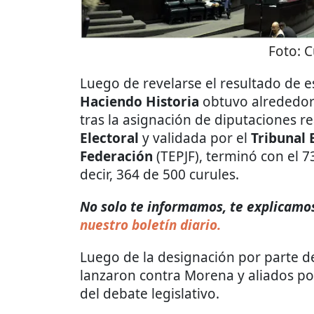
Foto:
C
Luego de revelarse el resultado de es
Haciendo Historia
obtuvo alrededor 
tras la asignación de diputaciones re
Electoral
y validada por el
Tribunal E
Federación
(TEPJF), terminó con el 
decir, 364 de 500 curules.
No solo te informamos, te explicamos
nuestro boletín diario.
Luego de la designación por parte 
lanzaron contra Morena y aliados po
del debate legislativo.