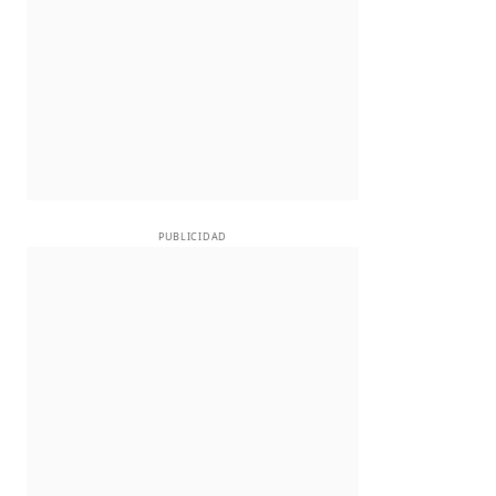
PUBLICIDAD