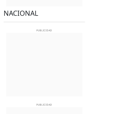
NACIONAL
PUBLICIDAD
PUBLICIDAD