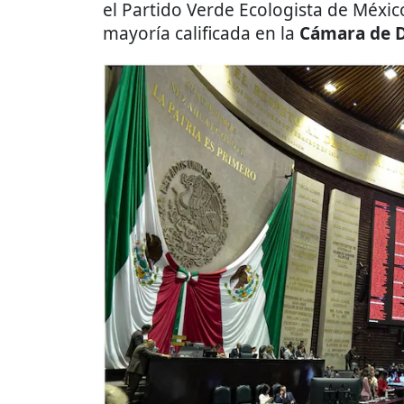
mayoría calificada en la
Cámara de 