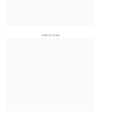
PUBLICIDAD