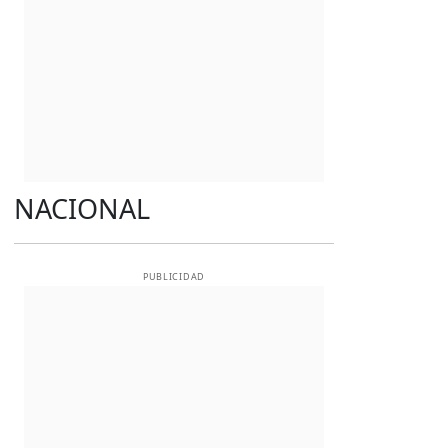
NACIONAL
PUBLICIDAD