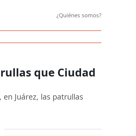
¿Quiénes somos?
trullas que Ciudad
 en Juárez, las patrullas