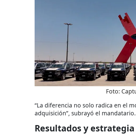
Foto:
Captu
“La diferencia no solo radica en el 
adquisición”, subrayó el mandatario.
Resultados y estrategia