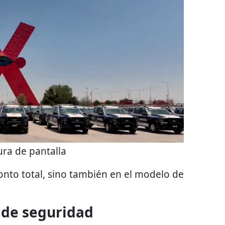
ra de pantalla
monto total, sino también en el modelo de
 de seguridad