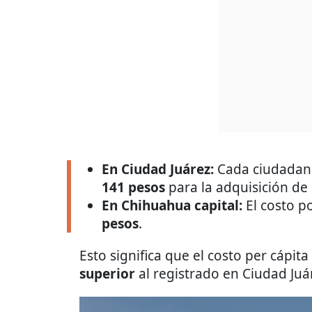
En Ciudad Juárez:
Cada ciudadan
141 pesos
para la adquisición de
En Chihuahua capital:
El costo p
pesos
.
Esto significa que el costo per cápita
superior
al registrado en Ciudad Juá