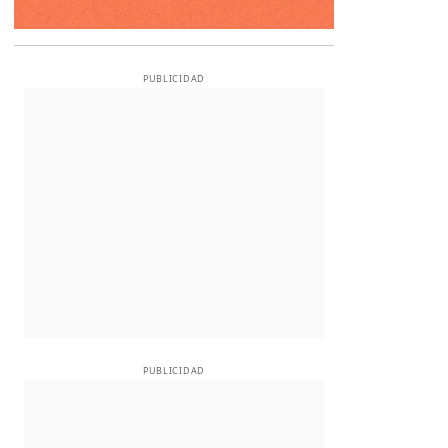
PUBLICIDAD
PUBLICIDAD