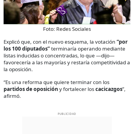
Foto:
Redes Sociales
Explicó que, con el nuevo esquema, la votación
“por
los 100 diputados”
terminaría operando mediante
listas inducidas o concentradas, lo que —dijo—
favorecería a las mayorías y restaría competitividad a
la oposición.
“Es una reforma que quiere terminar con los
partidos de oposición
y fortalecer los
cacicazgos
”,
afirmó.
PUBLICIDAD