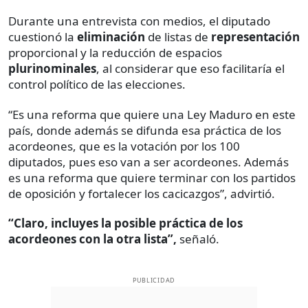
Durante una entrevista con medios, el diputado
cuestionó la
eliminación
de listas de
representación
proporcional y la reducción de espacios
plurinominales
, al considerar que eso facilitaría el
control político de las elecciones.
“Es una reforma que quiere una Ley Maduro en este
país, donde además se difunda esa práctica de los
acordeones, que es la votación por los 100
diputados, pues eso van a ser acordeones. Además
es una reforma que quiere terminar con los partidos
de oposición y fortalecer los cacicazgos”, advirtió.
“Claro, incluyes la posible práctica de los
acordeones con la otra lista”,
señaló.
PUBLICIDAD