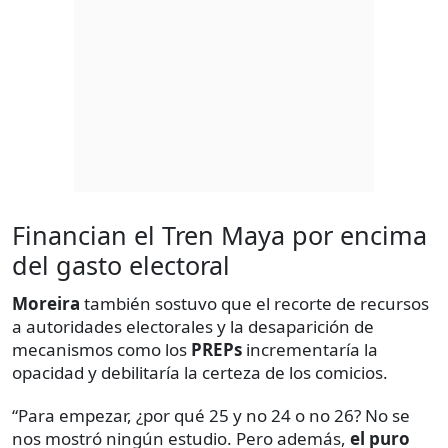
Financian el Tren Maya por encima
del gasto electoral
Moreira
también sostuvo que el recorte de recursos
a autoridades electorales y la desaparición de
mecanismos como los
PREPs
incrementaría la
opacidad y debilitaría la certeza de los comicios.
“Para empezar, ¿por qué 25 y no 24 o no 26? No se
nos mostró ningún estudio. Pero además,
el puro