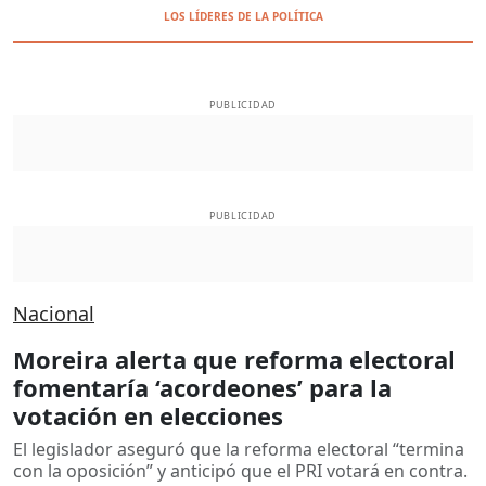
LOS LÍDERES DE LA POLÍTICA
PUBLICIDAD
PUBLICIDAD
Nacional
Moreira alerta que reforma electoral
fomentaría ‘acordeones’ para la
votación en elecciones
El legislador aseguró que la reforma electoral “termina
con la oposición” y anticipó que el PRI votará en contra.