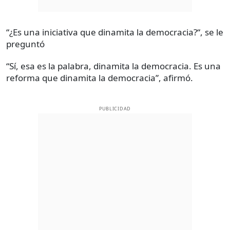
“¿Es una iniciativa que dinamita la democracia?“, se le
preguntó
“Sí, esa es la palabra, dinamita la democracia. Es una
reforma que dinamita la democracia”, afirmó.
PUBLICIDAD