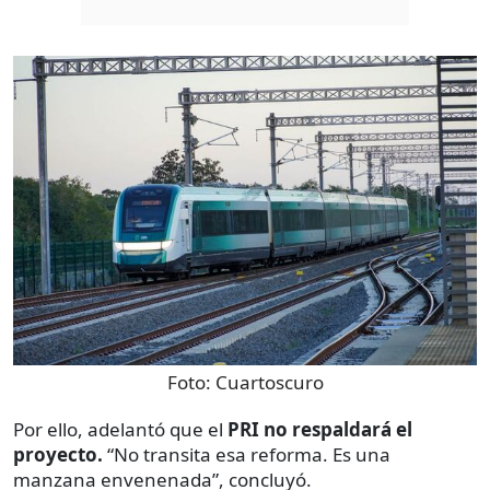
Foto:
Cuartoscuro
Por ello, adelantó que el
PRI no respaldará el
proyecto.
“No transita esa reforma. Es una
manzana envenenada”, concluyó.