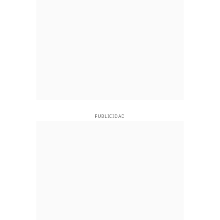
PUBLICIDAD