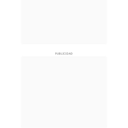
PUBLICIDAD