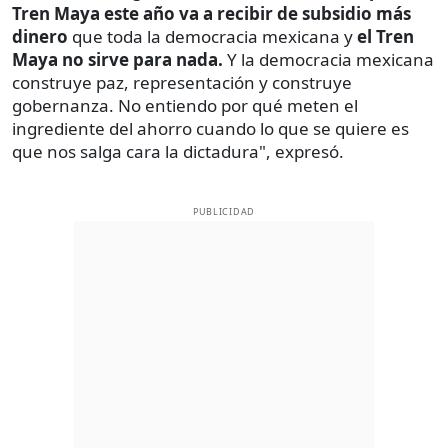
Tren Maya este año va a recibir de subsidio más
dinero
que toda la democracia mexicana y
el Tren
Maya no sirve para nada.
Y la democracia mexicana
construye paz, representación y construye
gobernanza. No entiendo por qué meten el
ingrediente del ahorro cuando lo que se quiere es
que nos salga cara la dictadura", expresó.
PUBLICIDAD