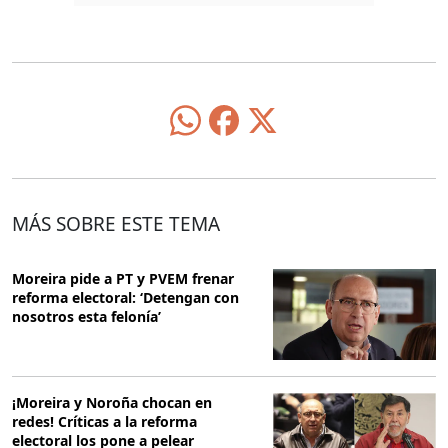
MÁS SOBRE ESTE TEMA
Moreira pide a PT y PVEM frenar
reforma electoral: ‘Detengan con
nosotros esta felonía’
¡Moreira y Noroña chocan en
redes! Críticas a la reforma
electoral los pone a pelear