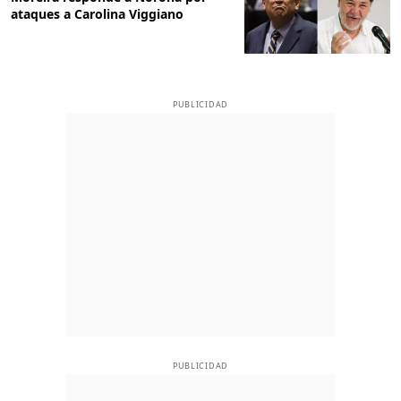
ataques a Carolina Viggiano
PUBLICIDAD
PUBLICIDAD