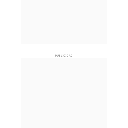
PUBLICIDAD