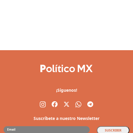
¡Síguenos!
Suscríbete a nuestro Newsletter
SUSCRIBIR