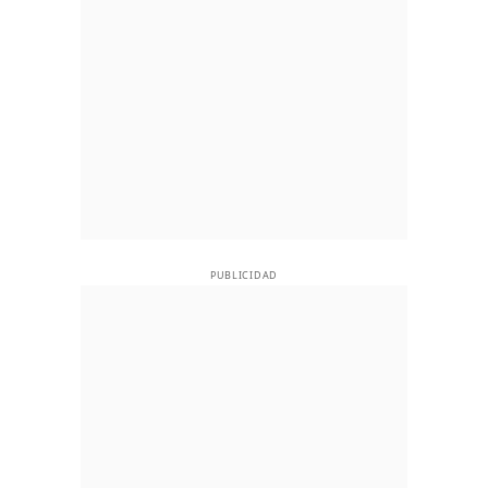
PUBLICIDAD