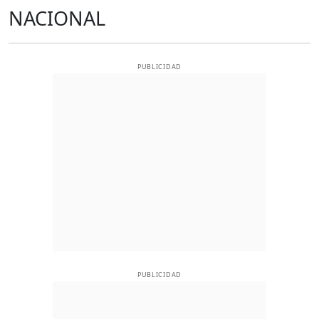
NACIONAL
PUBLICIDAD
PUBLICIDAD