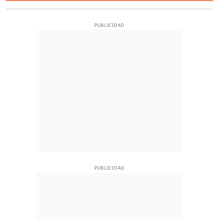
PUBLICIDAD
PUBLICIDAD