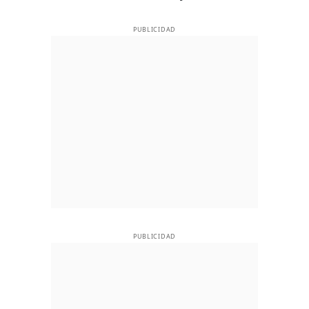
PUBLICIDAD
PUBLICIDAD