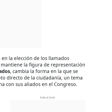
 en la elección de los llamados
a mantiene la figura de representación
ados
, cambia la forma en la que se
to directo de la ciudadanía, un tema
a con sus aliados en el Congreso.
PUBLICIDAD