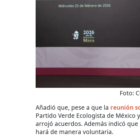
Foto:
C
Añadió que, pese a que la
reunión s
Partido Verde Ecologista de México 
arrojó acuerdos. Además indicó que 
hará de manera voluntaria.