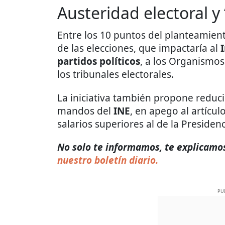
Austeridad electoral y 
Entre los 10 puntos del planteamient
de las elecciones, que impactaría al
partidos
políticos
, a los Organismos
los tribunales electorales.
La iniciativa también propone reduci
mandos del
INE
, en apego al artícul
salarios superiores al de la Presidenc
No solo te informamos, te explicamos
nuestro boletín diario.
PU