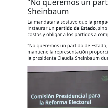
“No queremos un parti
Sheinbaum
La mandataria sostuvo que la
propu
instaurar un
partido de Estado
, sin
costos y obligar a los partidos a comp
“No queremos un partido de Estado,
mantiene la representación proporcio
la presidenta Claudia Sheinbaum dur