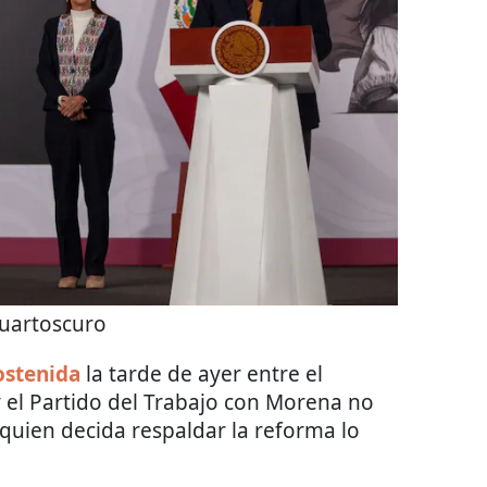
uartoscuro
ostenida
la tarde de ayer entre el
y el Partido del Trabajo con Morena no
quien decida respaldar la reforma lo