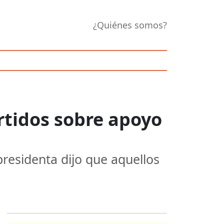
¿Quiénes somos?
rtidos sobre apoyo
residenta dijo que aquellos