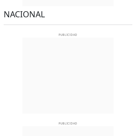
NACIONAL
PUBLICIDAD
PUBLICIDAD