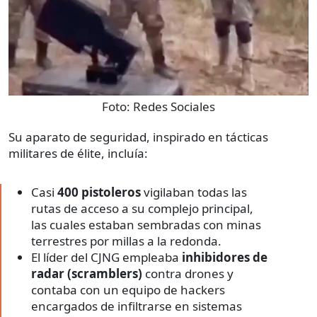
Foto:
Redes Sociales
Su aparato de seguridad, inspirado en tácticas
militares de élite, incluía:
Casi
400 pistoleros
vigilaban todas las
rutas de acceso a su complejo principal,
las cuales estaban sembradas con minas
terrestres por millas a la redonda.
El líder del CJNG empleaba
inhibidores de
radar (scramblers)
contra drones y
contaba con un equipo de hackers
encargados de infiltrarse en sistemas