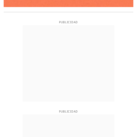
PUBLICIDAD
PUBLICIDAD