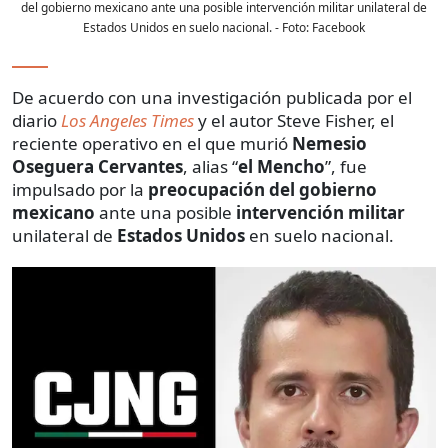
del gobierno mexicano ante una posible intervención militar unilateral de
Estados Unidos en suelo nacional.
- Foto:
Facebook
De acuerdo con una investigación publicada por el
diario
Los Angeles Times
y el autor Steve Fisher, el
reciente operativo en el que murió
Nemesio
Oseguera Cervantes
, alias “
el Mencho
”, fue
impulsado por la
preocupación del gobierno
mexicano
ante una posible
intervención militar
unilateral de
Estados Unidos
en suelo nacional.