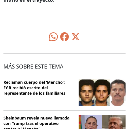
MÁS SOBRE ESTE TEMA
Reclaman cuerpo del ‘Mencho’:
FGR recibió escrito del
representante de los familiares
Sheinbaum revela nueva llamada
con Trump tras el operativo
contra ‘el Mencho’