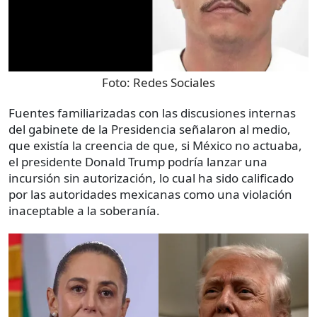
Foto:
Redes Sociales
Fuentes familiarizadas con las discusiones internas
del gabinete de la Presidencia señalaron al medio,
que existía la creencia de que, si México no actuaba,
el presidente Donald Trump podría lanzar una
incursión sin autorización, lo cual ha sido calificado
por las autoridades mexicanas como una violación
inaceptable a la soberanía.