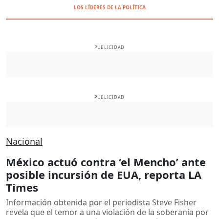
LOS LÍDERES DE LA POLÍTICA
PUBLICIDAD
PUBLICIDAD
Nacional
México actuó contra ‘el Mencho’ ante
posible incursión de EUA, reporta LA
Times
Información obtenida por el periodista Steve Fisher
revela que el temor a una violación de la soberanía por