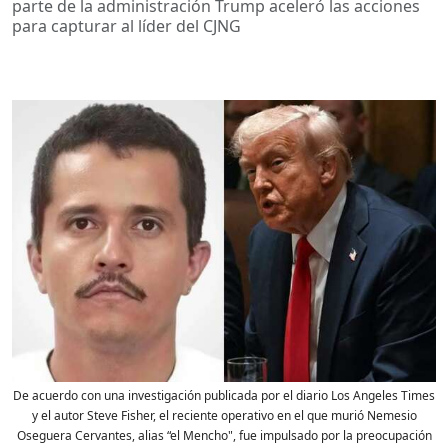
parte de la administración Trump aceleró las acciones
para capturar al líder del CJNG
De acuerdo con una investigación publicada por el diario Los Angeles Times
y el autor Steve Fisher, el reciente operativo en el que murió Nemesio
Oseguera Cervantes, alias “el Mencho", fue impulsado por la preocupación