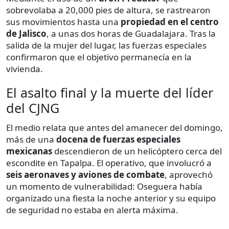
sobrevolaba a 20,000 pies de altura, se rastrearon
sus movimientos hasta una
propiedad en el centro
de Jalisco
, a unas dos horas de Guadalajara. Tras la
salida de la mujer del lugar, las fuerzas especiales
confirmaron que el objetivo permanecía en la
vivienda.
El asalto final y la muerte del líder
del CJNG
El medio relata que antes del amanecer del domingo,
más de una
docena de fuerzas especiales
mexicanas
descendieron de un helicóptero cerca del
escondite en Tapalpa. El operativo, que involucró a
seis aeronaves y aviones de combate
, aprovechó
un momento de vulnerabilidad: Oseguera había
organizado una fiesta la noche anterior y su equipo
de seguridad no estaba en alerta máxima.