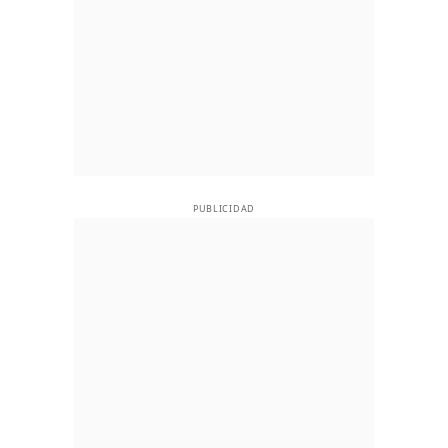
PUBLICIDAD