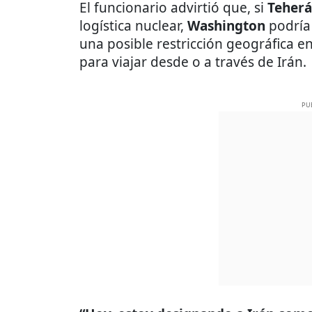
El funcionario advirtió que, si
Teher
logística nuclear,
Washington
podría 
una posible restricción geográfica 
para viajar desde o a través de Irán.
PU