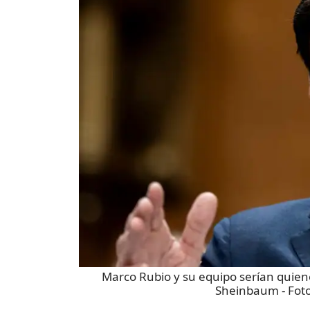
Marco Rubio y su equipo serían quien
Sheinbaum
- Fot