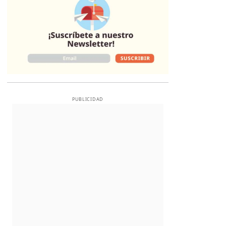
PUBLICIDAD