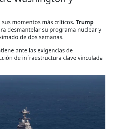
de sus momentos más críticos.
Trump
ra desmantelar su programa nuclear y
oximado de dos semanas.
tiene ante las exigencias de
ucción de infraestructura clave vinculada