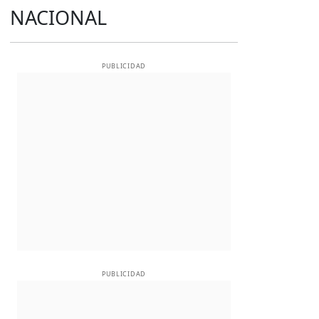
NACIONAL
PUBLICIDAD
PUBLICIDAD