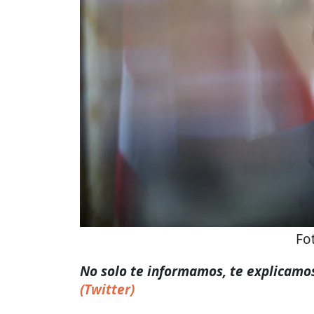
Fo
No solo te informamos, te explicamos
(Twitter)