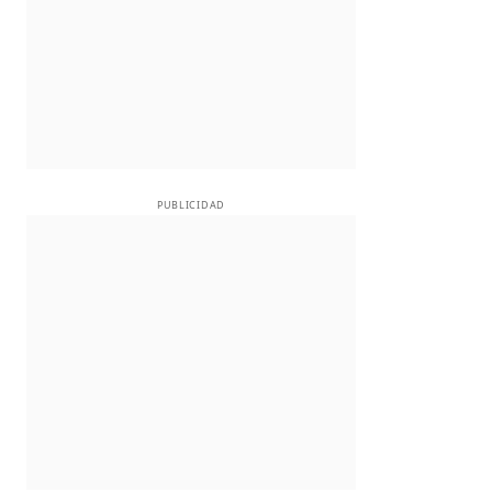
PUBLICIDAD