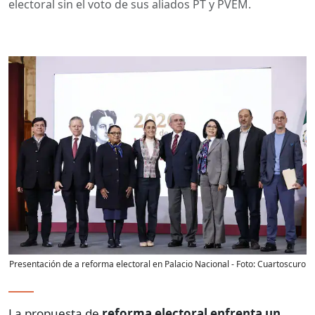
electoral sin el voto de sus aliados PT y PVEM.
Presentación de a reforma electoral en Palacio Nacional
- Foto:
Cuartoscuro
La propuesta de
reforma electoral enfrenta un