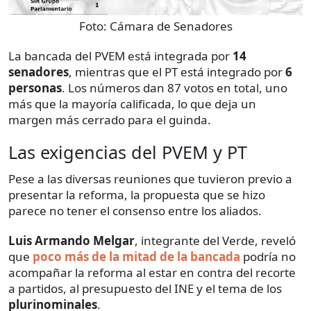
Foto:
Cámara de Senadores
La bancada del PVEM está integrada por
14
senadores
, mientras que el PT está integrado por
6
personas
. Los números dan 87 votos en total, uno
más que la mayoría calificada, lo que deja un
margen más cerrado para el guinda.
Las exigencias del PVEM y PT
Pese a las diversas reuniones que tuvieron previo a
presentar la reforma, la propuesta que se hizo
parece no tener el consenso entre los aliados.
Luis Armando Melgar
, integrante del Verde, reveló
que
poco más de la mitad de la bancada
podría no
acompañar la reforma al estar en contra del recorte
a partidos, al presupuesto del INE y el tema de los
plurinominales
.