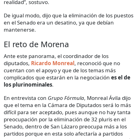
realidad”, sostuvo.
De igual modo, dijo que la eliminación de los puestos
en el Senado era un desatino, ya que debían
mantenerse.
El reto de Morena
Ante este panorama, el coordinador de los
diputados,
Ricardo Monreal
, reconoció que no
cuentan con el apoyo y que de los temas más
complicados que estarán en la negociación
es el de
los plurinominales
.
En entrevista con
Grupo Fórmula
, Monreal Ávila dijo
que el tema en la Cámara de Diputados será lo más
difícil para ser aceptado, pues aunque no hay tanta
preocupación por la eliminación de 32 pluris en el
Senado, dentro de San Lázaro preocupa más a los
partidos porque en esta solo afectaría a partidos