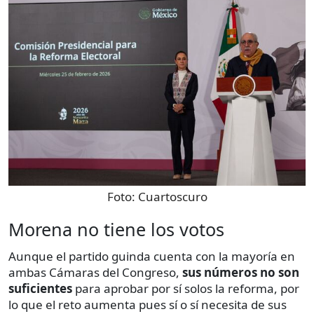
Foto:
Cuartoscuro
Morena no tiene los votos
Aunque el partido guinda cuenta con la mayoría en
ambas Cámaras del Congreso,
sus números no son
suficientes
para aprobar por sí solos la reforma, por
lo que el reto aumenta pues sí o sí necesita de sus