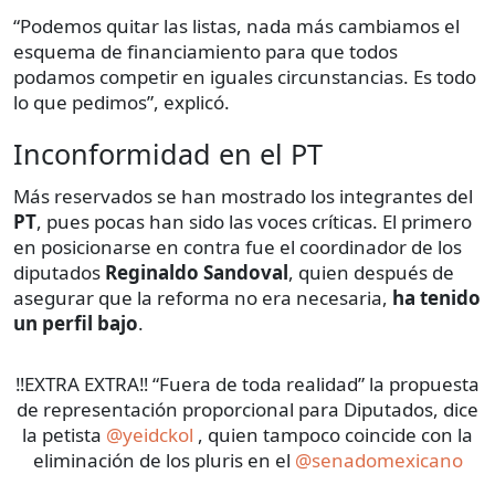
“Podemos quitar las listas, nada más cambiamos el
esquema de financiamiento para que todos
podamos competir en iguales circunstancias. Es todo
lo que pedimos”, explicó.
Inconformidad en el PT
Más reservados se han mostrado los integrantes del
PT
, pues pocas han sido las voces críticas. El primero
en posicionarse en contra fue el coordinador de los
diputados
Reginaldo Sandoval
, quien después de
asegurar que la reforma no era necesaria,
ha tenido
un perfil bajo
.
‼️EXTRA EXTRA‼️ “Fuera de toda realidad” la propuesta
de representación proporcional para Diputados, dice
la petista
@yeidckol
, quien tampoco coincide con la
eliminación de los pluris en el
@senadomexicano