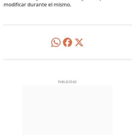
modificar durante el mismo.
PUBLICIDAD