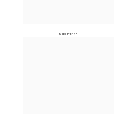
PUBLICIDAD