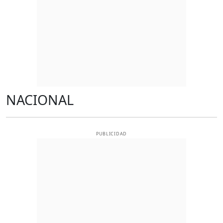
NACIONAL
PUBLICIDAD