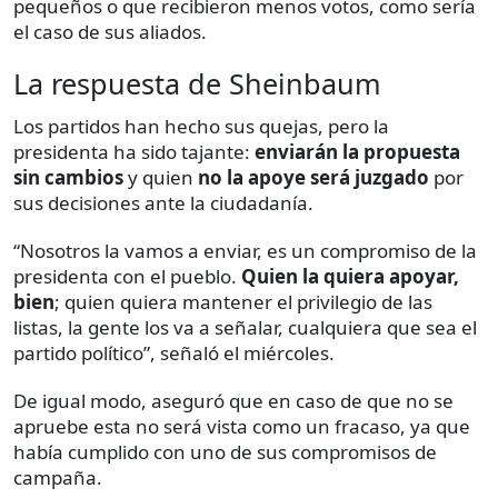
pequeños o que recibieron menos votos, como sería
el caso de sus aliados.
La respuesta de Sheinbaum
Los partidos han hecho sus quejas, pero la
presidenta ha sido tajante:
enviarán la propuesta
sin cambios
y quien
no la apoye será juzgado
por
sus decisiones ante la ciudadanía.
“Nosotros la vamos a enviar, es un compromiso de la
presidenta con el pueblo.
Quien la quiera apoyar,
bien
; quien quiera mantener el privilegio de las
listas, la gente los va a señalar, cualquiera que sea el
partido político”, señaló el miércoles.
De igual modo, aseguró que en caso de que no se
apruebe esta no será vista como un fracaso, ya que
había cumplido con uno de sus compromisos de
campaña.