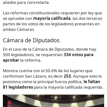
aliados para concretarla.
Las reformas constitucionales requieren por ley que
se apruebe con
mayoría calificada
, las dos terceras
partes de los votos de los legisladores presentes en
ambas Cámaras.
Cámara de Diputados
En el caso de la Cámara de Diputados, donde hay
500 legisladores, se requerirían
334 votos para
aprobar
la reforma.
Morena cuenta con el 50.6% de los lugares que
conforman San Lázaro, es decir
253
. Aunque esto lo
posiciona como la principal fuerza política,
le faltan
81 legisladores
para la mayoría calificada requerida.