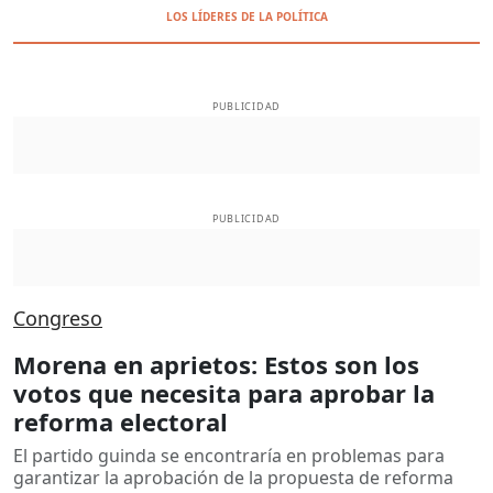
LOS LÍDERES DE LA POLÍTICA
PUBLICIDAD
PUBLICIDAD
Congreso
Morena en aprietos: Estos son los
votos que necesita para aprobar la
reforma electoral
El partido guinda se encontraría en problemas para
garantizar la aprobación de la propuesta de reforma