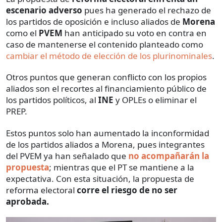
escenario adverso
pues ha generado el rechazo de
los partidos de oposición e incluso aliados de
Morena
como el
PVEM
han anticipado su voto en contra en
caso de mantenerse el contenido planteado como
cambiar el método de elección de los plurinominales
.
Otros puntos que generan conflicto con los propios
aliados son el recortes al financiamiento público de
los partidos políticos, al
INE
y OPLEs o eliminar el
PREP.
Estos puntos solo han aumentado la inconformidad
de los partidos aliados a Morena, pues integrantes
del PVEM ya han señalado que
no acompañarán la
propuesta
; mientras que el PT se mantiene a la
expectativa. Con esta situación, la propuesta de
reforma electoral
corre el riesgo de no ser
aprobada.