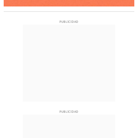
PUBLICIDAD
PUBLICIDAD