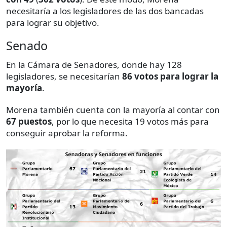
necesitaría a los legisladores de las dos bancadas
para lograr su objetivo.
Senado
En la Cámara de Senadores, donde hay 128
legisladores, se necesitarían
86 votos para lograr la
mayoría
.
Morena también cuenta con la mayoría al contar con
67 puestos
, por lo que necesita 19 votos más para
conseguir aprobar la reforma.