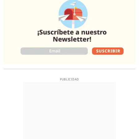
PUBLICIDAD