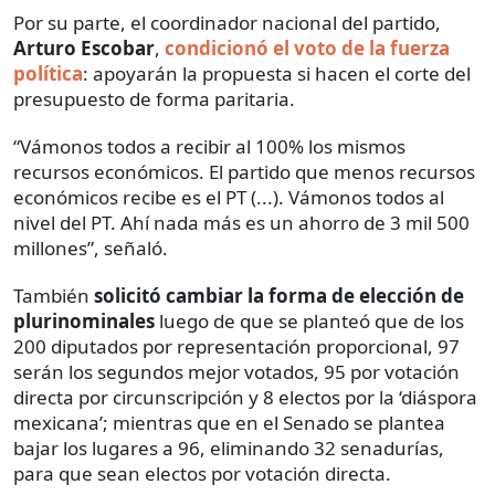
Por su parte, el coordinador nacional del partido,
Arturo Escobar
,
condicionó el voto de la fuerza
política
: apoyarán la propuesta si hacen el corte del
presupuesto de forma paritaria.
“Vámonos todos a recibir al 100% los mismos
recursos económicos. El partido que menos recursos
económicos recibe es el PT (...). Vámonos todos al
nivel del PT. Ahí nada más es un ahorro de 3 mil 500
millones”, señaló.
También
solicitó cambiar la forma de elección de
plurinominales
luego de que se planteó que de los
200 diputados por representación proporcional, 97
serán los segundos mejor votados, 95 por votación
directa por circunscripción y 8 electos por la ‘diáspora
mexicana’; mientras que en el Senado se plantea
bajar los lugares a 96, eliminando 32 senadurías,
para que sean electos por votación directa.