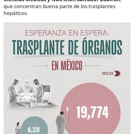
que concentran buena parte de los trasplantes
hepáticos.