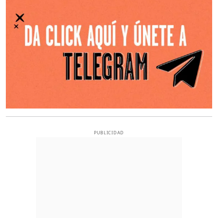
PUBLICIDAD