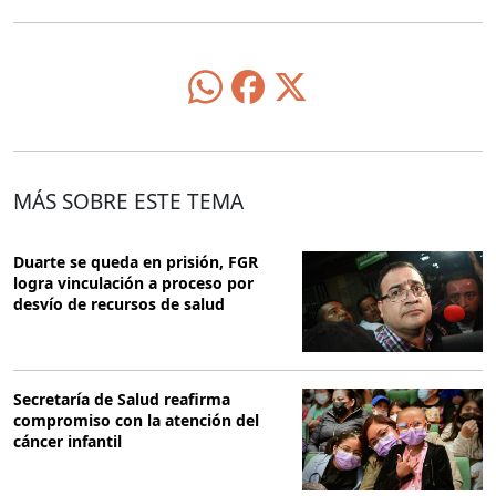
MÁS SOBRE ESTE TEMA
Duarte se queda en prisión, FGR
logra vinculación a proceso por
desvío de recursos de salud
Secretaría de Salud reafirma
compromiso con la atención del
cáncer infantil