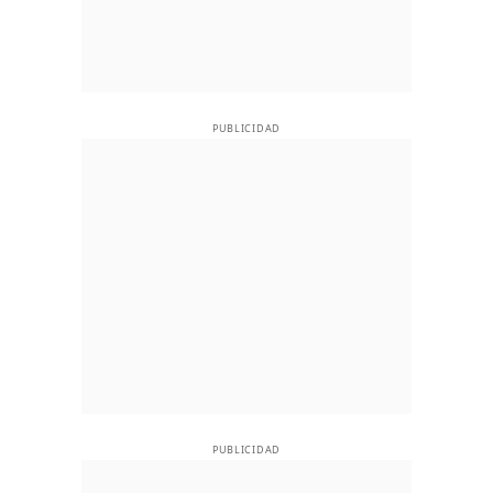
PUBLICIDAD
PUBLICIDAD