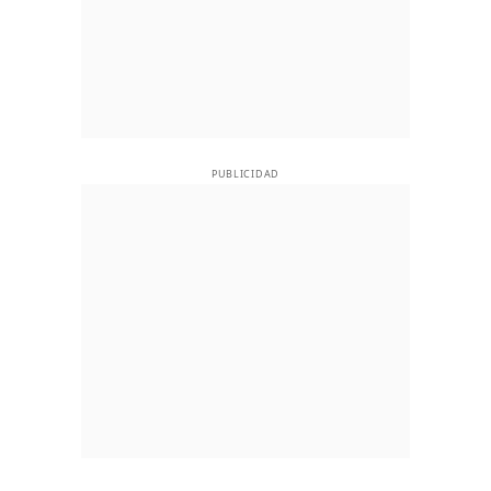
PUBLICIDAD