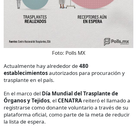
Foto:
Polls MX
Actualmente hay alrededor de
480
establecimientos
autorizados para procuración y
trasplante en el país.
En el marco del
Día Mundial del Trasplante de
Órganos y Tejidos
, el
CENATRA
reiteró el llamado a
registrarse como donante voluntario a través de su
plataforma oficial, como parte de la meta de reducir
la lista de espera.