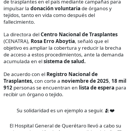
de trasplantes en el país mediante campañas para
impulsar la
donación voluntaria
de órganos y
tejidos, tanto en vida como después del
fallecimiento.
La directora del
Centro Nacional de Trasplantes
(CENATRA),
Rosa Erro Aboytia
, señaló que el
objetivo es ampliar la cobertura y reducir la brecha
de acceso a estos procedimientos, ante la demanda
acumulada en el
sistema de salud.
De acuerdo con el
Registro Nacional de
Trasplantes,
con corte a
noviembre de 2025
,
18 mil
912
personas se encuentran en
lista de espera
para
recibir un órgano o tejido.
Su solidaridad es un ejemplo a seguir. 🫂❤️
El Hospital General de Querétaro llevó a cabo su