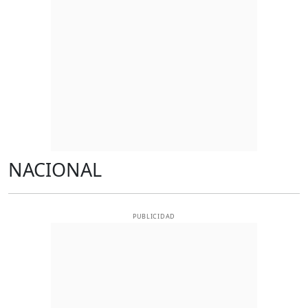
NACIONAL
PUBLICIDAD