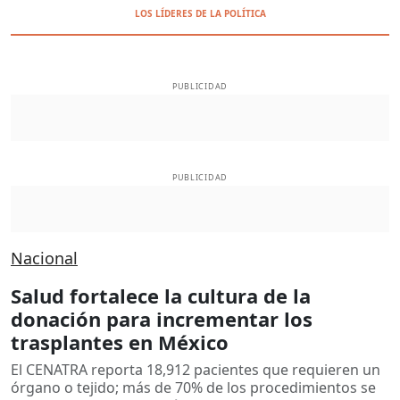
LOS LÍDERES DE LA POLÍTICA
PUBLICIDAD
PUBLICIDAD
Nacional
Salud fortalece la cultura de la
donación para incrementar los
trasplantes en México
El CENATRA reporta 18,912 pacientes que requieren un
órgano o tejido; más de 70% de los procedimientos se