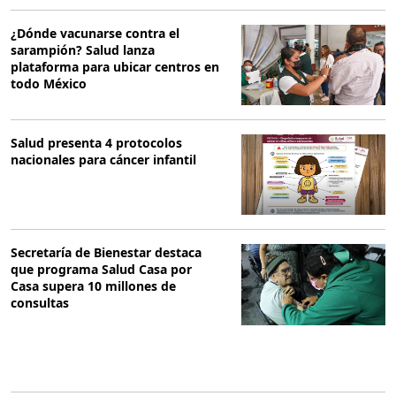
¿Dónde vacunarse contra el
sarampión? Salud lanza
plataforma para ubicar centros en
todo México
Salud presenta 4 protocolos
nacionales para cáncer infantil
Secretaría de Bienestar destaca
que programa Salud Casa por
Casa supera 10 millones de
consultas