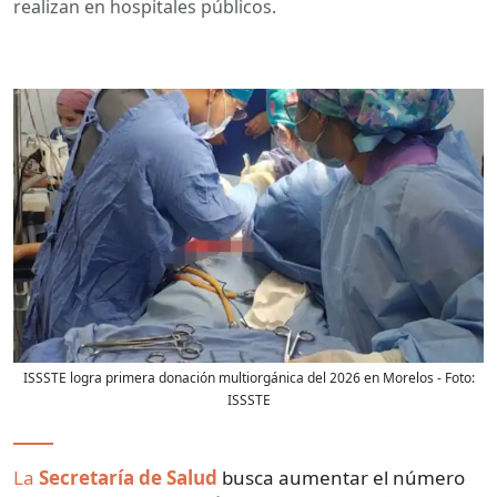
realizan en hospitales públicos.
ISSSTE logra primera donación multiorgánica del 2026 en Morelos
- Foto:
ISSSTE
La
Secretaría de Salud
busca aumentar el número