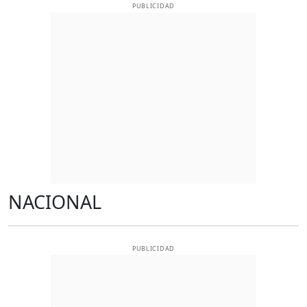
PUBLICIDAD
NACIONAL
PUBLICIDAD