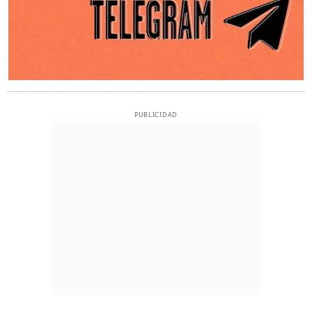
PUBLICIDAD