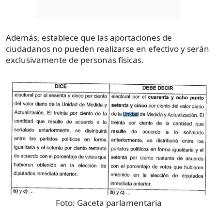
Además, establece que las aportaciones de
ciudadanos no pueden realizarse en efectivo y serán
exclusivamente de personas físicas.
Foto:
Gaceta parlamentaria