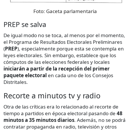
Foto:
Gaceta parlamentaria
PREP se salva
De igual modo no se toca, al menos por el momento,
el Programa de Resultados Electorales Preliminares
(
PREP
), especialmente porque esta se contempla en
leyes electorales. Sin embargo, establece que los
cómputos de las elecciones federales y locales
iniciarán a partir de la recepción del primer
paquete electoral
en cada uno de los Consejos
Distritales.
Recorte a minutos tv y radio
Otra de las críticas era lo relacionado al recorte de
tiempo a partidos en época electoral pasando de
48
minutos a 35 minutos diarios
. Además, no se podrá
contratar propaganda en radio, televisión y otros