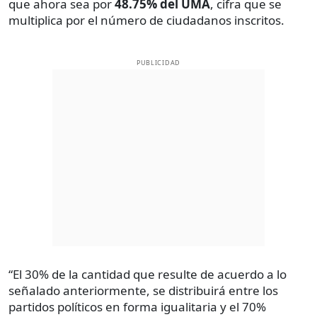
que ahora sea por
48.75% del UMA
, cifra que se
multiplica por el número de ciudadanos inscritos.
PUBLICIDAD
“El 30% de la cantidad que resulte de acuerdo a lo
señalado anteriormente, se distribuirá entre los
partidos políticos en forma igualitaria y el 70%