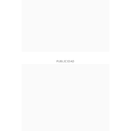
PUBLICIDAD