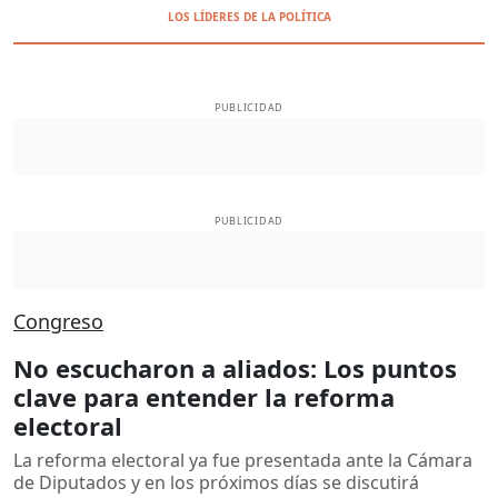
LOS LÍDERES DE LA POLÍTICA
PUBLICIDAD
PUBLICIDAD
Congreso
No escucharon a aliados: Los puntos
clave para entender la reforma
electoral
La reforma electoral ya fue presentada ante la Cámara
de Diputados y en los próximos días se discutirá