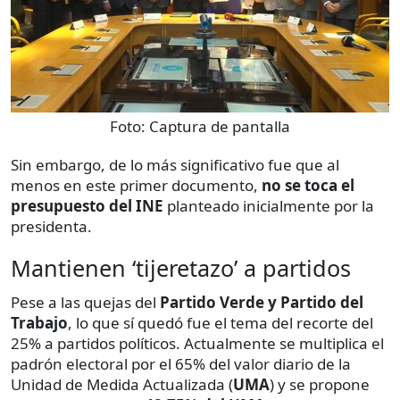
Foto:
Captura de pantalla
Sin embargo, de lo más significativo fue que al
menos en este primer documento,
no se toca el
presupuesto del INE
planteado inicialmente por la
presidenta.
Mantienen ‘tijeretazo’ a partidos
Pese a las quejas del
Partido Verde y Partido del
Trabajo
, lo que sí quedó fue el tema del recorte del
25% a partidos políticos. Actualmente se multiplica el
padrón electoral por el 65% del valor diario de la
Unidad de Medida Actualizada (
UMA
) y se propone