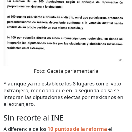
Foto:
Gaceta parlamentaria
Y aunque ya no establece los 8 lugares con el voto
extranjero, menciona que en la segunda bolsa se
integran las diputaciones electas por mexicanos en
el extranjero.
Sin recorte al INE
A diferencia de los
10 puntos de la reforma
el