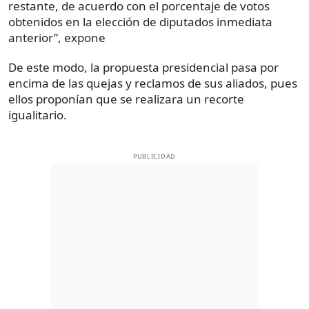
restante, de acuerdo con el porcentaje de votos
obtenidos en la elección de diputados inmediata
anterior”, expone
De este modo, la propuesta presidencial pasa por
encima de las quejas y reclamos de sus aliados, pues
ellos proponían que se realizara un recorte
igualitario.
PUBLICIDAD