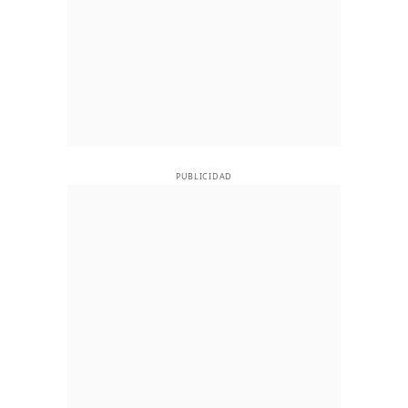
PUBLICIDAD