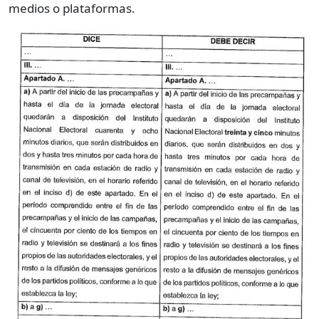
medios o plataformas.