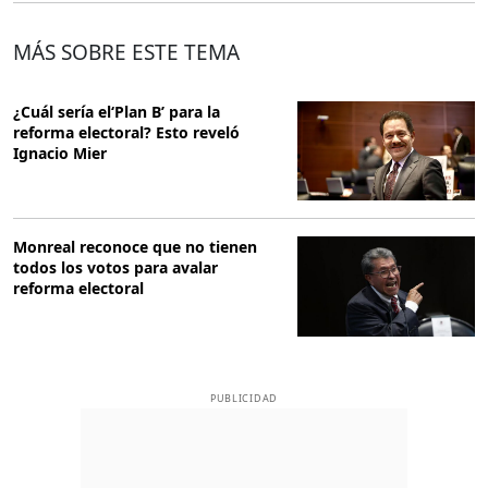
MÁS SOBRE ESTE TEMA
¿Cuál sería el‘Plan B’ para la
reforma electoral? Esto reveló
Ignacio Mier
Monreal reconoce que no tienen
todos los votos para avalar
reforma electoral
PUBLICIDAD