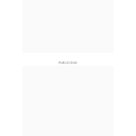
PUBLICIDAD