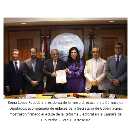
Kenia López Rabadán, presidenta de la mesa directiva en la Cámara de
Diputados, acompañada de enlaces de la Secretaria de Gobernación,
mostraron firmado el Acuse de la Reforma Electoral en la Cámara de
Diputados.
- Foto:
Cuartoscuro