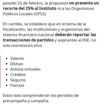
pasado 25 de febrero, la propuesta
no presenta un
recorte del 25%
al Instituto
ni a los Organismos
Públicos Locales (OPLE).
En cambio, se establece que en el tema de la
fiscalización, las instituciones y organismos del
sistema financiero nacional
deberán reportar las
transacciones de partidos
y aspirantes al INE, no
solo monetarios sino:
Valores
Divisas
Activos virtuales
Créditos
Seguros
Fianzas
Estos solo comprenderán los periodos de
precampaña y campaña.