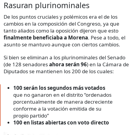
Rasuran plurinominales
De los puntos cruciales y polémicos era el de los
cambios en la composición del Congreso, ya que
tanto aliados como la oposición dijeron que esto
finalmente beneficiaba a Morena
. Pese a todo, el
asunto se mantuvo aunque con ciertos cambios.
Si bien se eliminan a los plurinominales del Senado
(de 128 senadores
ahora serán 96
) en la Cámara de
Diputados se mantienen los 200 de los cuales:
100 serán los segundos más votados
que no ganaron en el distrito “ordenados
porcentualmente de manera decreciente
conforme a la votación emitida de su
propio partido”
100 en listas abiertas con voto directo