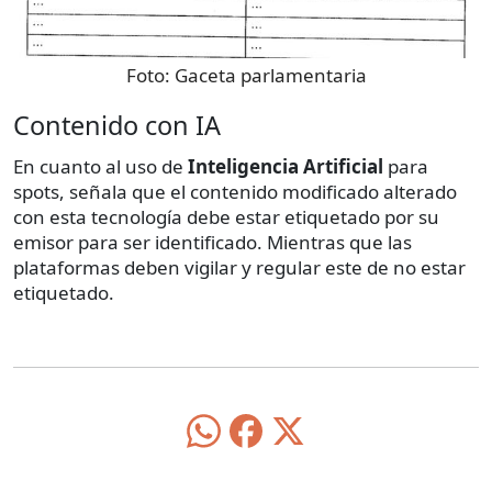
Foto:
Gaceta parlamentaria
Contenido con IA
En cuanto al uso de
Inteligencia Artificial
para
spots, señala que el contenido modificado alterado
con esta tecnología debe estar etiquetado por su
emisor para ser identificado. Mientras que las
plataformas deben vigilar y regular este de no estar
etiquetado.