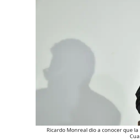
Ricardo Monreal dio a conocer que la 
Cua