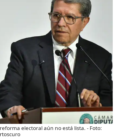
reforma electoral aún no está lista.
- Foto:
rtoscuro