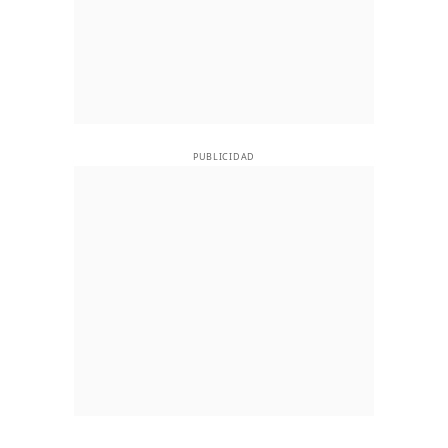
PUBLICIDAD