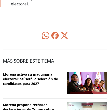
electoral.
MÁS SOBRE ESTE TEMA
Morena activa su maquinaria
electoral: así será la selección de
candidatos para 2027
Morena propone rechazar
declaraciones de Trump sobre