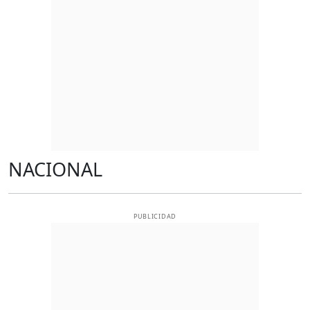
NACIONAL
PUBLICIDAD