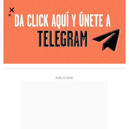
PUBLICIDAD