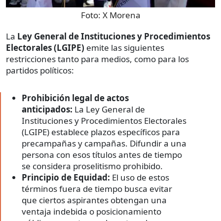
Foto:
X Morena
La
Ley General de Instituciones y Procedimientos
Electorales (LGIPE)
emite las siguientes
restricciones tanto para medios, como para los
partidos políticos:
Prohibición legal de actos
anticipados:
La Ley General de
Instituciones y Procedimientos Electorales
(LGIPE) establece plazos específicos para
precampañas y campañas. Difundir a una
persona con esos títulos antes de tiempo
se considera proselitismo prohibido.
Principio de Equidad:
El uso de estos
términos fuera de tiempo busca evitar
que ciertos aspirantes obtengan una
ventaja indebida o posicionamiento