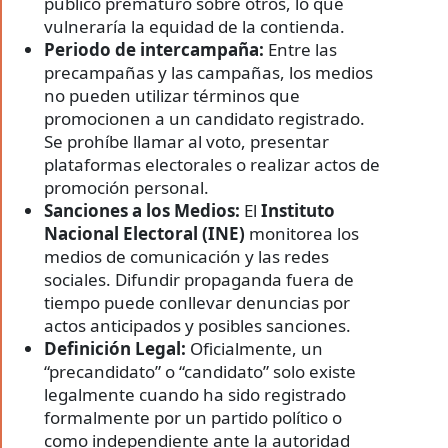
público prematuro sobre otros, lo que
vulneraría la equidad de la contienda.
Periodo de intercampaña:
Entre las
precampañas y las campañas, los medios
no pueden utilizar términos que
promocionen a un candidato registrado.
Se prohíbe llamar al voto, presentar
plataformas electorales o realizar actos de
promoción personal.
Sanciones a los Medios:
El
Instituto
Nacional Electoral (INE)
monitorea los
medios de comunicación y las redes
sociales. Difundir propaganda fuera de
tiempo puede conllevar denuncias por
actos anticipados y posibles sanciones.
Definición Legal:
Oficialmente, un
“precandidato” o “candidato” solo existe
legalmente cuando ha sido registrado
formalmente por un partido político o
como independiente ante la autoridad