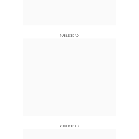
PUBLICIDAD
PUBLICIDAD