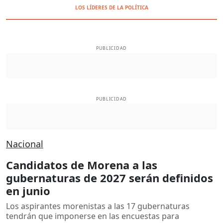
LOS LÍDERES DE LA POLÍTICA
PUBLICIDAD
PUBLICIDAD
Nacional
Candidatos de Morena a las
gubernaturas de 2027 serán definidos
en junio
Los aspirantes morenistas a las 17 gubernaturas
tendrán que imponerse en las encuestas para