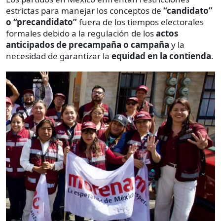
estrictas para manejar los conceptos de
“candidato”
o “precandidato”
fuera de los tiempos electorales
formales debido a la regulación de los
actos
anticipados de precampaña o campaña
y la
necesidad de garantizar la
equidad en la contienda
.