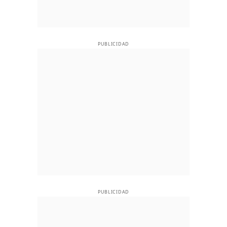
PUBLICIDAD
PUBLICIDAD