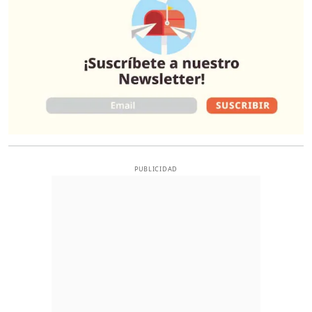
PUBLICIDAD