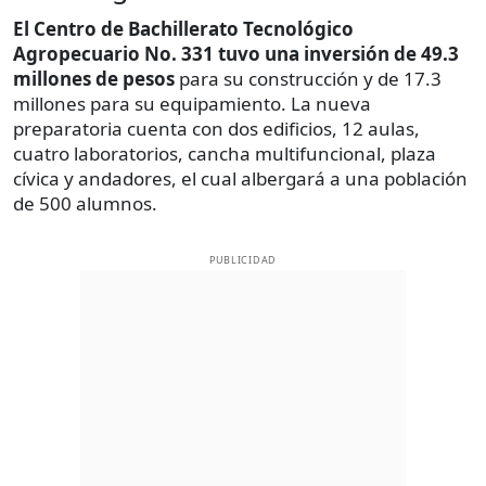
El Centro de Bachillerato Tecnológico
Agropecuario No. 331 tuvo una inversión de 49.3
millones de pesos
para su construcción y de 17.3
millones para su equipamiento. La nueva
preparatoria cuenta con dos edificios, 12 aulas,
cuatro laboratorios, cancha multifuncional, plaza
cívica y andadores, el cual albergará a una población
de 500 alumnos.
PUBLICIDAD