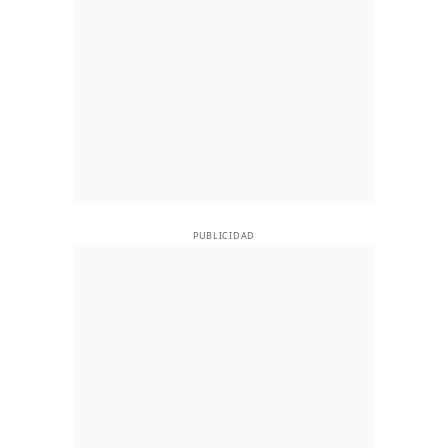
PUBLICIDAD