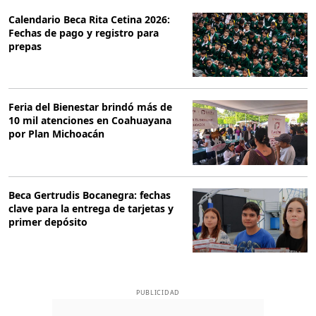
Calendario Beca Rita Cetina 2026:
Fechas de pago y registro para
prepas
Feria del Bienestar brindó más de
10 mil atenciones en Coahuayana
por Plan Michoacán
Beca Gertrudis Bocanegra: fechas
clave para la entrega de tarjetas y
primer depósito
PUBLICIDAD