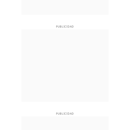
PUBLICIDAD
PUBLICIDAD