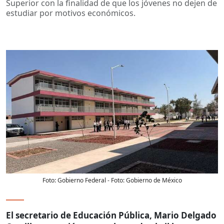
Superior con la finalidad de que los jóvenes no dejen de
estudiar por motivos económicos.
Foto: Gobierno Federal
- Foto:
Gobierno de México
El secretario de Educación Pública, Mario Delgado