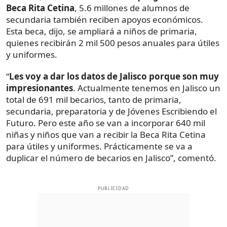
Beca Rita Cetina
, 5.6 millones de alumnos de
secundaria también reciben apoyos económicos.
Esta beca, dijo, se ampliará a niños de primaria,
quienes recibirán 2 mil 500 pesos anuales para útiles
y uniformes.
“
Les voy a dar los datos de Jalisco porque son muy
impresionantes
. Actualmente tenemos en Jalisco un
total de 691 mil becarios, tanto de primaria,
secundaria, preparatoria y de Jóvenes Escribiendo el
Futuro. Pero este año se van a incorporar 640 mil
niñas y niños que van a recibir la Beca Rita Cetina
para útiles y uniformes. Prácticamente se va a
duplicar el número de becarios en Jalisco”, comentó.
PUBLICIDAD