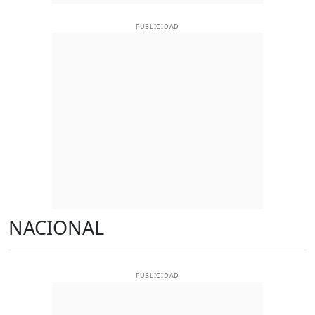
PUBLICIDAD
NACIONAL
PUBLICIDAD