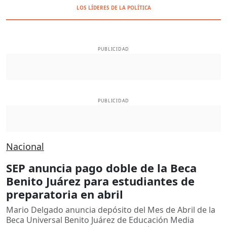
LOS LÍDERES DE LA POLÍTICA
PUBLICIDAD
PUBLICIDAD
Nacional
SEP anuncia pago doble de la Beca
Benito Juárez para estudiantes de
preparatoria en abril
Mario Delgado anuncia depósito del Mes de Abril de la
Beca Universal Benito Juárez de Educación Media