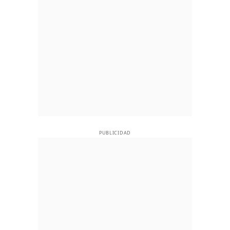
PUBLICIDAD