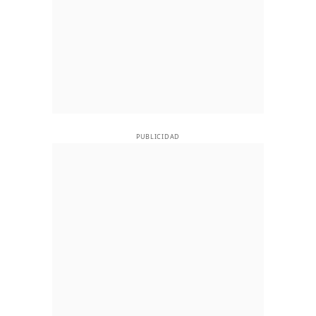
PUBLICIDAD