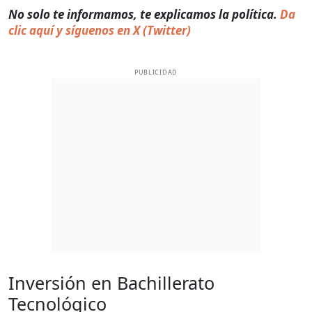
No solo te informamos, te explicamos la política.
Da
clic aquí y síguenos en X (Twitter)
PUBLICIDAD
Inversión en Bachillerato
Tecnológico