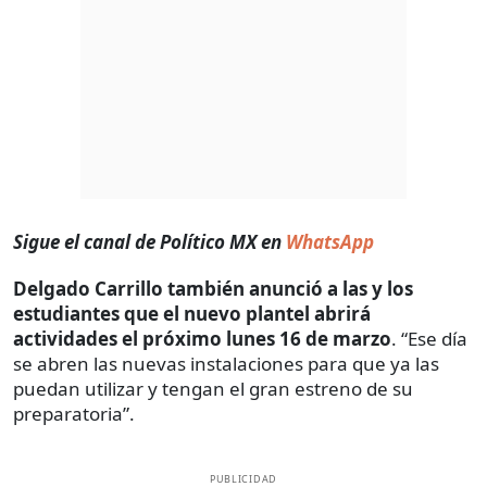
Sigue el canal de Político MX en
WhatsApp
Delgado Carrillo también anunció a las y los
estudiantes que el nuevo plantel abrirá
actividades el próximo lunes 16 de marzo
. “Ese día
se abren las nuevas instalaciones para que ya las
puedan utilizar y tengan el gran estreno de su
preparatoria”.
PUBLICIDAD