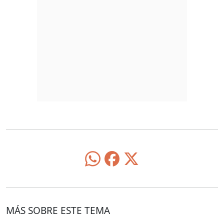
MÁS SOBRE ESTE TEMA