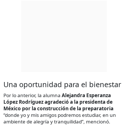
Una oportunidad para el bienestar
Por lo anterior, la alumna
Alejandra Esperanza
López Rodríguez agradeció a la presidenta de
México por la construcción de la preparatoria
“donde yo y mis amigos podremos estudiar, en un
ambiente de alegría y tranquilidad”, mencionó.