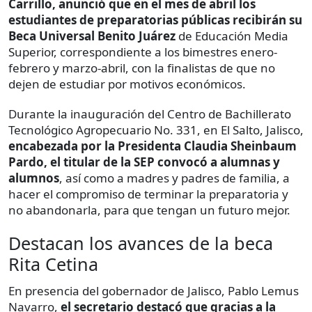
Carrillo, anunció que en el mes de abril los
estudiantes de preparatorias públicas recibirán su
Beca Universal Benito Juárez
de Educación Media
Superior, correspondiente a los bimestres enero-
febrero y marzo-abril, con la finalistas de que no
dejen de estudiar por motivos económicos.
Durante la inauguración del Centro de Bachillerato
Tecnológico Agropecuario No. 331, en El Salto, Jalisco,
encabezada por la Presidenta Claudia Sheinbaum
Pardo, el titular de la SEP convocó a alumnas y
alumnos
, así como a madres y padres de familia, a
hacer el compromiso de terminar la preparatoria y
no abandonarla, para que tengan un futuro mejor.
Destacan los avances de la beca
Rita Cetina
En presencia del gobernador de Jalisco, Pablo Lemus
Navarro,
el secretario destacó que gracias a la