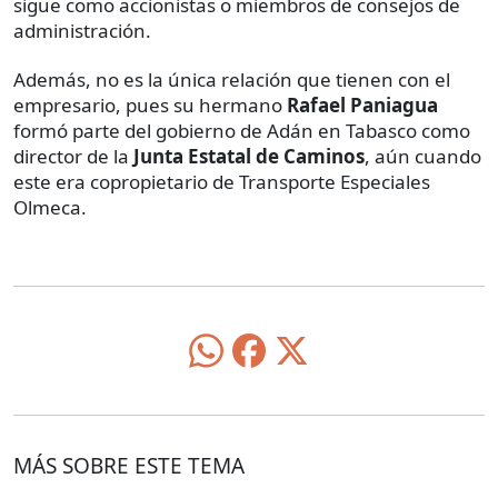
sigue como accionistas o miembros de consejos de
administración.
Además, no es la única relación que tienen con el
empresario, pues su hermano
Rafael Paniagua
formó parte del gobierno de Adán en Tabasco como
director de la
Junta Estatal de Caminos
, aún cuando
este era copropietario de Transporte Especiales
Olmeca.
MÁS SOBRE ESTE TEMA