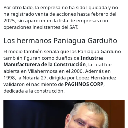
Por otro lado, la empresa no ha sido liquidada y no
ha registrado venta de acciones hasta febrero del
2025, sin aparecer en la lista de empresas con
operaciones inexistentes del SAT.
Los hermanos Paniagua Garduño
El medio también señala que los Paniagua Garduño
también figuran como dueños de
Industria
Manufacturera de la Construcción
, la cual fue
abierta en Villahermosa en el 2000. Además en
1998, la Notaría 27, dirigida por López Hernández
validaron el nacimiento de
PAGHNOS CORP
,
dedicada a la construcción.