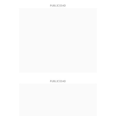
PUBLICIDAD
PUBLICIDAD