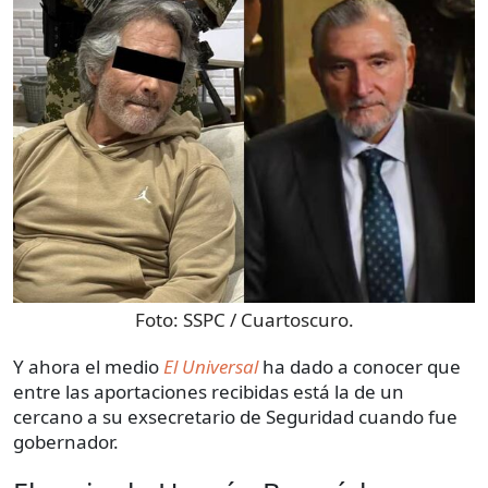
Foto:
SSPC / Cuartoscuro.
Y ahora el medio
El Universal
ha dado a conocer que
entre las aportaciones recibidas está la de un
cercano a su exsecretario de Seguridad cuando fue
gobernador.