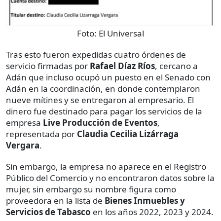
Foto:
El Universal
Tras esto fueron expedidas cuatro órdenes de
servicio firmadas por
Rafael Díaz Ríos
, cercano a
Adán que incluso ocupó un puesto en el Senado con
Adán en la coordinación, en donde contemplaron
nueve mítines y se entregaron al empresario. El
dinero fue destinado para pagar los servicios de la
empresa
Live Producción de Eventos
,
representada por
Claudia Cecilia Lizárraga
Vergara
.
Sin embargo, la empresa no aparece en el Registro
Público del Comercio y no encontraron datos sobre la
mujer, sin embargo su nombre figura como
proveedora en la lista de
Bienes Inmuebles
y
Servicios de Tabasco
en los años 2022, 2023 y 2024.