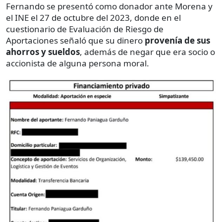
Fernando se presentó como donador ante Morena y
el INE el 27 de octubre del 2023, donde en el
cuestionario de Evaluación de Riesgo de
Aportaciones señaló que su dinero
provenía de sus
ahorros y sueldos
, además de negar que era socio o
accionista de alguna persona moral.