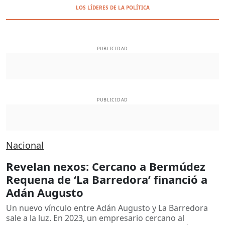
LOS LÍDERES DE LA POLÍTICA
PUBLICIDAD
PUBLICIDAD
Nacional
Revelan nexos: Cercano a Bermúdez
Requena de ‘La Barredora’ financió a
Adán Augusto
Un nuevo vínculo entre Adán Augusto y La Barredora
sale a la luz. En 2023, un empresario cercano al