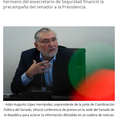
hermano del exsecretario de Seguridad financió la
precampaña del senador a la Presidencia.
- Adán Augusto López Hernández, expresidente de la Junta de Coordinación
Política del Senado, ofreció conferencia de prensa en la sede del Senado de
la República para aclarar la información difundida en un cadena de noticias