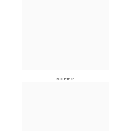
PUBLICIDAD