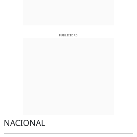
PUBLICIDAD
NACIONAL