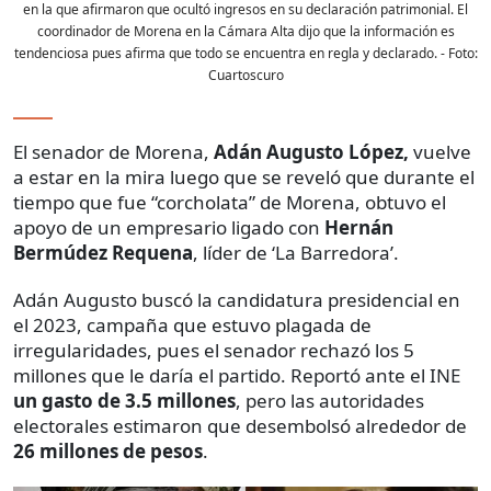
en la que afirmaron que ocultó ingresos en su declaración patrimonial. El
coordinador de Morena en la Cámara Alta dijo que la información es
tendenciosa pues afirma que todo se encuentra en regla y declarado.
- Foto:
Cuartoscuro
El senador de Morena,
Adán Augusto López,
vuelve
a estar en la mira luego que se reveló que durante el
tiempo que fue “corcholata” de Morena, obtuvo el
apoyo de un empresario ligado con
Hernán
Bermúdez Requena
, líder de ‘La Barredora’.
Adán Augusto buscó la candidatura presidencial en
el 2023, campaña que estuvo plagada de
irregularidades, pues el senador rechazó los 5
millones que le daría el partido. Reportó ante el INE
un gasto de 3.5 millones
, pero las autoridades
electorales estimaron que desembolsó alrededor de
26 millones de pesos
.