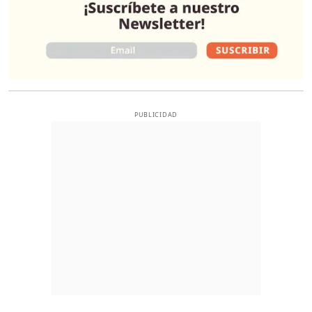
PUBLICIDAD