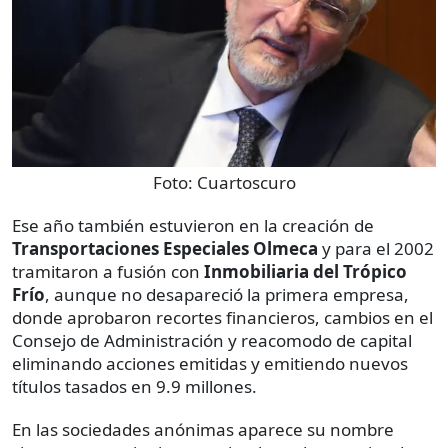
Foto:
Cuartoscuro
Ese año también estuvieron en la creación de
Transportaciones Especiales Olmeca
y para el 2002
tramitaron a fusión con
Inmobiliaria del Trópico
Frío
, aunque no desapareció la primera empresa,
donde aprobaron recortes financieros, cambios en el
Consejo de Administración y reacomodo de capital
eliminando acciones emitidas y emitiendo nuevos
títulos tasados en 9.9 millones.
En las sociedades anónimas aparece su nombre