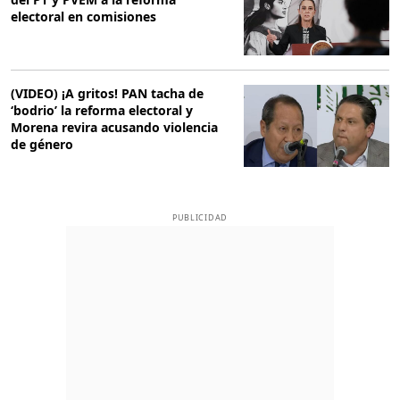
electoral en comisiones
(VIDEO) ¡A gritos! PAN tacha de
‘bodrio’ la reforma electoral y
Morena revira acusando violencia
de género
PUBLICIDAD