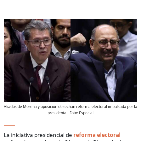
Aliados de Morena y oposición desechan reforma electoral impulsada por la
presidenta
- Foto:
Especial
La iniciativa presidencial de
reforma electoral