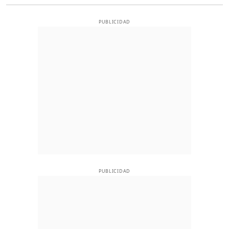
PUBLICIDAD
PUBLICIDAD