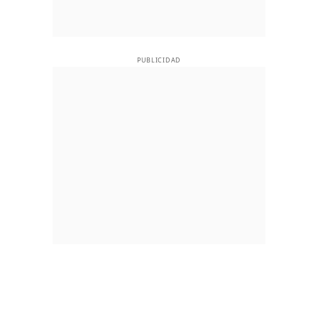
PUBLICIDAD