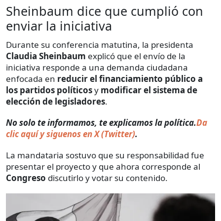
Sheinbaum dice que cumplió con
enviar la iniciativa
Durante su conferencia matutina, la presidenta
Claudia Sheinbaum
explicó que el envío de la
iniciativa responde a una demanda ciudadana
enfocada en
reducir el financiamiento público a
los partidos políticos
y
modificar el sistema de
elección de legisladores
.
​​No solo te informamos, te explicamos la política.
Da
clic aquí y siguenos en X (Twitter)
.
La mandataria sostuvo que su responsabilidad fue
presentar el proyecto y que ahora corresponde al
Congreso
discutirlo y votar su contenido.