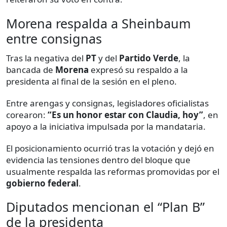
Morena respalda a Sheinbaum
entre consignas
Tras la negativa del
PT
y del
Partido Verde
, la
bancada de
Morena
expresó su respaldo a la
presidenta al final de la sesión en el pleno.
Entre arengas y consignas, legisladores oficialistas
corearon:
“Es un honor estar con Claudia, hoy”
, en
apoyo a la iniciativa impulsada por la mandataria.
El posicionamiento ocurrió tras la votación y dejó en
evidencia las tensiones dentro del bloque que
usualmente respalda las reformas promovidas por el
gobierno federal
.
Diputados mencionan el “Plan B”
de la presidenta