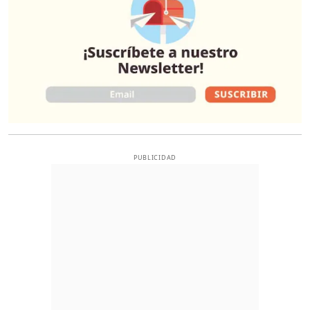
PUBLICIDAD