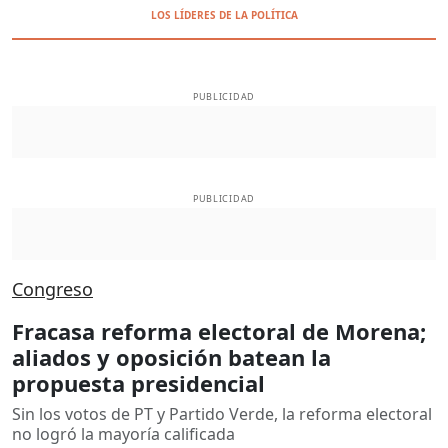
LOS LÍDERES DE LA POLÍTICA
PUBLICIDAD
PUBLICIDAD
Congreso
Fracasa reforma electoral de Morena;
aliados y oposición batean la
propuesta presidencial
Sin los votos de PT y Partido Verde, la reforma electoral
no logró la mayoría calificada