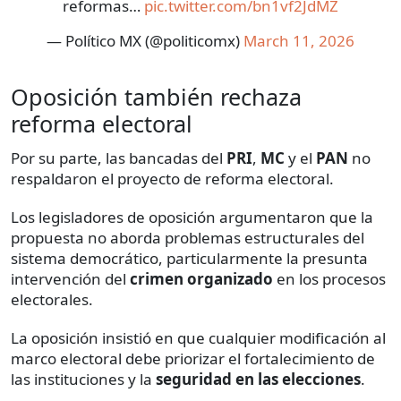
reformas…
pic.twitter.com/bn1vf2JdMZ
— Político MX (@politicomx)
March 11, 2026
Oposición también rechaza
reforma electoral
Por su parte, las bancadas del
PRI
,
MC
y el
PAN
no
respaldaron el proyecto de reforma electoral.
Los legisladores de oposición argumentaron que la
propuesta no aborda problemas estructurales del
sistema democrático, particularmente la presunta
intervención del
crimen organizado
en los procesos
electorales.
La oposición insistió en que cualquier modificación al
marco electoral debe priorizar el fortalecimiento de
las instituciones y la
seguridad en las elecciones
.