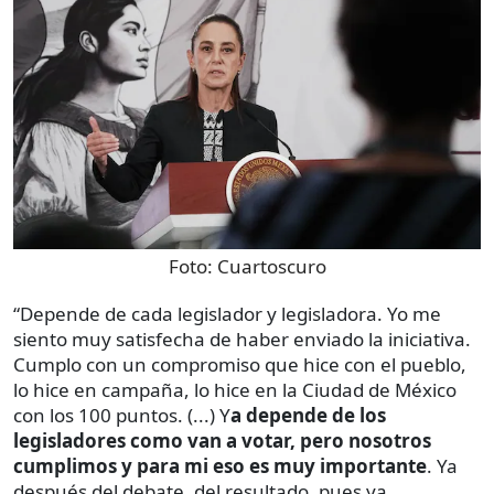
Foto:
Cuartoscuro
“Depende de cada legislador y legisladora. Yo me
siento muy satisfecha de haber enviado la iniciativa.
Cumplo con un compromiso que hice con el pueblo,
lo hice en campaña, lo hice en la Ciudad de México
con los 100 puntos. (...) Y
a depende de los
legisladores como van a votar, pero nosotros
cumplimos y para mi eso es muy importante
. Ya
después del debate, del resultado, pues ya