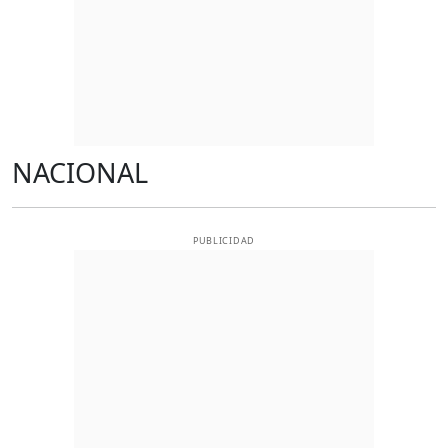
NACIONAL
PUBLICIDAD