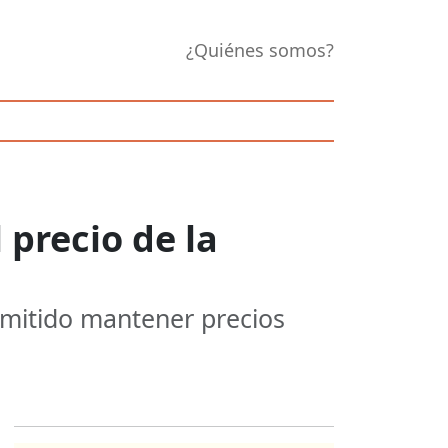
¿Quiénes somos?
 precio de la
rmitido mantener precios