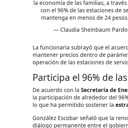
la economía de las familias, a travé
con el 96% de las estaciones de se
mantenga en menos de 24 pesos p
— Claudia Sheinbaum Pardo
La funcionaria subrayó que el acuerd
mantener precios dentro de paráme
operación de las estaciones de servic
Participa el 96% de las
De acuerdo con la
Secretaría de Ene
la participación de alrededor del 96%
lo que ha permitido sostener la
estr
González Escobar señaló que la reno
diálogo permanente entre el gobierno