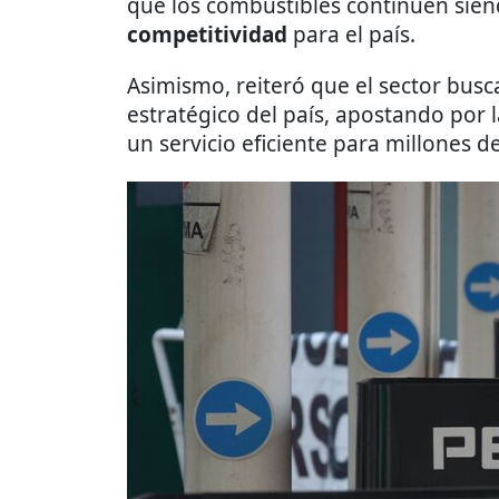
que los combustibles continúen sien
competitividad
para el país.
Asimismo, reiteró que el sector bus
estratégico del país, apostando por l
un servicio eficiente para millones 