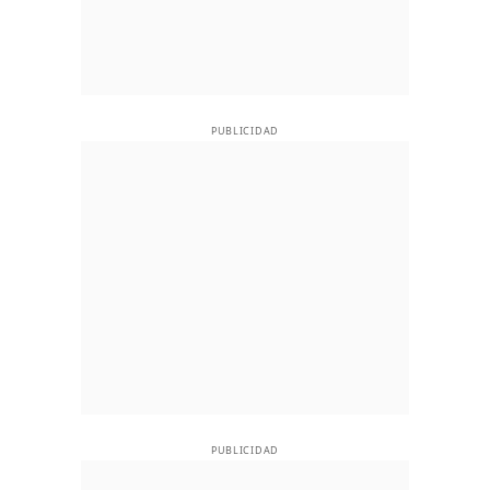
PUBLICIDAD
PUBLICIDAD