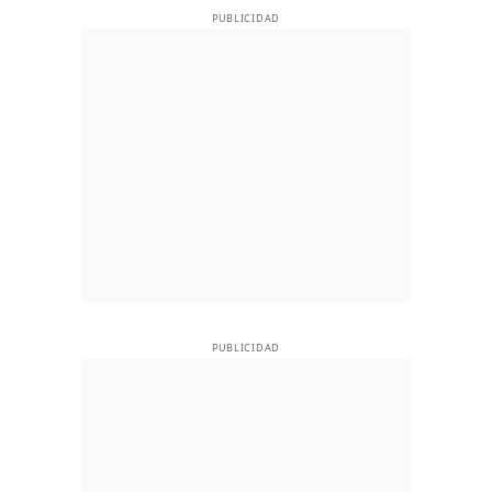
PUBLICIDAD
PUBLICIDAD