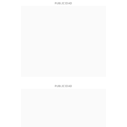
PUBLICIDAD
PUBLICIDAD