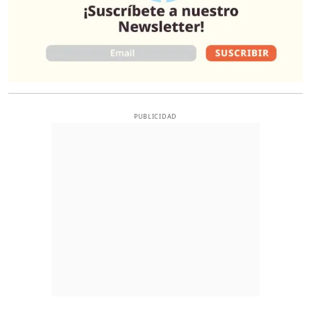
PUBLICIDAD