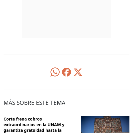
MÁS SOBRE ESTE TEMA
Corte frena cobros
extraordinarios en la UNAM y
garantiza gratuidad hasta la