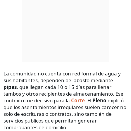
La comunidad no cuenta con red formal de agua y
sus habitantes, dependen del abasto mediante
pipas
, que llegan cada 10 o 15 días para llenar
tambos y otros recipientes de almacenamiento. Ese
contexto fue decisivo para la
Corte
. El
Pleno
explicó
que los asentamientos irregulares suelen carecer no
solo de escrituras o contratos, sino también de
servicios públicos que permitan generar
comprobantes de domicilio.