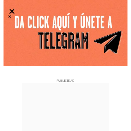
PUBLICIDAD