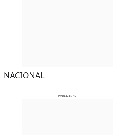
NACIONAL
PUBLICIDAD