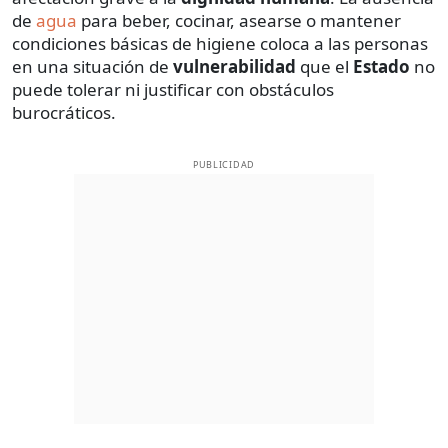
de
agua
para beber, cocinar, asearse o mantener
condiciones básicas de higiene coloca a las personas
en una situación de
vulnerabilidad
que el
Estado
no
puede tolerar ni justificar con obstáculos
burocráticos.
PUBLICIDAD