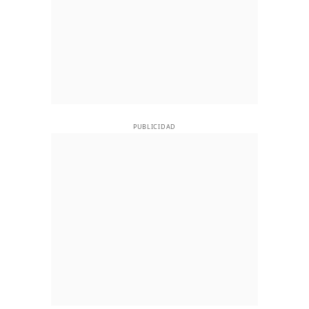
PUBLICIDAD