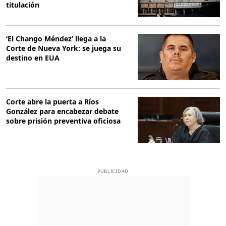
titulación
‘El Chango Méndez’ llega a la
Corte de Nueva York: se juega su
destino en EUA
Corte abre la puerta a Ríos
González para encabezar debate
sobre prisión preventiva oficiosa
PUBLICIDAD