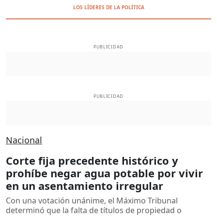
LOS LÍDERES DE LA POLÍTICA
PUBLICIDAD
PUBLICIDAD
Nacional
Corte fija precedente histórico y
prohíbe negar agua potable por vivir
en un asentamiento irregular
Con una votación unánime, el Máximo Tribunal
determinó que la falta de títulos de propiedad o