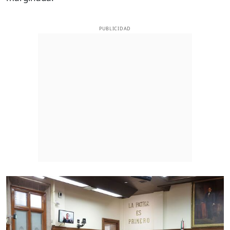
PUBLICIDAD