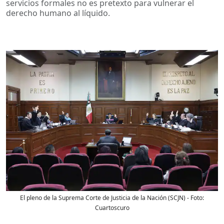
servicios formales no es pretexto para vulnerar el
derecho humano al líquido.
El pleno de la Suprema Corte de Justicia de la Nación (SCJN)
- Foto:
Cuartoscuro