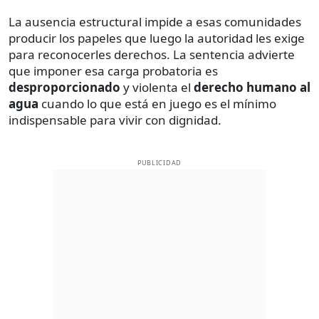
La ausencia estructural impide a esas comunidades
producir los papeles que luego la autoridad les exige
para reconocerles derechos. La sentencia advierte
que imponer esa carga probatoria es
desproporcionado
y violenta el
derecho humano al
agua
cuando lo que está en juego es el mínimo
indispensable para vivir con dignidad.
PUBLICIDAD