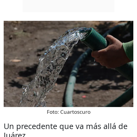
Foto:
Cuartoscuro
Un precedente que va más allá de
Juárez