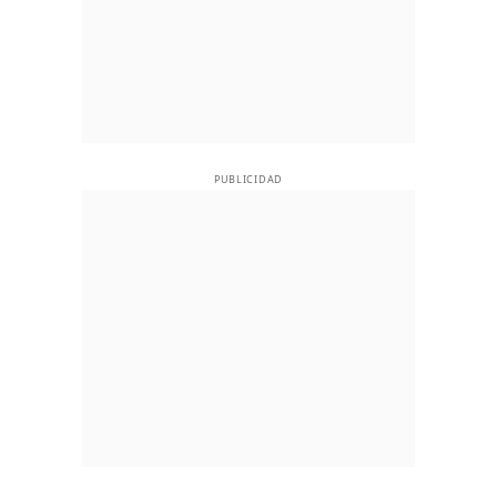
PUBLICIDAD