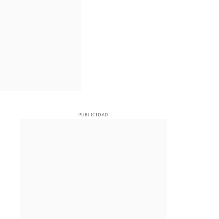
PUBLICIDAD