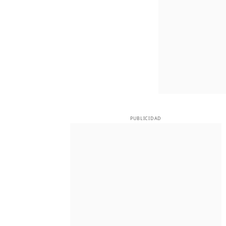
PUBLICIDAD