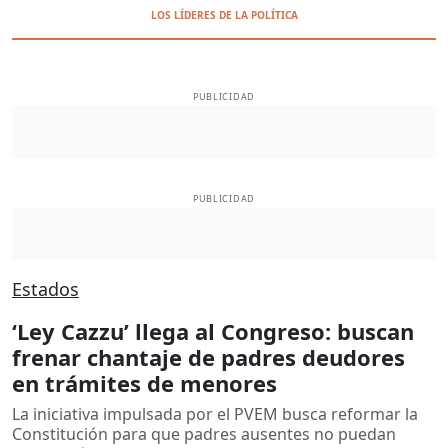
LOS LÍDERES DE LA POLÍTICA
PUBLICIDAD
PUBLICIDAD
Estados
‘Ley Cazzu’ llega al Congreso: buscan
frenar chantaje de padres deudores
en trámites de menores
La iniciativa impulsada por el PVEM busca reformar la
Constitución para que padres ausentes no puedan