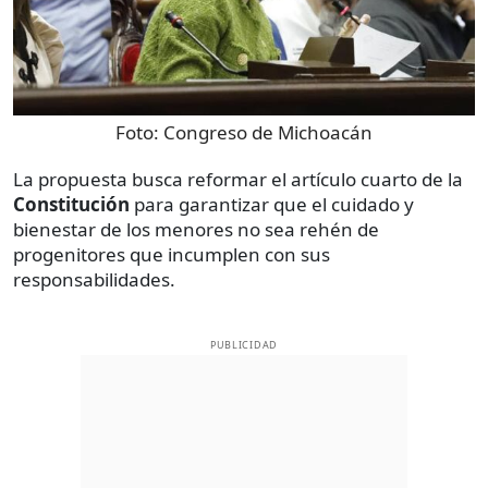
Foto:
Congreso de Michoacán
La propuesta busca reformar el artículo cuarto de la
Constitución
para garantizar que el cuidado y
bienestar de los menores no sea rehén de
progenitores que incumplen con sus
responsabilidades.
PUBLICIDAD