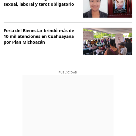
sexual, laboral y tarot obligatorio
Feria del Bienestar brindó más de
10 mil atenciones en Coahuayana
por Plan Michoacán
PUBLICIDAD