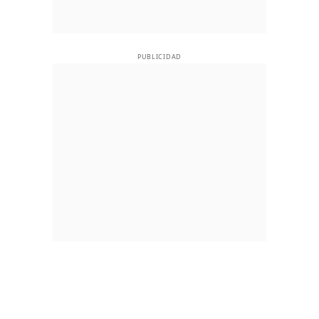
PUBLICIDAD