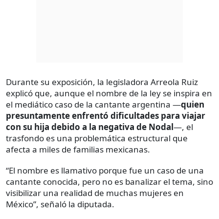
Durante su exposición, la legisladora Arreola Ruiz
explicó que, aunque el nombre de la ley se inspira en
el mediático caso de la cantante argentina —
quien
presuntamente enfrentó dificultades para viajar
con su hija debido a la negativa de Nodal
—, el
trasfondo es una problemática estructural que
afecta a miles de familias mexicanas.
“El nombre es llamativo porque fue un caso de una
cantante conocida, pero no es banalizar el tema, sino
visibilizar una realidad de muchas mujeres en
México”, señaló la diputada.