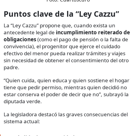
Puntos clave de la “Ley Cazzu”
La “Ley Cazzu” propone que, cuando exista un
antecedente legal de
incumplimiento reiterado de
obligaciones
(como el pago de pensión o la falta de
convivencia), el progenitor que ejerce el cuidado
efectivo del menor pueda realizar trámites y viajes
sin necesidad de obtener el consentimiento del otro
padre.
“Quien cuida, quien educa y quien sostiene el hogar
tiene que pedir permiso, mientras quien decidió no
estar conserva el poder de decir que no”, subrayó la
diputada verde.
La legisladora destacó las graves consecuencias del
sistema actual: