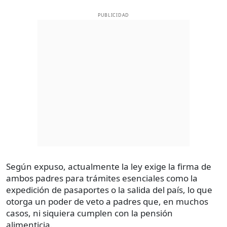
PUBLICIDAD
Según expuso, actualmente la ley exige la firma de
ambos padres para trámites esenciales como la
expedición de pasaportes o la salida del país, lo que
otorga un poder de veto a padres que, en muchos
casos, ni siquiera cumplen con la pensión
alimenticia.