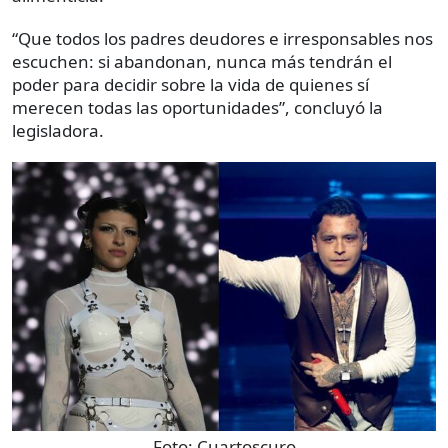
“Que todos los padres deudores e irresponsables nos
escuchen: si abandonan, nunca más tendrán el
poder para decidir sobre la vida de quienes sí
merecen todas las oportunidades”, concluyó la
legisladora.
Foto:
Cuartoscuro