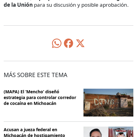
de la Unión
para su discusión y posible aprobación.
MÁS SOBRE ESTE TEMA
(MAPA) El ‘Mencho’ diseñó
estrategia para controlar corredor
de cocaína en Michoacán
Acusan a jueza federal en
Michoacán de hostigamiento