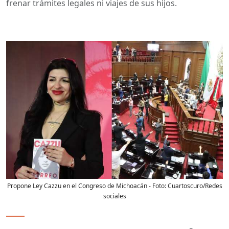
frenar trámites legales ni viajes de sus hijos.
Propone Ley Cazzu en el Congreso de Michoacán
- Foto:
Cuartoscuro/Redes
sociales