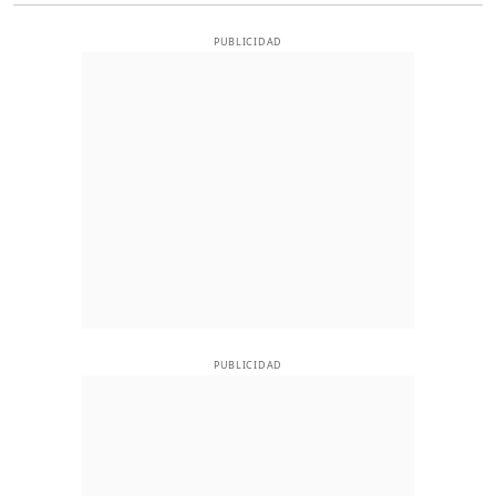
PUBLICIDAD
PUBLICIDAD