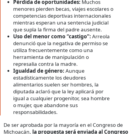
Pérdida de oportunidades:
Muchos
menores pierden becas, viajes escolares o
competencias deportivas internacionales
mientras esperan una sentencia judicial
que supla la firma del padre ausente.
Uso del menor como “castigo”:
Arreola
denunció que la negativa de permiso se
utiliza frecuentemente como una
herramienta de manipulación o
represalia contra la madre.
Igualdad de género:
Aunque
estadísticamente los deudores
alimentarios suelen ser hombres, la
diputada aclaró que la ley aplicará por
igual a cualquier progenitor, sea hombre
o mujer, que abandone sus
responsabilidades.
De ser aprobada por la mayoría en el Congreso de
Michoacán,
la propuesta será enviada al Congreso