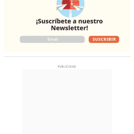
PUBLICIDAD