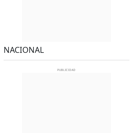
NACIONAL
PUBLICIDAD