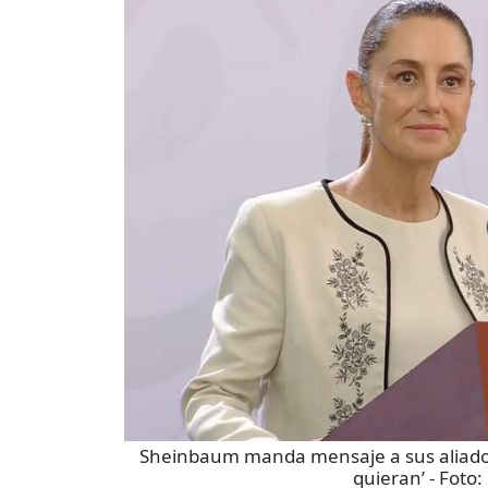
Sheinbaum manda mensaje a sus aliados
quieran’
- Foto: