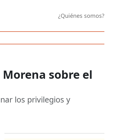
¿Quiénes somos?
 Morena sobre el
ar los privilegios y