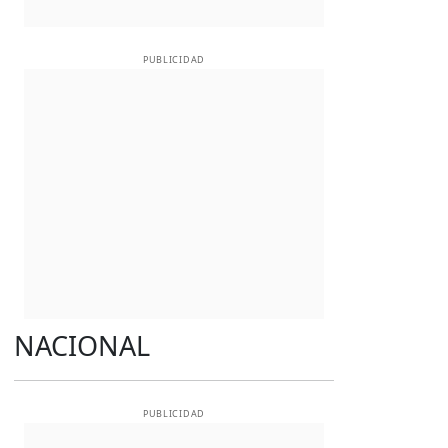
PUBLICIDAD
NACIONAL
PUBLICIDAD