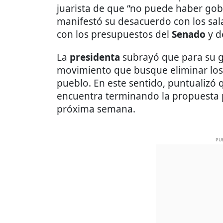
juarista de que “no puede haber gob
manifestó su desacuerdo con los sala
con los presupuestos del
Senado
y d
La
presidenta
subrayó que para su 
movimiento que busque eliminar los 
pueblo. En este sentido, puntualizó 
encuentra terminando la propuesta p
próxima semana.
PU