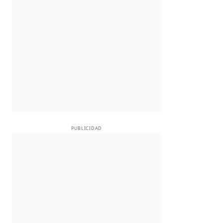
PUBLICIDAD