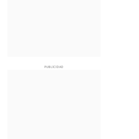
PUBLICIDAD