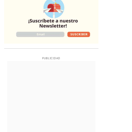
PUBLICIDAD