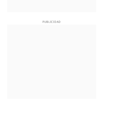
PUBLICIDAD