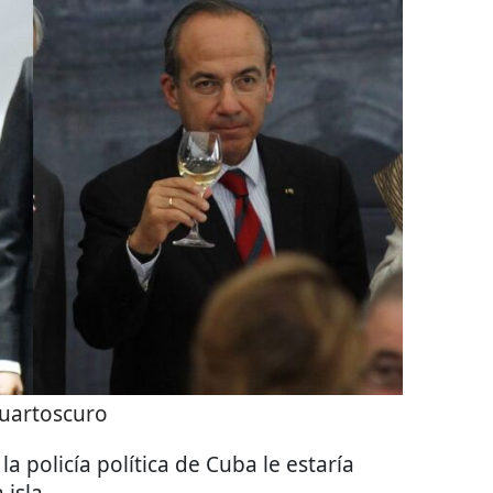
uartoscuro
la policía política de Cuba le estaría