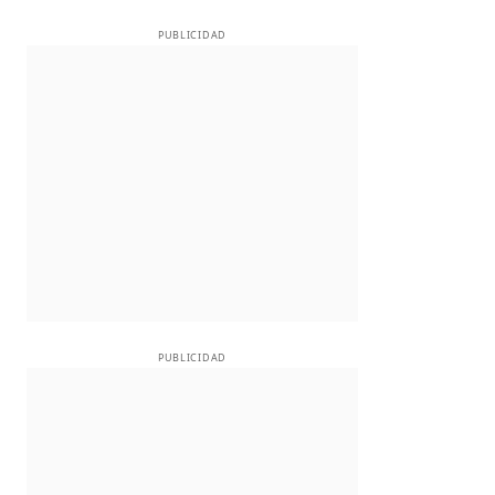
PUBLICIDAD
PUBLICIDAD