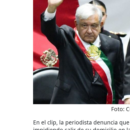
Foto:
C
En el clip, la periodista denuncia que 