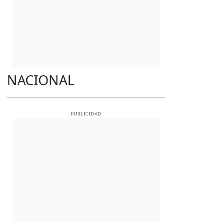
NACIONAL
PUBLICIDAD