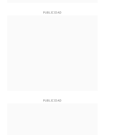
PUBLICIDAD
PUBLICIDAD