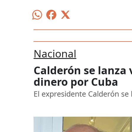
Nacional
Calderón se lanza 
dinero por Cuba
El expresidente Calderón se