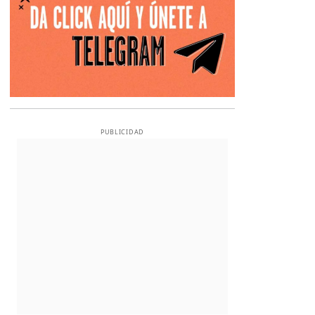
PUBLICIDAD