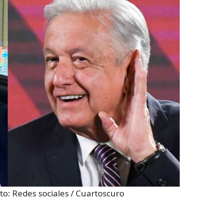
oto:
Redes sociales / Cuartoscuro