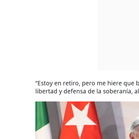
“Estoy en retiro, pero me hiere que 
libertad y defensa de la soberanía,