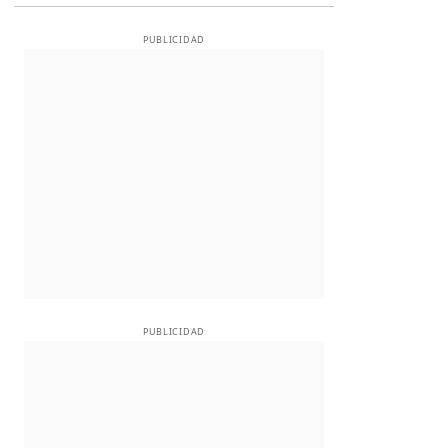
PUBLICIDAD
PUBLICIDAD