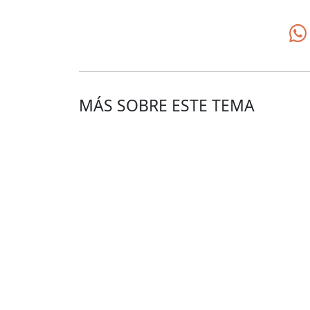
MÁS SOBRE ESTE TEMA