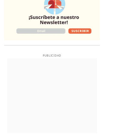
PUBLICIDAD