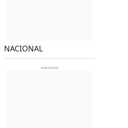
NACIONAL
PUBLICIDAD