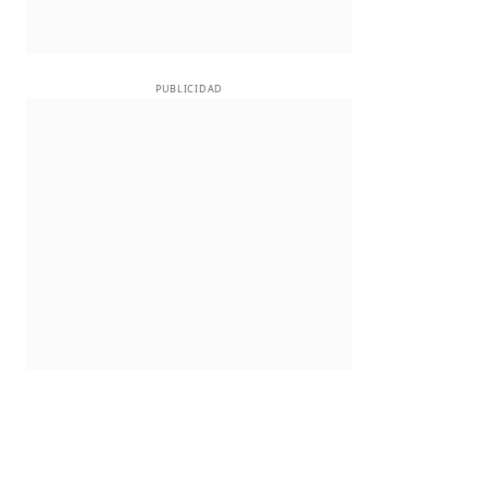
PUBLICIDAD