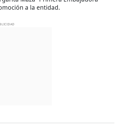
omoción a la entidad.
BLICIDAD