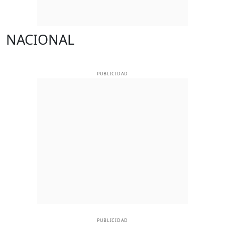
NACIONAL
PUBLICIDAD
PUBLICIDAD