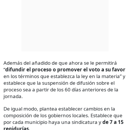
Además del añadido de que ahora se le permitirá
“
difundir el proceso o promover el voto a su favor
en los términos que establezca la ley en la materia” y
establece que la suspensión de difusión sobre el
proceso sea a partir de los 60 días anteriores de la
jornada.
De igual modo, plantea establecer cambios en la
composición de los gobiernos locales. Establece que
por cada municipio haya una sindicatura y
de 7 a 15
regidurías.