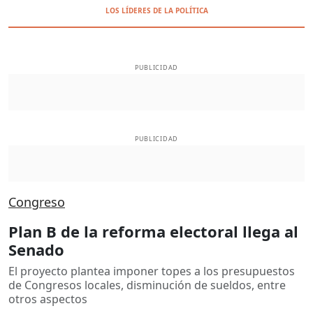
LOS LÍDERES DE LA POLÍTICA
PUBLICIDAD
PUBLICIDAD
Congreso
Plan B de la reforma electoral llega al
Senado
El proyecto plantea imponer topes a los presupuestos
de Congresos locales, disminución de sueldos, entre
otros aspectos