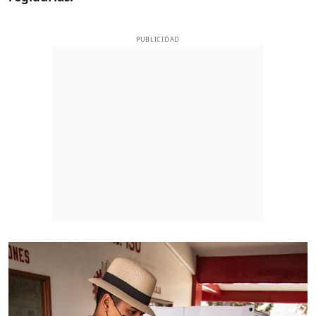
PUBLICIDAD