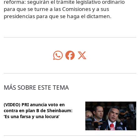
reforma: seguirán el trámite legislativo ordinario
para que se turne a las Comisiones y a sus
presidencias para que se haga el dictamen.
MÁS SOBRE ESTE TEMA
(VIDEO) PRI anuncia voto en
contra en plan B de Sheinbaum:
‘Es una farsa y una locura’