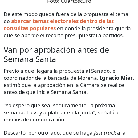
Foto:
Cuartoscuro
De este modo queda fuera de la propuesta el tema
de
abarcar temas electorales dentro de las
consultas populares
en donde la presidenta quería
que se aborde el recorte presupuestal a partidos.
Van por aprobación antes de
Semana Santa
Previo a que llegara la propuesta al Senado, el
coordinador de la bancada de Morena,
Ignacio Mier
,
estimó que la aprobación en la Cámara se realice
antes de que inicie Semana Santa.
“Yo espero que sea, seguramente, la próxima
semana. Lo voy a platicar en la junta”, señaló a
medios de comunicación.
Descartó, por otro lado, que se haga
fast track
a la