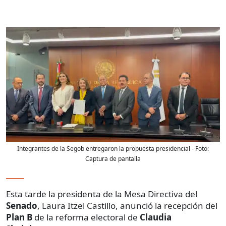
Integrantes de la Segob entregaron la propuesta presidencial
- Foto:
Captura de pantalla
Esta tarde la presidenta de la Mesa Directiva del
Senado
, Laura Itzel Castillo, anunció la recepción del
Plan B
de la reforma electoral de
Claudia