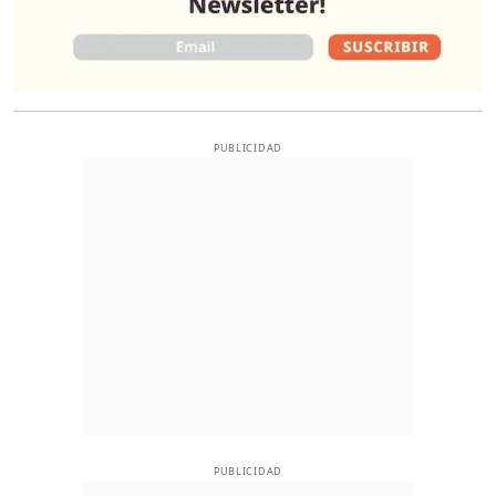
PUBLICIDAD
PUBLICIDAD