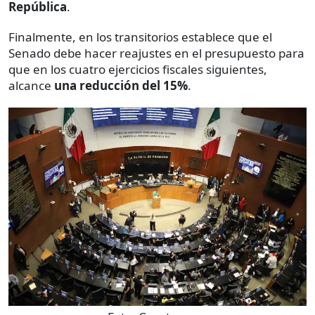
República
.
Finalmente, en los transitorios establece que el
Senado debe hacer reajustes en el presupuesto para
que en los cuatro ejercicios fiscales siguientes,
alcance
una reducción del 15%
.