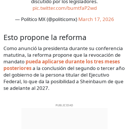
discutido por los legisladores.
pic.twitter.com/bumtfaP2wd
— Político MX (@politicomx)
March 17, 2026
Esto propone la reforma
Como anunció la presidenta durante su conferencia
matutina, la reforma propone que la revocación de
mandato
pueda aplicarse durante los tres meses
posteriores
a la conclusión del segundo o tercer año
del gobierno de la persona titular del Ejecutivo
Federal, lo que da la posibilidad a Sheinbaum de que
se adelante al 2027.
PUBLICIDAD