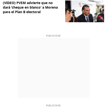
(VIDEO) PVEM advierte que no
dará ‘cheque en blanco’ a Morena
para el Plan B electoral
PUBLICIDAD
PUBLICIDAD