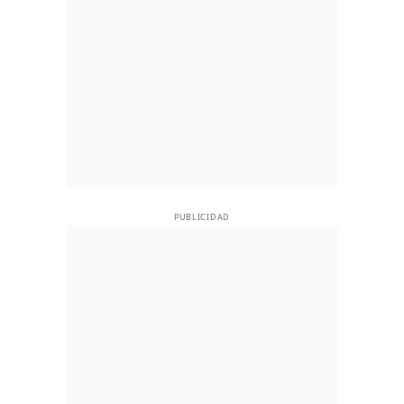
PUBLICIDAD