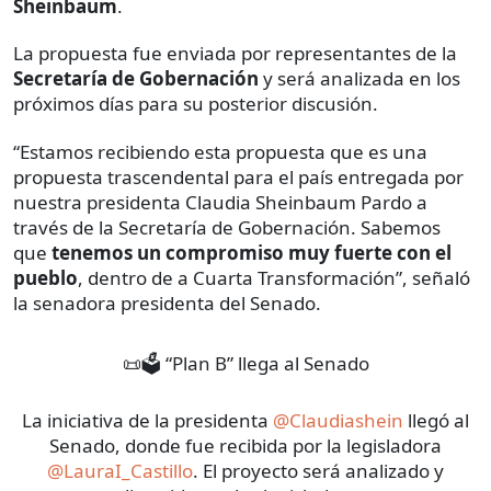
Sheinbaum
.
La propuesta fue enviada por representantes de la
Secretaría de Gobernación
y será analizada en los
próximos días para su posterior discusión.
“Estamos recibiendo esta propuesta que es una
propuesta trascendental para el país entregada por
nuestra presidenta Claudia Sheinbaum Pardo a
través de la Secretaría de Gobernación. Sabemos
que
tenemos un compromiso muy fuerte con el
pueblo
, dentro de a Cuarta Transformación”, señaló
la senadora presidenta del Senado.
📜🗳️ “Plan B” llega al Senado
La iniciativa de la presidenta
@Claudiashein
llegó al
Senado, donde fue recibida por la legisladora
@LauraI_Castillo
. El proyecto será analizado y