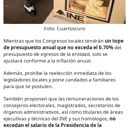
Foto:
Cuartoscuro
Mientras que los Congresos locales tendrán
un tope
de presupuesto anual que no exceda el 0.70%
del
presupuesto de egresos de la entidad, solo se
ajustará conforme a la inflación anual.
Además, prohíbe la reelección inmediata de los
legisladores locales y pone candados a familiares
para que se postulen.
También proponen que las remuneraciones de los
consejeros electorales, magistrados, secretarios de
órganos administrativos, así como titulares de áreas
ejecutivas y técnicas del INE y sus homólogos,
no
excedan el salario de la Presidencia de la