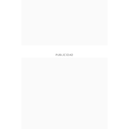
PUBLICIDAD