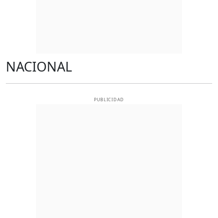
NACIONAL
PUBLICIDAD