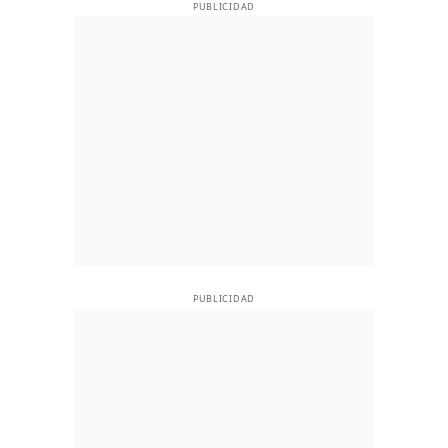
PUBLICIDAD
PUBLICIDAD