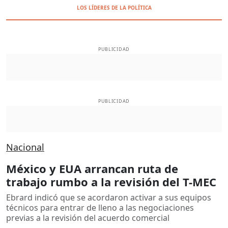
LOS LÍDERES DE LA POLÍTICA
PUBLICIDAD
PUBLICIDAD
Nacional
México y EUA arrancan ruta de
trabajo rumbo a la revisión del T-MEC
Ebrard indicó que se acordaron activar a sus equipos
técnicos para entrar de lleno a las negociaciones
previas a la revisión del acuerdo comercial