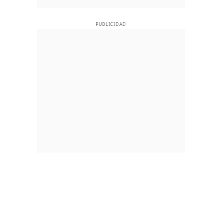
PUBLICIDAD