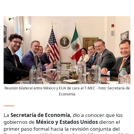
Reunión bilateral entre México y EUA de cara al T-MEC
- Foto:
Secretaría de
Economía
La
Secretaría de Economía,
dio a conocer que los
gobiernos de
México y Estados Unidos
dieron el
primer paso formal hacia la revisión conjunta del