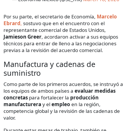
Por su parte, el secretario de Economía,
Marcelo
Ebrard
,
sostuvo que en el encuentro con el
representante comercial de Estados Unidos,
Jamieson Greer
, acordaron activar a sus equipos
técnicos para entrar de lleno a las negociaciones
previas a la revisión del acuerdo comercial.
Manufactura y cadenas de
suministro
Como parte de los primeros acuerdos, se instruyó a
los equipos de ambos países a
evaluar medidas
concretas
para fortalecer la
producción
manufacturera
y el
empleo
en la región,
competencia global y la revisión de las cadenas de
valor.
Durante estas mesas de trabajo, también se