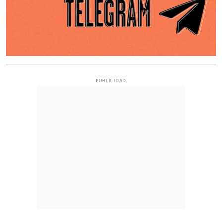
PUBLICIDAD