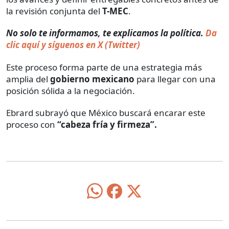
la revisión conjunta del
T-MEC
.
No solo te informamos, te explicamos la política.
Da
clic aquí y síguenos en X (Twitter)
Este proceso forma parte de una estrategia más
amplia del
gobierno mexicano
para llegar con una
posición sólida a la negociación.
Ebrard subrayó que México buscará encarar este
proceso con
“cabeza fría y firmeza”.