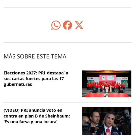
MÁS SOBRE ESTE TEMA
Elecciones 2027: PRI ‘destapa’ a
sus cartas fuertes para las 17
gubernaturas
(VIDEO) PRI anuncia voto en
contra en plan B de Sheinbaum:
‘Es una farsa y una locura’