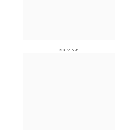
PUBLICIDAD