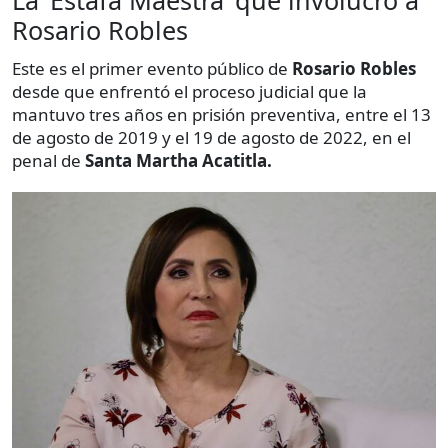
La ‘Estafa Maestra’ que involucró a
Rosario Robles
Este es el primer evento público de
Rosario Robles
desde que enfrentó el proceso judicial que la
mantuvo tres años en prisión preventiva, entre el 13
de agosto de 2019 y el 19 de agosto de 2022, en el
penal de
Santa Martha Acatitla.