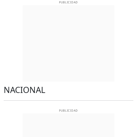
PUBLICIDAD
NACIONAL
PUBLICIDAD