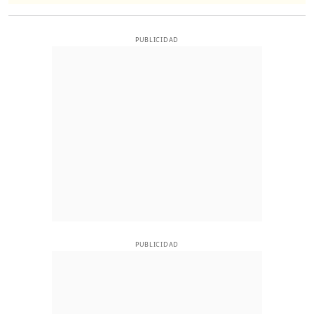
PUBLICIDAD
PUBLICIDAD