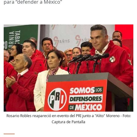
para “defender a México”
Rosario Robles reapareció en evento del PRI junto a "Alito" Moreno
- Foto:
Captura de Pantalla