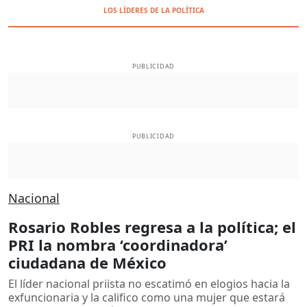
LOS LÍDERES DE LA POLÍTICA
PUBLICIDAD
PUBLICIDAD
Nacional
Rosario Robles regresa a la política; el
PRI la nombra ‘coordinadora’
ciudadana de México
El líder nacional priista no escatimó en elogios hacia la
exfuncionaria y la califico como una mujer que estará