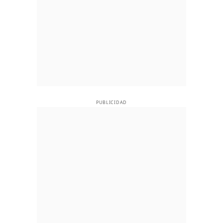
PUBLICIDAD