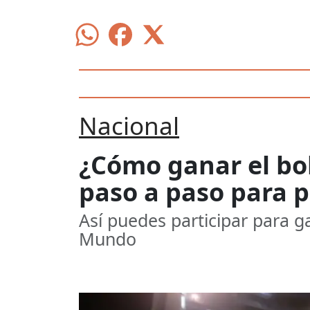
Nacional
¿Cómo ganar el bo
paso a paso para p
Así puedes participar para g
Mundo