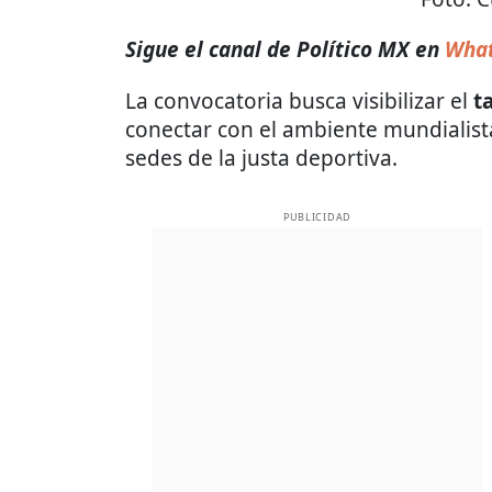
Sigue el canal de Político MX en
Wha
La convocatoria busca visibilizar el
t
conectar con el ambiente mundialist
sedes de la justa deportiva.
PUBLICIDAD