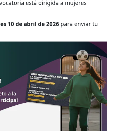
vocatoria está dirigida a mujeres
es 10 de abril de 2026
para enviar tu