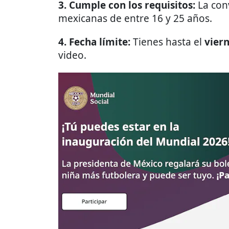
3. Cumple con los requisitos:
La con
mexicanas de entre 16 y 25 años.
4. Fecha límite:
Tienes hasta el
viern
video.