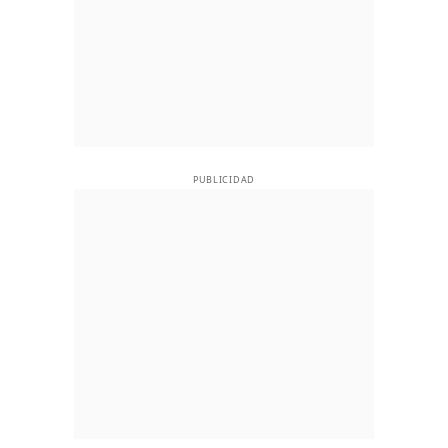
PUBLICIDAD