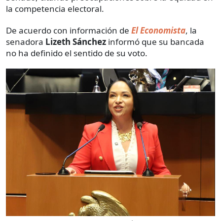
la competencia electoral.
De acuerdo con información de
El Economista
, la
senadora
Lizeth Sánchez
informó que su bancada
no ha definido el sentido de su voto.