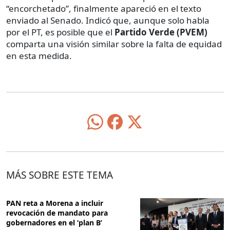
“encorchetado”, finalmente apareció en el texto
enviado al Senado. Indicó que, aunque solo habla
por el PT, es posible que el
Partido Verde (PVEM)
comparta una visión similar sobre la falta de equidad
en esta medida.
MÁS SOBRE ESTE TEMA
PAN reta a Morena a incluir
revocación de mandato para
gobernadores en el ‘plan B’