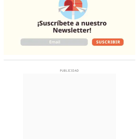
PUBLICIDAD