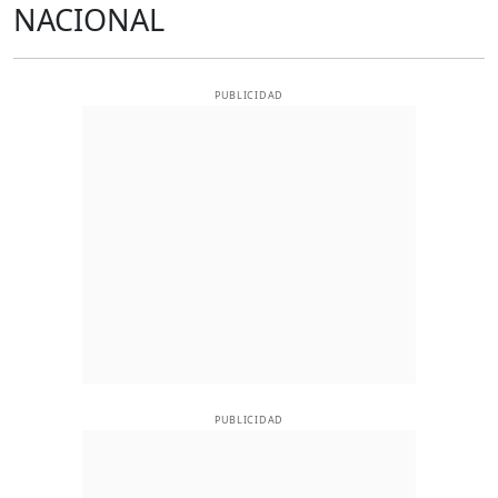
NACIONAL
PUBLICIDAD
PUBLICIDAD