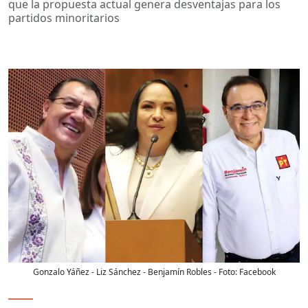
que la propuesta actual genera desventajas para los
partidos minoritarios
Gonzalo Yáñez - Liz Sánchez - Benjamín Robles
- Foto:
Facebook