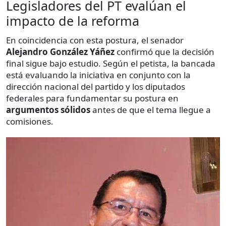
Legisladores del PT evalúan el
impacto de la reforma
En coincidencia con esta postura, el senador
Alejandro González Yáñez
confirmó que la decisión
final sigue bajo estudio. Según el petista, la bancada
está evaluando la iniciativa en conjunto con la
dirección nacional del partido y los diputados
federales para fundamentar su postura en
argumentos sólidos
antes de que el tema llegue a
comisiones.