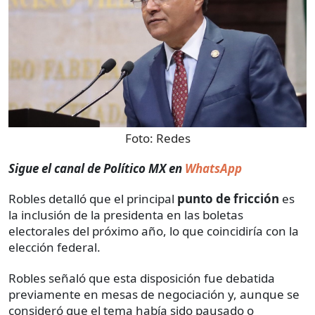
Foto:
Redes
Sigue el canal de Político MX en
WhatsApp
Robles detalló que el principal
punto de fricción
es
la inclusión de la presidenta en las boletas
electorales del próximo año, lo que coincidiría con la
elección federal.
Robles señaló que esta disposición fue debatida
previamente en mesas de negociación y, aunque se
consideró que el tema había sido pausado o