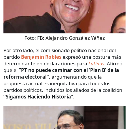
Foto:
FB: Alejandro González Yáñez
Por otro lado, el comisionado político nacional del
partido
Benjamín Robles
expresó una postura más
determinante en declaraciones para
Latinus
. Afirmó
que el
“PT no puede caminar con el ‘Plan B’ de la
reforma electoral”
, argumentando que la
propuesta actual es inequitativa para todos los
partidos políticos, incluidos los aliados de la coalición
“Sigamos Haciendo Historia”
.