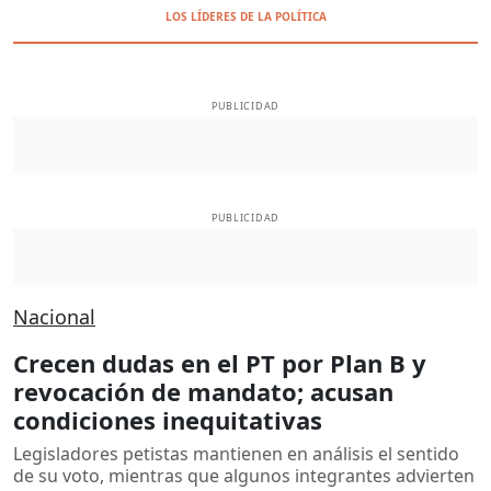
LOS LÍDERES DE LA POLÍTICA
PUBLICIDAD
PUBLICIDAD
Nacional
Crecen dudas en el PT por Plan B y
revocación de mandato; acusan
condiciones inequitativas
Legisladores petistas mantienen en análisis el sentido
de su voto, mientras que algunos integrantes advierten