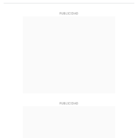
PUBLICIDAD
PUBLICIDAD