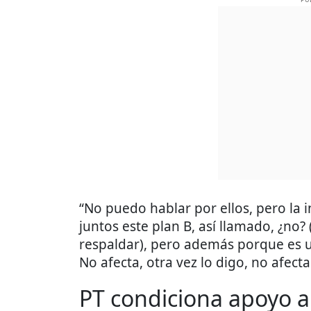
“No puedo hablar por ellos, pero la 
juntos este plan B, así llamado, ¿no? (
respaldar), pero además porque es u
No afecta, otra vez lo digo, no afecta
PT condiciona apoyo a