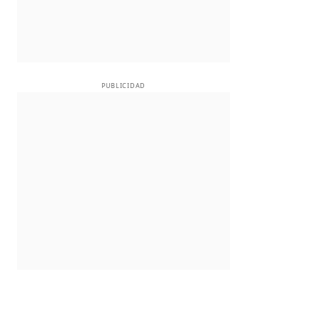
PUBLICIDAD