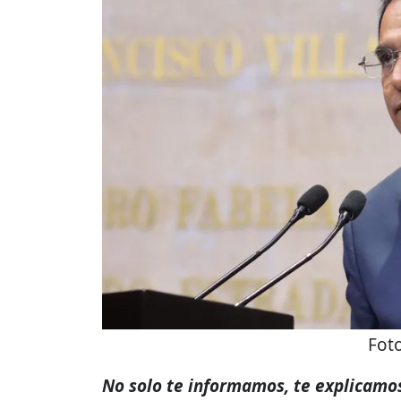
Fot
No solo te informamos, te explicamos 