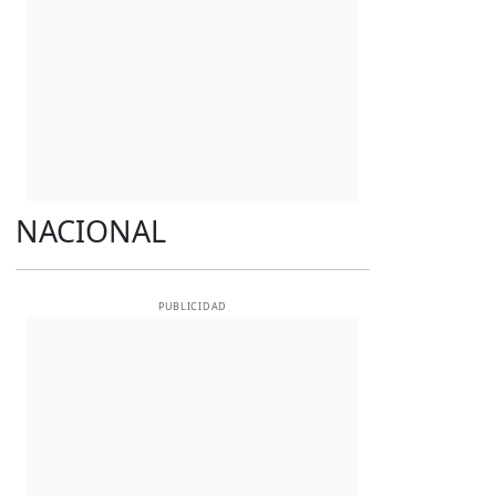
NACIONAL
PUBLICIDAD