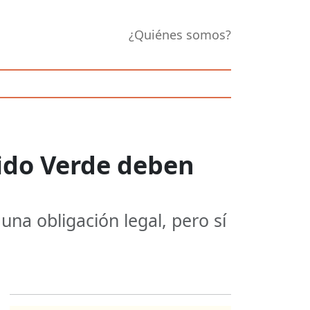
¿Quiénes somos?
tido Verde deben
una obligación legal, pero sí