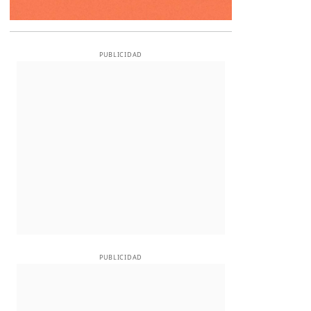
PUBLICIDAD
PUBLICIDAD