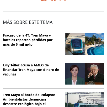
MÁS SOBRE ESTE TEMA
Fracaso de la 4T: Tren Maya y
hoteles reportan pérdidas por
más de 6 mil mdp
Lilly Téllez acusa a AMLO de
financiar Tren Maya con dinero de
vacunas
Tren Maya al borde del colapso:
Ambientalistas denuncian
desastre ecológico bajo el