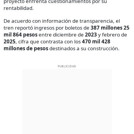
proyecto enfrenta cuestionamientos por su
rentabilidad.
De acuerdo con información de transparencia, el
tren reportó ingresos por boletos de
387 millones 25
mil 864 pesos
entre diciembre de
2023
y febrero de
2025
, cifra que contrasta con los
470 mil 428
millones de pesos
destinados a su construcción.
PUBLICIDAD