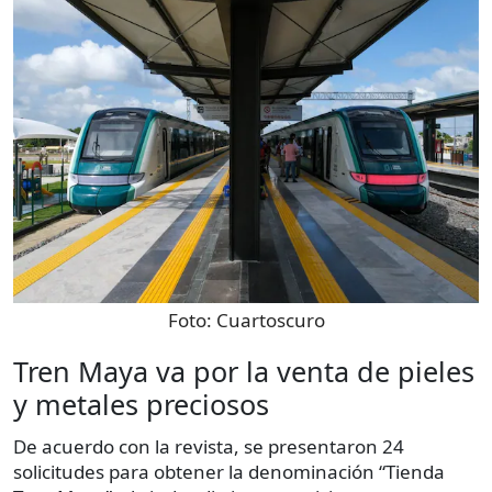
Foto:
Cuartoscuro
Tren Maya va por la venta de pieles
y metales preciosos
De acuerdo con la revista, se presentaron 24
solicitudes para obtener la denominación “Tienda