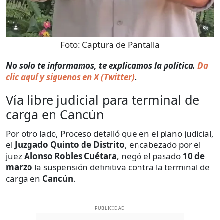
Foto:
Captura de Pantalla
No solo te informamos, te explicamos la política.
Da
clic aquí y siguenos en X (Twitter)
.
Vía libre judicial para terminal de
carga en Cancún
Por otro lado, Proceso detalló que en el plano judicial,
el
Juzgado Quinto de Distrito
, encabezado por el
juez
Alonso Robles Cuétara
, negó el pasado
10 de
marzo
la suspensión definitiva contra la terminal de
carga en
Cancún
.
PUBLICIDAD