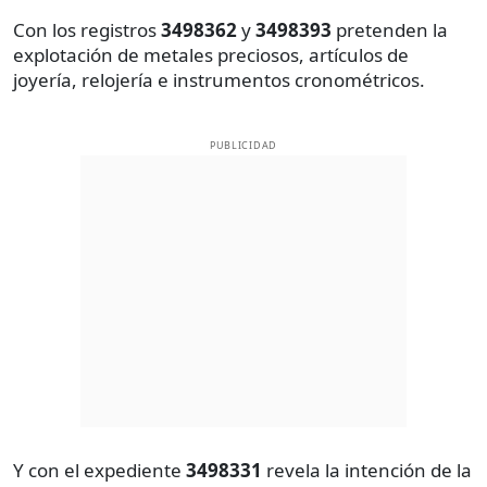
Con los registros
3498362
y
3498393
pretenden la
explotación de metales preciosos, artículos de
joyería, relojería e instrumentos cronométricos.
PUBLICIDAD
Y con el expediente
3498331
revela la intención de la