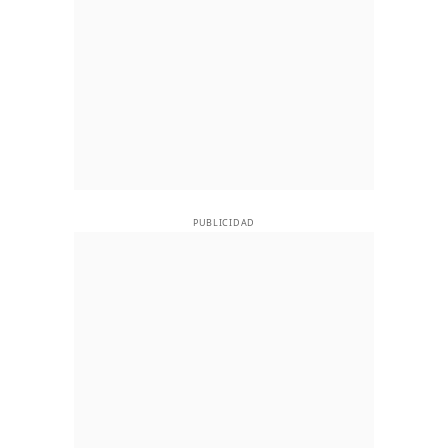
PUBLICIDAD