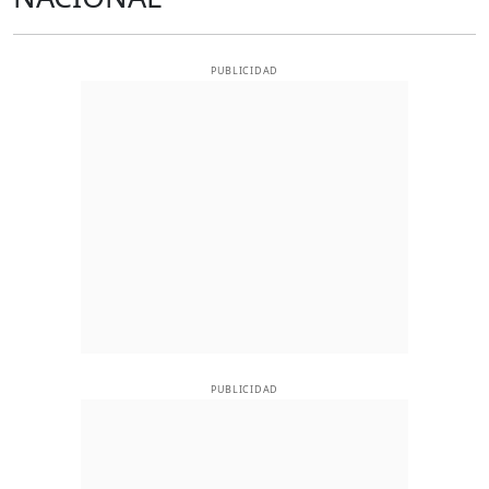
PUBLICIDAD
PUBLICIDAD