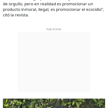
de orgullo, pero en realidad es promocionar un
producto inmoral, ilegal, es promocionar el ecocidio”,
citó la revista.
PUBLICIDAD