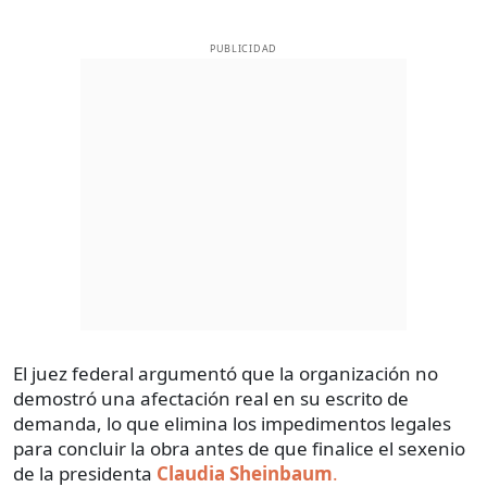
PUBLICIDAD
El juez federal argumentó que la organización no
demostró una afectación real en su escrito de
demanda, lo que elimina los impedimentos legales
para concluir la obra antes de que finalice el sexenio
de la presidenta
Claudia Sheinbaum
.