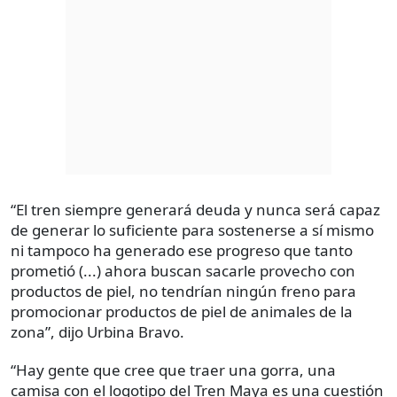
“El tren siempre generará deuda y nunca será capaz
de generar lo suficiente para sostenerse a sí mismo
ni tampoco ha generado ese progreso que tanto
prometió (...) ahora buscan sacarle provecho con
productos de piel, no tendrían ningún freno para
promocionar productos de piel de animales de la
zona”, dijo Urbina Bravo.
“Hay gente que cree que traer una gorra, una
camisa con el logotipo del Tren Maya es una cuestión