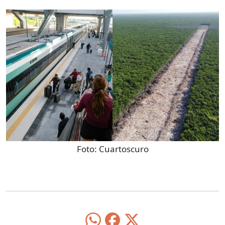
Foto:
Cuartoscuro