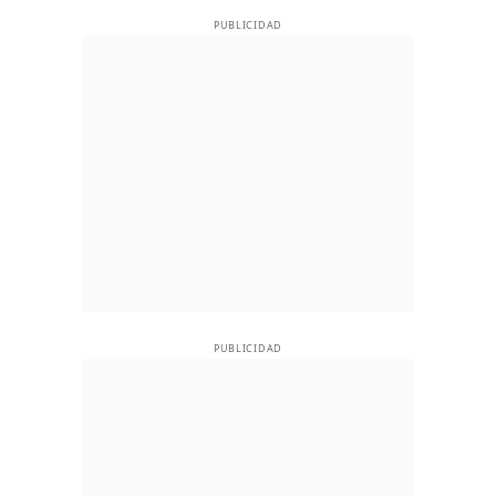
PUBLICIDAD
PUBLICIDAD