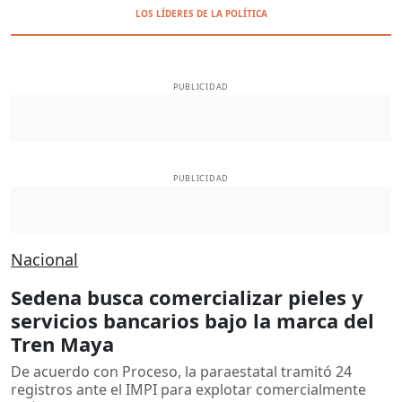
LOS LÍDERES DE LA POLÍTICA
PUBLICIDAD
PUBLICIDAD
Nacional
Sedena busca comercializar pieles y
servicios bancarios bajo la marca del
Tren Maya
De acuerdo con Proceso, la paraestatal tramitó 24
registros ante el IMPI para explotar comercialmente