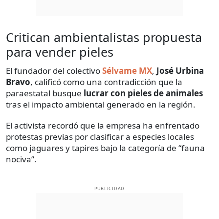
Critican ambientalistas propuesta
para vender pieles
El fundador del colectivo
Sélvame MX
,
José Urbina
Bravo
, calificó como una contradicción que la
paraestatal busque
lucrar con pieles de animales
tras el impacto ambiental generado en la región.
El activista recordó que la empresa ha enfrentado
protestas previas por clasificar a especies locales
como jaguares y tapires bajo la categoría de “fauna
nociva”.
PUBLICIDAD