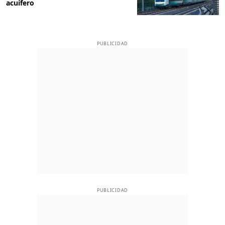
acuífero
PUBLICIDAD
PUBLICIDAD