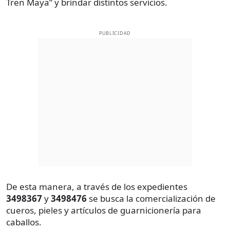
Tren Maya” y brindar distintos servicios.
PUBLICIDAD
De esta manera, a través de los expedientes
3498367
y
3498476
se busca la comercialización de
cueros, pieles y artículos de guarnicionería para
caballos.