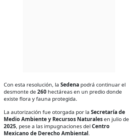
Con esta resolución, la
Sedena
podrá continuar el
desmonte de
260
hectáreas en un predio donde
existe flora y fauna protegida.
La autorización fue otorgada por la
Secretaría de
Medio Ambiente y Recursos Naturales
en julio de
2025
, pese a las impugnaciones del
Centro
Mexicano de Derecho Ambiental
.