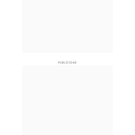
PUBLICIDAD