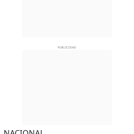
PUBLICIDAD
NACIONAL