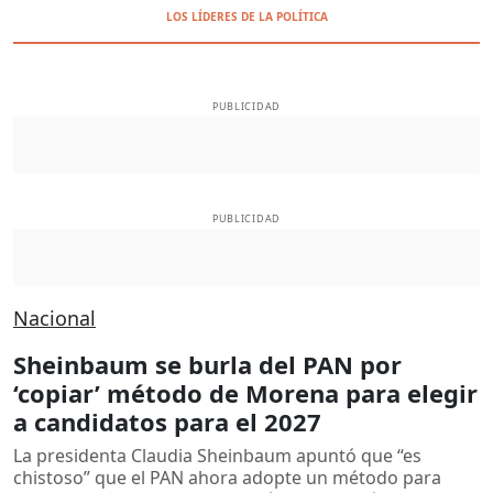
LOS LÍDERES DE LA POLÍTICA
PUBLICIDAD
PUBLICIDAD
Nacional
Sheinbaum se burla del PAN por
‘copiar’ método de Morena para elegir
a candidatos para el 2027
La presidenta Claudia Sheinbaum apuntó que “es
chistoso” que el PAN ahora adopte un método para