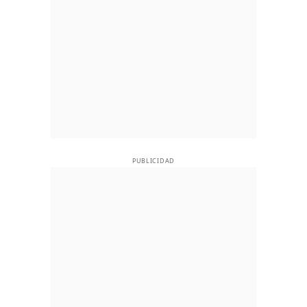
PUBLICIDAD