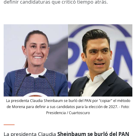
definir candidaturas que criticó tiempo atrás.
La presidenta Claudia Sheinbaum se burló del PAN por "copiar" el método
de Morena para definir a sus candidatos para la elección de 2027.
- Foto:
Presidencia / Cuartoscuro
La presidenta Claudia
Sheinbaum se burló del PAN