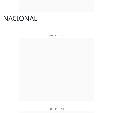
NACIONAL
PUBLICIDAD
PUBLICIDAD