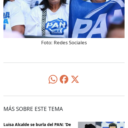
Foto:
Redes Sociales
MÁS SOBRE ESTE TEMA
Luisa Alcalde se burla del PAN: ‘De