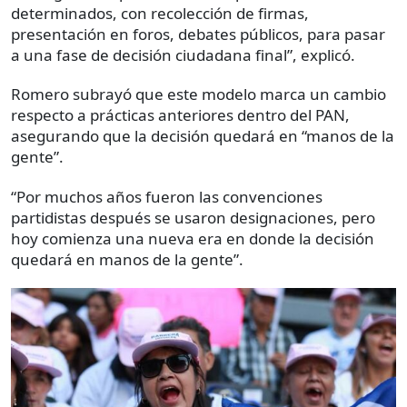
determinados, con recolección de firmas,
presentación en foros, debates públicos, para pasar
a una fase de decisión ciudadana final”, explicó.
Romero subrayó que este modelo marca un cambio
respecto a prácticas anteriores dentro del PAN,
asegurando que la decisión quedará en “manos de la
gente”.
“Por muchos años fueron las convenciones
partidistas después se usaron designaciones, pero
hoy comienza una nueva era en donde la decisión
quedará en manos de la gente”.