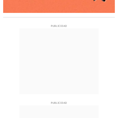
PUBLICIDAD
PUBLICIDAD