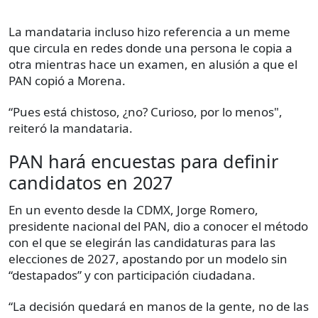
La mandataria incluso hizo referencia a un meme
que circula en redes donde una persona le copia a
otra mientras hace un examen, en alusión a que el
PAN copió a Morena.
“Pues está chistoso, ¿no? Curioso, por lo menos",
reiteró la mandataria.
PAN hará encuestas para definir
candidatos en 2027
En un evento desde la CDMX, Jorge Romero,
presidente nacional del PAN, dio a conocer el método
con el que se elegirán las candidaturas para las
elecciones de 2027, apostando por un modelo sin
“destapados” y con participación ciudadana.
“La decisión quedará en manos de la gente, no de las