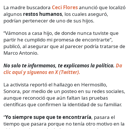
La madre buscadora
Ceci Flores
anunció que localizó
algunos
restos humanos
, los cuales aseguró,
podrían pertenecer de uno de sus hijos.
“Vámonos a casa hijo, de donde nunca tuviste que
partir he cumplido mi promesa de encontrarte”,
publicó, al asegurar que al parecer podría tratarse de
Marco Antonio.
No solo te informamos, te explicamos la política.
Da
clic aquí y síguenos en X (Twitter).
La activista reportó el hallazgo en Hermosillo,
Sonora, por medio de un posteo en su redes sociales,
aunque reconoció que aún faltan las pruebas
científicas que confirmen la identidad de su familiar.
“
Yo siempre supe que te encontraría
, pasara el
tiempo que pasara porque no tenía otro motivo en la