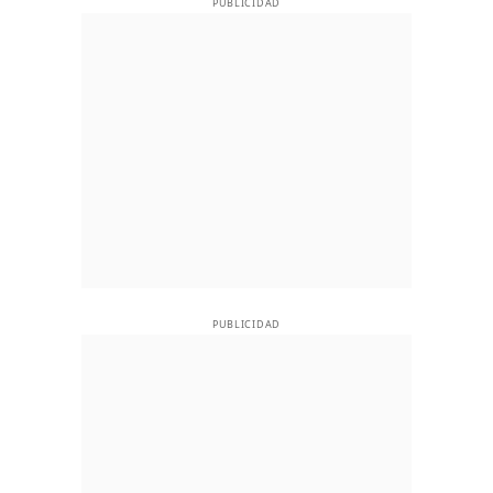
PUBLICIDAD
PUBLICIDAD