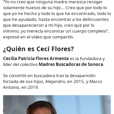
“Yo no creo que ninguna madre merezca recoger
solamente huesos de su hijo... Creo que por todo lo
que yo he hecho y todo lo que he encontrado, todo lo
que he ayudado, hasta encontrar a los delincuentes
que desaparecieron a mi hijo, creo que por lo
mínimo, yo merecía encontrar un cuerpo completo”,
expresó en el video que compartió.
¿Quién es Ceci Flores?
Cecilia Patricia Flores Armenta
es la fundadora y
líder del colectivo
Madres Buscadoras de Sonora
.
Se convirtió en buscadora tras la desaparición
forzada de sus hijos, Alejandro, en 2015, y Marco
Antonio, en 2019.