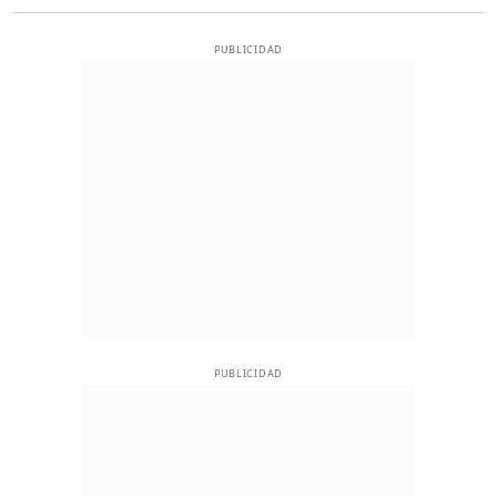
PUBLICIDAD
PUBLICIDAD