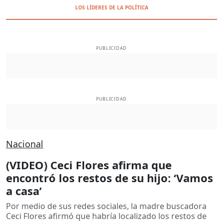
LOS LÍDERES DE LA POLÍTICA
PUBLICIDAD
PUBLICIDAD
Nacional
(VIDEO) Ceci Flores afirma que
encontró los restos de su hijo: ‘Vamos
a casa’
Por medio de sus redes sociales, la madre buscadora
Ceci Flores afirmó que habría localizado los restos de