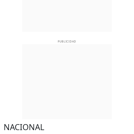
PUBLICIDAD
NACIONAL