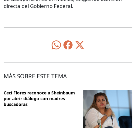
directa del Gobierno Federal.
MÁS SOBRE ESTE TEMA
Ceci Flores reconoce a Sheinbaum
por abrir diálogo con madres
buscadoras