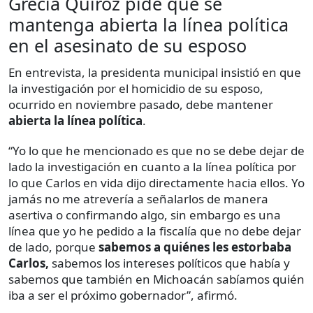
Grecia Quiroz pide que se
mantenga abierta la línea política
en el asesinato de su esposo
En entrevista, la presidenta municipal insistió en que
la investigación por el homicidio de su esposo,
ocurrido en noviembre pasado, debe mantener
abierta la línea política
.
“Yo lo que he mencionado es que no se debe dejar de
lado la investigación en cuanto a la línea política por
lo que Carlos en vida dijo directamente hacia ellos. Yo
jamás no me atrevería a señalarlos de manera
asertiva o confirmando algo, sin embargo es una
línea que yo he pedido a la fiscalía que no debe dejar
de lado, porque
sabemos a quiénes les estorbaba
Carlos,
sabemos los intereses políticos que había y
sabemos que también en Michoacán sabíamos quién
iba a ser el próximo gobernador”, afirmó.