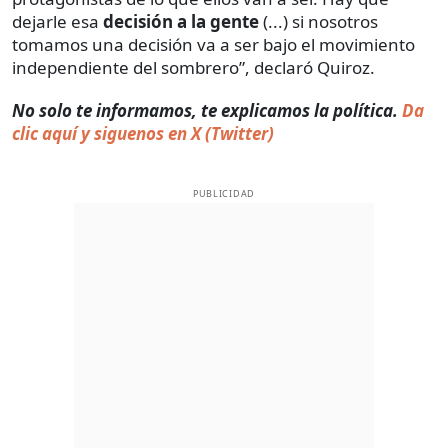
dejarle esa
decisión a la gente
(...) si nosotros
tomamos una decisión va a ser bajo el movimiento
independiente del sombrero”, declaró Quiroz.
No solo te informamos, te explicamos la política.
Da
clic aquí y siguenos en X (Twitter)
PUBLICIDAD