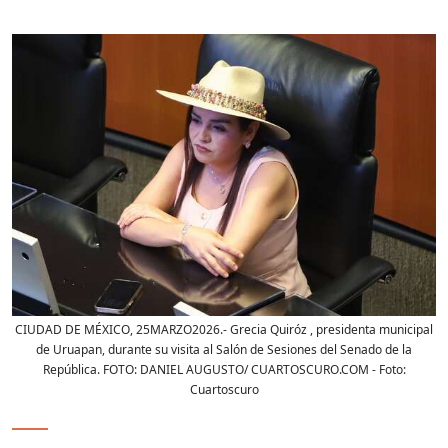
CIUDAD DE MÉXICO, 25MARZO2026.- Grecia Quiróz , presidenta municipal
de Uruapan, durante su visita al Salón de Sesiones del Senado de la
República. FOTO: DANIEL AUGUSTO/ CUARTOSCURO.COM
- Foto:
Cuartoscuro