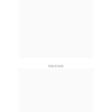
PUBLICIDAD