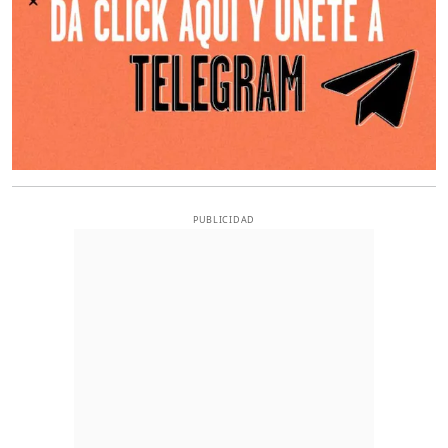
PUBLICIDAD