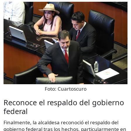
Foto:
Cuartoscuro
Reconoce el respaldo del gobierno
federal
Finalmente, la alcaldesa reconoció el respaldo del
gobierno federal tras los hechos, particularmente en