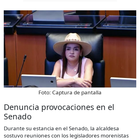
Foto:
Captura de pantalla
Denuncia provocaciones en el
Senado
Durante su estancia en el Senado, la alcaldesa
sostuvo reuniones con los legisladores morenistas