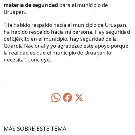
materia de seguridad
para el municipio de
Uruapan.
“Ha habido respaldo hacia el municipio de Uruapan,
ha habido respaldo hacia mi persona. Hay seguridad
del Ejército en el municipio, hay seguridad de la
Guardia Nacional y yo agradezco este apoyo porque
la realidad es que el municipio de Uruapan lo
necesita”, concluyó.
MÁS SOBRE ESTE TEMA