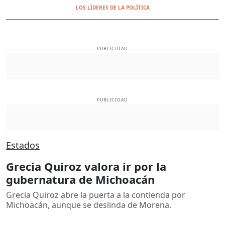
LOS LÍDERES DE LA POLÍTICA
PUBLICIDAD
PUBLICIDAD
Estados
Grecia Quiroz valora ir por la
gubernatura de Michoacán
Grecia Quiroz abre la puerta a la contienda por
Michoacán, aunque se deslinda de Morena.