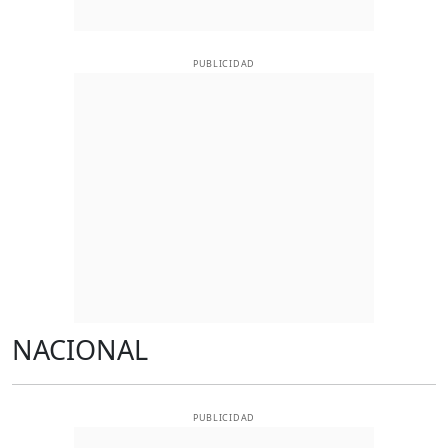
PUBLICIDAD
NACIONAL
PUBLICIDAD