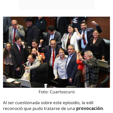
Foto:
Cuartoscuro
Al ser cuestionada sobre este episodio, la edil
reconoció que pudo tratarse de una
provocación
.