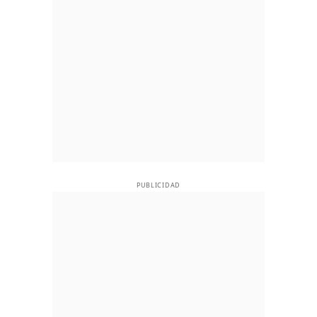
PUBLICIDAD