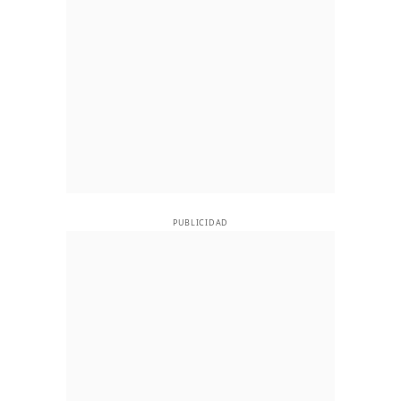
PUBLICIDAD