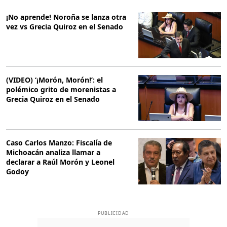
¡No aprende! Noroña se lanza otra
vez vs Grecia Quiroz en el Senado
(VIDEO) ‘¡Morón, Morón!’: el
polémico grito de morenistas a
Grecia Quiroz en el Senado
Caso Carlos Manzo: Fiscalía de
Michoacán analiza llamar a
declarar a Raúl Morón y Leonel
Godoy
PUBLICIDAD