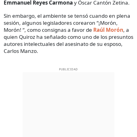
Emmanuel Reyes Carmona
y Óscar Cantón Zetina.
Sin embargo, el ambiente se tensó cuando en plena
sesión, algunos legisladores corearon “¡Morón,
Morón! “, como consignas a favor de
Raúl Morón
, a
quien Quiroz ha señalado como uno de los presuntos
autores intelectuales del asesinato de su esposo,
Carlos Manzo.
PUBLICIDAD