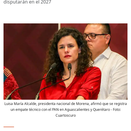
disputarán en el 2027
Luisa María Alcalde, presidenta nacional de Morena, afirmó que se registra
un empate técnico con el PAN en Aguascalientes y Querétaro
- Foto:
Cuartoscuro