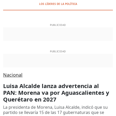
LOS LÍDERES DE LA POLÍTICA
PUBLICIDAD
PUBLICIDAD
Nacional
Luisa Alcalde lanza advertencia al
PAN: Morena va por Aguascalientes y
Querétaro en 2027
La presidenta de Morena, Luisa Alcalde, indicó que su
partido se llevaría 15 de las 17 gubernaturas que se