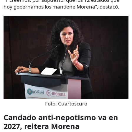
hoy gobernamos los mantiene Morena”, destacó.
Foto:
Cuartoscuro
Candado anti-nepotismo va en
2027, reitera Morena