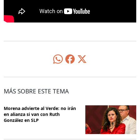
MÁS SOBRE ESTE TEMA
Morena advierte al Verde: no irán
en alianza si van con Ruth
González en SLP