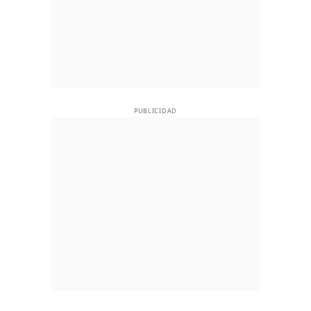
PUBLICIDAD