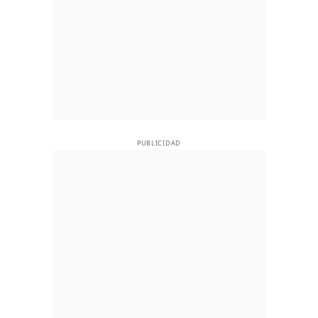
PUBLICIDAD