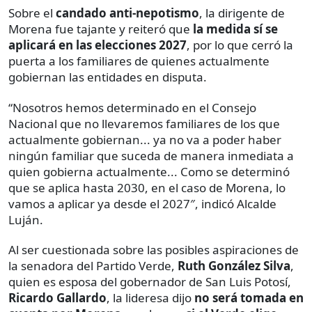
Sobre el
candado anti-nepotismo
, la dirigente de
Morena fue tajante y reiteró que
la medida sí se
aplicará en las elecciones 2027
, por lo que cerró la
puerta a los familiares de quienes actualmente
gobiernan las entidades en disputa.
“Nosotros hemos determinado en el Consejo
Nacional que no llevaremos familiares de los que
actualmente gobiernan... ya no va a poder haber
ningún familiar que suceda de manera inmediata a
quien gobierna actualmente... Como se determinó
que se aplica hasta 2030, en el caso de Morena, lo
vamos a aplicar ya desde el 2027″, indicó Alcalde
Luján.
Al ser cuestionada sobre las posibles aspiraciones de
la senadora del Partido Verde,
Ruth González Silva
,
quien es esposa del gobernador de San Luis Potosí,
Ricardo Gallardo
, la lideresa dijo
no será tomada en