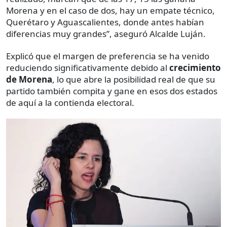
Morena y en el caso de dos, hay un empate técnico,
Querétaro y Aguascalientes, donde antes habían
diferencias muy grandes”, aseguró Alcalde Luján.
Explicó que el margen de preferencia se ha venido
reduciendo significativamente debido al
crecimiento
de Morena
, lo que abre la posibilidad real de que su
partido también compita y gane en esos dos estados
de aquí a la contienda electoral.