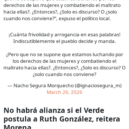
derechos de las mujeres y combatiendo el maltrato
hacia ellas?. ¿Entonces?, ¿Solo es discurso? O ¿solo
cuando nos conviene?“, expuso el político local.
¡Cuánta frivolidad y arrogancia en esas palabras!
Indiscutiblemente el pueblo decide y manda.
¿Pero que no se supone que estamos luchando por
los derechos de las mujeres y combatiendo el
maltrato hacia ellas?. ¿Entonces?, ¿Solo es discurso? O
¿solo cuando nos conviene?
— Nacho Segura Morquecho (@ignaciosegura_m)
March 26, 2026
No habrá alianza si el Verde
postula a Ruth González, reitera
Morena