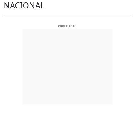
NACIONAL
PUBLICIDAD