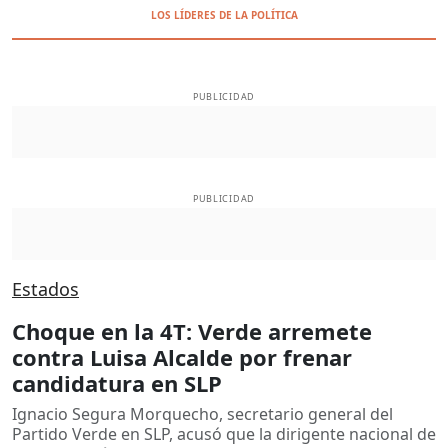
LOS LÍDERES DE LA POLÍTICA
PUBLICIDAD
PUBLICIDAD
Estados
Choque en la 4T: Verde arremete
contra Luisa Alcalde por frenar
candidatura en SLP
Ignacio Segura Morquecho, secretario general del
Partido Verde en SLP, acusó que la dirigente nacional de