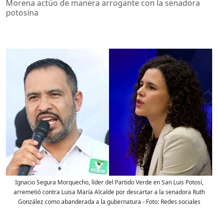
Morena actúo de manera arrogante con la senadora
potosina
Ignacio Segura Morquecho, líder del Partido Verde en San Luis Potosí,
arremetió contra Luisa María Alcalde por descartar a la senadora Ruth
González como abanderada a la gubernatura
- Foto:
Redes sociales