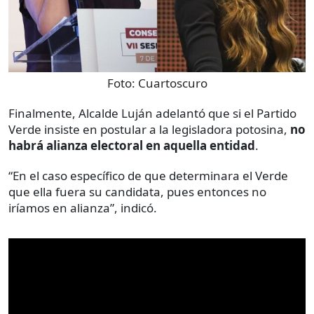
Foto:
Cuartoscuro
Finalmente, Alcalde Luján adelantó que si el Partido
Verde insiste en postular a la legisladora potosina,
no
habrá alianza electoral en aquella entidad
.
“En el caso específico de que determinara el Verde
que ella fuera su candidata, pues entonces no
iríamos en alianza”, indicó.