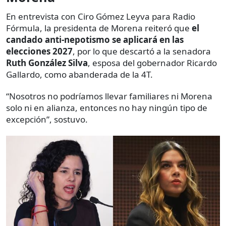
En entrevista con Ciro Gómez Leyva para Radio
Fórmula, la presidenta de Morena reiteró que
el
candado anti-nepotismo
se aplicará en las
elecciones 2027
, por lo que descartó a la senadora
Ruth González Silva
, esposa del gobernador Ricardo
Gallardo,
como abanderada de la 4T.
“Nosotros no podríamos llevar familiares ni Morena
solo ni en alianza, entonces no hay ningún tipo de
excepción”, sostuvo.