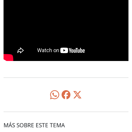
MÁS SOBRE ESTE TEMA