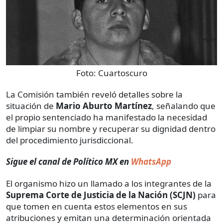
Foto:
Cuartoscuro
La Comisión también reveló detalles sobre la
situación de
Mario Aburto Martínez
, señalando que
el propio sentenciado ha manifestado la necesidad
de limpiar su nombre y recuperar su dignidad dentro
del procedimiento jurisdiccional.
Sigue el canal de Político MX en
WhatsApp
El organismo hizo un llamado a los integrantes de la
Suprema Corte de Justicia de la Nación (SCJN)
para
que tomen en cuenta estos elementos en sus
atribuciones y emitan una determinación orientada