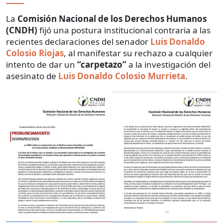
La
Comisión Nacional de los Derechos Humanos
(CNDH)
fijó una postura institucional contraria a las
recientes declaraciones del senador
Luis Donaldo
Colosio Riojas
, al manifestar su rechazo a cualquier
intento de dar un
“carpetazo”
a la investigación del
asesinato de
Luis Donaldo Colosio Murrieta
.