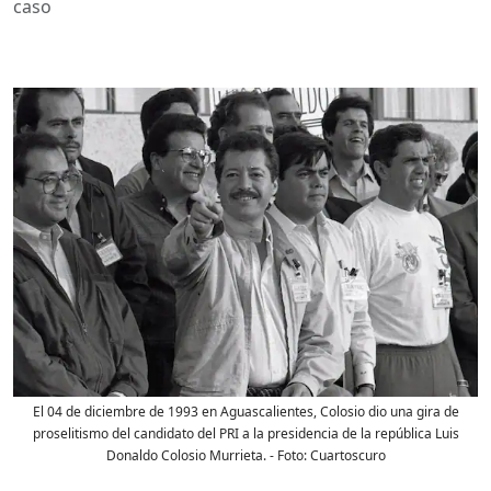
caso
El 04 de diciembre de 1993 en Aguascalientes, Colosio dio una gira de
proselitismo del candidato del PRI a la presidencia de la república Luis
Donaldo Colosio Murrieta.
- Foto:
Cuartoscuro