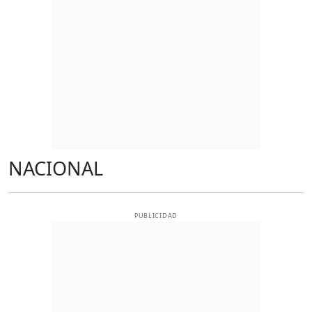
NACIONAL
PUBLICIDAD