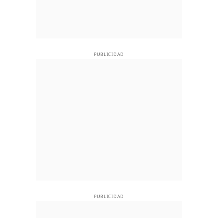
PUBLICIDAD
PUBLICIDAD