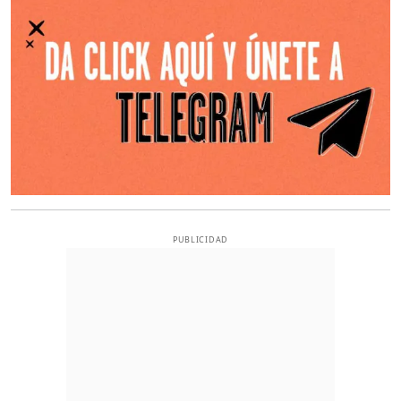
PUBLICIDAD