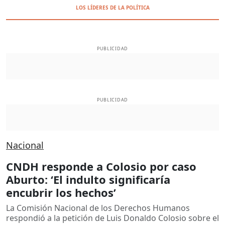
LOS LÍDERES DE LA POLÍTICA
PUBLICIDAD
PUBLICIDAD
Nacional
CNDH responde a Colosio por caso
Aburto: ‘El indulto significaría
encubrir los hechos’
La Comisión Nacional de los Derechos Humanos
respondió a la petición de Luis Donaldo Colosio sobre el