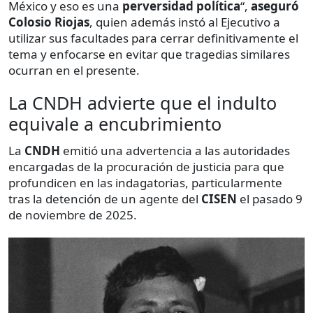
México y eso es una
perversidad política
“,
aseguró
Colosio Riojas
, quien además instó al Ejecutivo a
utilizar sus facultades para cerrar definitivamente el
tema y enfocarse en evitar que tragedias similares
ocurran en el presente.
La CNDH advierte que el indulto
equivale a encubrimiento
La
CNDH
emitió una advertencia a las autoridades
encargadas de la procuración de justicia para que
profundicen en las indagatorias, particularmente
tras la detención de un agente del
CISEN
el pasado 9
de noviembre de 2025.