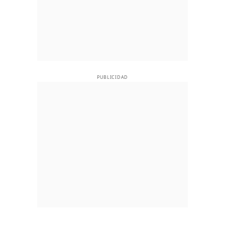
PUBLICIDAD