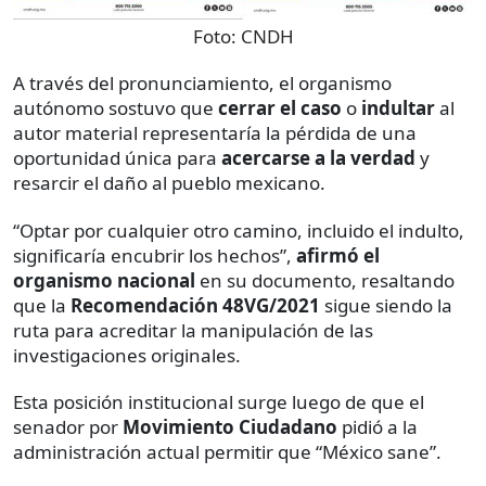
Foto:
CNDH
A través del pronunciamiento, el organismo
autónomo sostuvo que
cerrar el caso
o
indultar
al
autor material representaría la pérdida de una
oportunidad única para
acercarse a la verdad
y
resarcir el daño al pueblo mexicano.
“Optar por cualquier otro camino, incluido el indulto,
significaría encubrir los hechos”,
afirmó el
organismo nacional
en su documento, resaltando
que la
Recomendación 48VG/2021
sigue siendo la
ruta para acreditar la manipulación de las
investigaciones originales.
Esta posición institucional surge luego de que el
senador por
Movimiento Ciudadano
pidió a la
administración actual permitir que “México sane”.