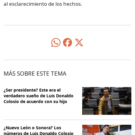
al esclarecimiento de los hechos.
MÁS SOBRE ESTE TEMA
¿Ser presidente? Este era el
verdadero sueño de Luis Donaldo
Colosio de acuerdo con su hijo
¿Nuevo León o Sonora? Los
números de Luis Donaldo Colosio