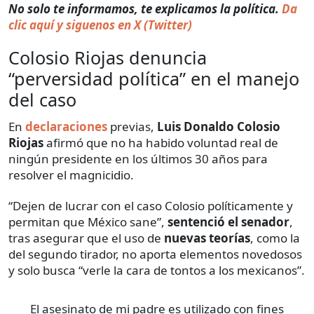
No solo te informamos, te explicamos la política.
Da
clic aquí y siguenos en X (Twitter)
Colosio Riojas denuncia
“perversidad política” en el manejo
del caso
En
declaraciones
previas,
Luis Donaldo Colosio
Riojas
afirmó que no ha habido voluntad real de
ningún presidente en los últimos 30 años para
resolver el magnicidio.
“Dejen de lucrar con el caso Colosio políticamente y
permitan que México sane”,
sentenció el senador
,
tras asegurar que el uso de
nuevas teorías
, como la
del segundo tirador, no aporta elementos novedosos
y solo busca “verle la cara de tontos a los mexicanos”.
El asesinato de mi padre es utilizado con fines