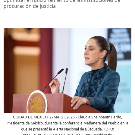
procuración de justicia
CIUDAD DE MÉXICO, 27MARZO2026.- Claudia Sheinbaum Pardo,
Presidenta de México, durante la conferencia Mañanera del Pueblo en la
que se presentó la Alerta Nacional de Búsqueda. FOTO: