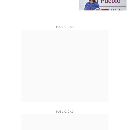
PUBLICIDAD
PUBLICIDAD