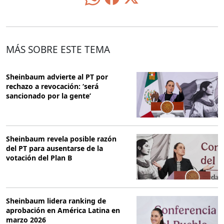
MÁS SOBRE ESTE TEMA
Sheinbaum advierte al PT por
rechazo a revocación: ‘será
sancionado por la gente’
Sheinbaum revela posible razón
del PT para ausentarse de la
votación del Plan B
Sheinbaum lidera ranking de
aprobación en América Latina en
marzo 2026