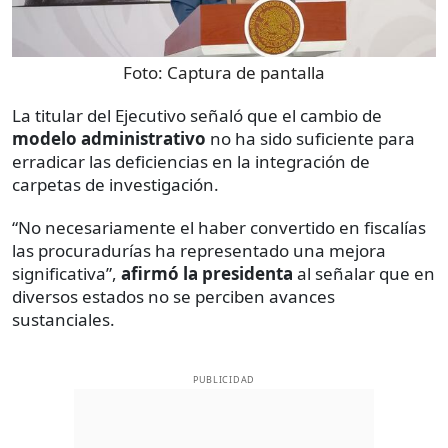
Foto:
Captura de pantalla
La titular del Ejecutivo señaló que el cambio de
modelo administrativo
no ha sido suficiente para
erradicar las deficiencias en la integración de
carpetas de investigación.
“No necesariamente el haber convertido en fiscalías
las procuradurías ha representado una mejora
significativa”,
afirmó la presidenta
al señalar que en
diversos estados no se perciben avances
sustanciales.
PUBLICIDAD