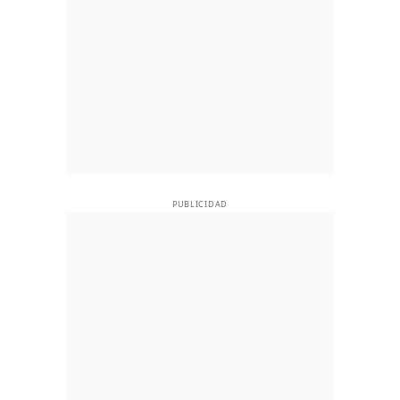
PUBLICIDAD