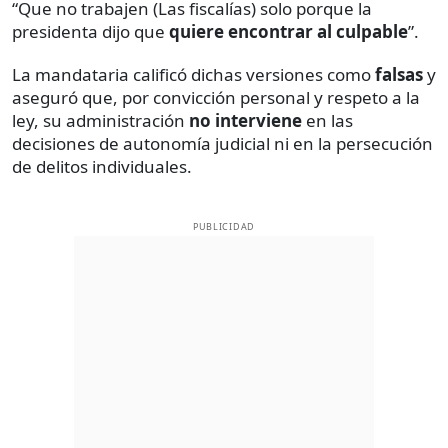
“Que no trabajen (Las fiscalías) solo porque la
presidenta dijo que
quiere encontrar al culpable
”.
La mandataria calificó dichas versiones como
falsas
y
aseguró que, por convicción personal y respeto a la
ley, su administración
no interviene
en las
decisiones de autonomía judicial ni en la persecución
de delitos individuales.
PUBLICIDAD