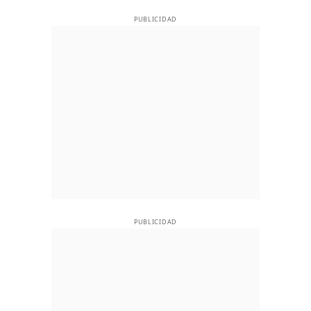
PUBLICIDAD
PUBLICIDAD