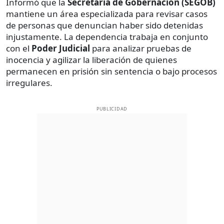
Informó que la
Secretaría de Gobernación (SEGOB)
mantiene un área especializada para revisar casos
de personas que denuncian haber sido detenidas
injustamente. La dependencia trabaja en conjunto
con el
Poder Judicial
para analizar pruebas de
inocencia y agilizar la liberación de quienes
permanecen en prisión sin sentencia o bajo procesos
irregulares.
PUBLICIDAD