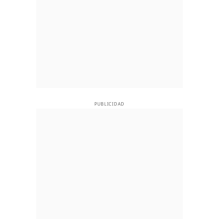
PUBLICIDAD