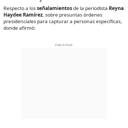
Respecto a los
señalamientos
de la periodista
Reyna
Haydee Ramírez
, sobre presuntas órdenes
presidenciales para capturar a personas específicas,
donde afirmó:
PUBLICIDAD