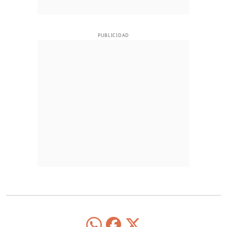
PUBLICIDAD