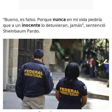
“Bueno, es falso. Porque
nunca
en mi vida pediría
que a un
inocente
lo detuvieran, jamás”, sentenció
Sheinbaum Pardo.