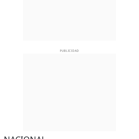
PUBLICIDAD