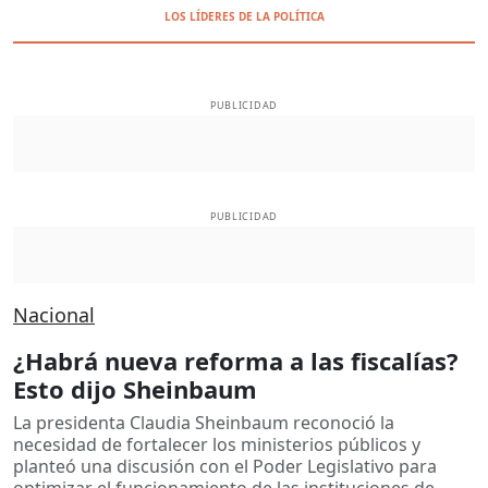
LOS LÍDERES DE LA POLÍTICA
PUBLICIDAD
PUBLICIDAD
Nacional
¿Habrá nueva reforma a las fiscalías?
Esto dijo Sheinbaum
La presidenta Claudia Sheinbaum reconoció la
necesidad de fortalecer los ministerios públicos y
planteó una discusión con el Poder Legislativo para
optimizar el funcionamiento de las instituciones de