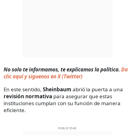
No solo te informamos, te explicamos la política.
Da
clic aquí y siguenos en X (Twitter)
En este sentido,
Sheinbaum
abrió la puerta a una
revisión normativa
para asegurar que estas
instituciones cumplan con su función de manera
eficiente.
PUBLICIDAD