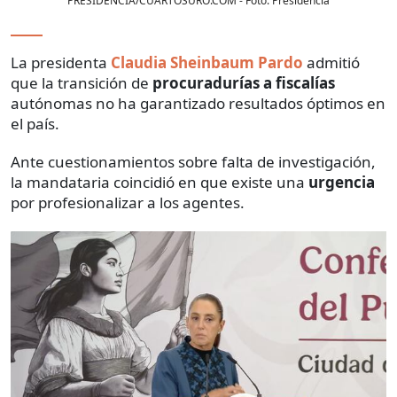
PRESIDENCIA/CUARTOSURO.COM
- Foto:
Presidencia
La presidenta
Claudia Sheinbaum Pardo
admitió
que la transición de
procuradurías a fiscalías
autónomas no ha garantizado resultados óptimos en
el país.
Ante cuestionamientos sobre falta de investigación,
la mandataria coincidió en que existe una
urgencia
por profesionalizar a los agentes.