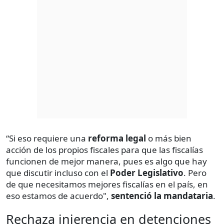
“Si eso requiere una
reforma legal
o más bien
acción de los propios fiscales para que las fiscalías
funcionen de mejor manera, pues es algo que hay
que discutir incluso con el
Poder Legislativo
. Pero
de que necesitamos mejores fiscalías en el país, en
eso estamos de acuerdo",
sentenció la mandataria
.
Rechaza injerencia en detenciones