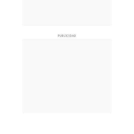
PUBLICIDAD