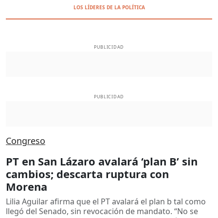
LOS LÍDERES DE LA POLÍTICA
PUBLICIDAD
PUBLICIDAD
Congreso
PT en San Lázaro avalará ‘plan B’ sin
cambios; descarta ruptura con
Morena
Lilia Aguilar afirma que el PT avalará el plan b tal como
llegó del Senado, sin revocación de mandato. “No se