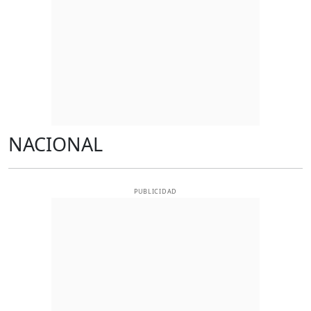
NACIONAL
PUBLICIDAD