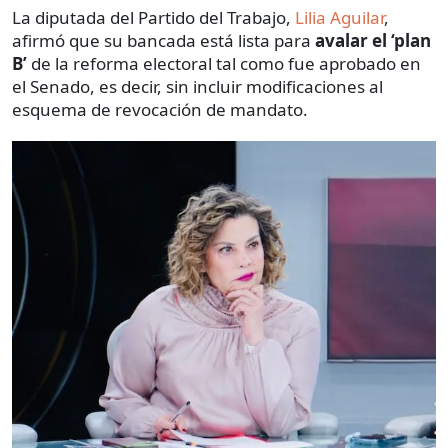
La diputada del Partido del Trabajo,
Lilia Aguilar
,
afirmó que su bancada está lista para
avalar el ‘plan
B’
de la reforma electoral tal como fue aprobado en
el Senado, es decir, sin incluir modificaciones al
esquema de revocación de mandato.