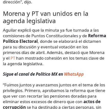
dirección”, dijo.
Morena y PT van unidos en la
agenda legislativa
Aguilar explicó que la minuta ya fue turnada a las
comisiones de Puntos Constitucionales y de
Reforma
Político Electoral
, donde se elaborará el dictamen
para su discusión y eventual votación en los
primeros días de abril. Además, destacó que Morena
y el
PT
han mostrado cohesión en los temas clave de
la agenda legislativa.
Sigue el canal de Político MX en
WhatsApp
“Fuimos juntos y avanzamos juntos en el tema de los
privilegios. Primero, aprobamos la reforma que tiene
que ver con recortar las pensiones doradas para
eliminar estos excesos de dinero que con
actos de
corrupción
se ha destinado a ciertas personas, sin