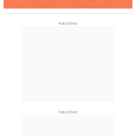
PUBLICIDAD
PUBLICIDAD