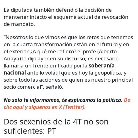
La diputada también defendió la decisión de
mantener intacto el esquema actual de revocación
de mandato.
“Nosotros lo que vimos es que los retos que tenemos
en la cuarta transformación están en el futuro y en
el exterior. ¿A qué me refiero? el profe (Alberto
Anaya) lo dijo ayer en su discurso, es necesario
llamar a un frente unificado por la
soberanía
nacional
ante lo volátil que es hoy la geopolítica, y
sobre todo las acciones de quien es nuestro principal
socio comercial”, señaló.
No solo te informamos, te explicamos la política.
Da
clic aquí y síguenos en X (Twitter).
Dos sexenios de la 4T no son
suficientes: PT