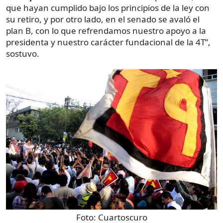
que hayan cumplido bajo los principios de la ley con
su retiro, y por otro lado, en el senado se avaló el
plan B, con lo que refrendamos nuestro apoyo a la
presidenta y nuestro carácter fundacional de la 4T”,
sostuvo.
Foto:
Cuartoscuro