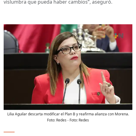
vislumbra que pueda haber cambios”, aseguró.
Lilia Aguilar descarta modificar el Plan B y reafirma alianza con Morena.
Foto: Redes
- Foto:
Redes