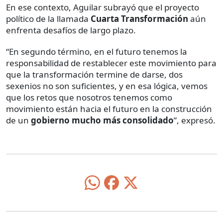
En ese contexto, Aguilar subrayó que el proyecto
político de la llamada
Cuarta Transformación
aún
enfrenta desafíos de largo plazo.
“En segundo término, en el futuro tenemos la
responsabilidad de restablecer este movimiento para
que la transformación termine de darse, dos
sexenios no son suficientes, y en esa lógica, vemos
que los retos que nosotros tenemos como
movimiento están hacia el futuro en la construcción
de un
gobierno mucho más consolidado
”, expresó.