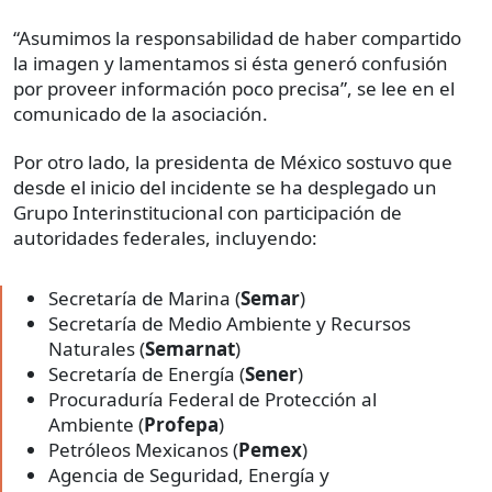
“Asumimos la responsabilidad de haber compartido
la imagen y lamentamos si ésta generó confusión
por proveer información poco precisa”, se lee en el
comunicado de la asociación.
Por otro lado, la presidenta de México sostuvo que
desde el inicio del incidente se ha desplegado un
Grupo Interinstitucional con participación de
autoridades federales, incluyendo:
Secretaría de Marina (
Semar
)
Secretaría de Medio Ambiente y Recursos
Naturales (
Semarnat
)
Secretaría de Energía (
Sener
)
Procuraduría Federal de Protección al
Ambiente (
Profepa
)
Petróleos Mexicanos (
Pemex
)
Agencia de Seguridad, Energía y