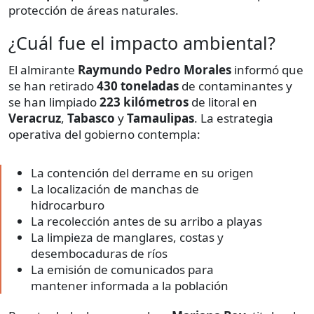
protección de áreas naturales.
¿Cuál fue el impacto ambiental?
El almirante
Raymundo Pedro Morales
informó que
se han retirado
430 toneladas
de contaminantes y
se han limpiado
223 kilómetros
de litoral en
Veracruz
,
Tabasco
y
Tamaulipas
. La estrategia
operativa del gobierno contempla:
La contención del derrame en su origen
La localización de manchas de
hidrocarburo
La recolección antes de su arribo a playas
La limpieza de manglares, costas y
desembocaduras de ríos
La emisión de comunicados para
mantener informada a la población