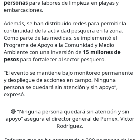
personas
para labores de limpieza en playas y
embarcaciones.
Además, se han distribuido redes para permitir la
continuidad de la actividad pesquera en la zona.
Como parte de las medidas, se implementó el
Programa de Apoyo a la Comunidad y Medio
Ambiente con una inversión de
15 millones de
pesos
para fortalecer al sector pesquero.
“El evento se mantiene bajo monitoreo permanente
y despliegue de acciones en campo. Ninguna
persona se quedará sin atención y sin apoyo”,
expresó.
🔴 “Ninguna persona quedará sin atención y sin
apoyo” asegura el director general de Pemex, Victor
Rodríguez.