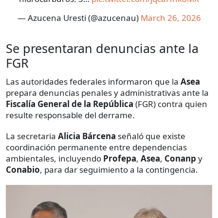
— Azucena Uresti (@azucenau)
March 26, 2026
Se presentaran denuncias ante la
FGR
Las autoridades federales informaron que la
Asea
prepara denuncias penales y administrativas ante la
Fiscalía General de la República
(FGR) contra quien
resulte responsable del derrame.
La secretaria
Alicia Bárcena
señaló que existe
coordinación permanente entre dependencias
ambientales, incluyendo
Profepa
,
Asea
,
Conanp
y
Conabio
, para dar seguimiento a la contingencia.