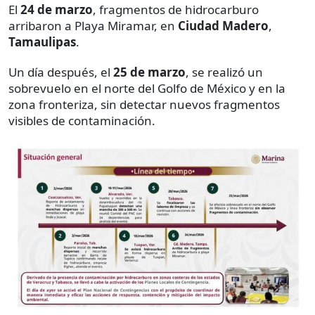
El
24 de marzo
, fragmentos de hidrocarburo
arribaron a Playa Miramar, en
Ciudad Madero
,
Tamaulipas
.
Un día después, el
25 de marzo
, se realizó un
sobrevuelo en el norte del Golfo de México y en la
zona fronteriza, sin detectar nuevos fragmentos
visibles de contaminación.