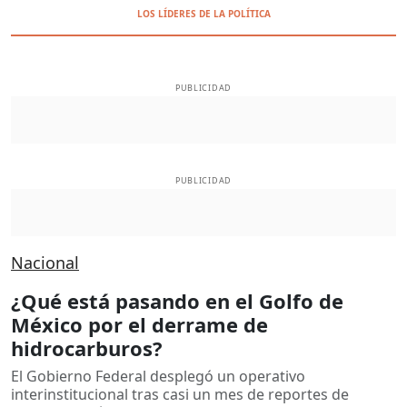
LOS LÍDERES DE LA POLÍTICA
PUBLICIDAD
PUBLICIDAD
Nacional
¿Qué está pasando en el Golfo de
México por el derrame de
hidrocarburos?
El Gobierno Federal desplegó un operativo
interinstitucional tras casi un mes de reportes de