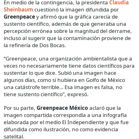
En medio de la contingencia, la presidenta
Claudia
Sheinbaum
cuestionó la imagen difundida por
Greenpeace
y
afirmó que la gráfica carecía de
sustento científico, además de que generaba una
percepción errónea sobre la magnitud del derrame,
incluso al sugerir que la contaminación proviene de
la refinería de Dos Bocas.
“Greenpeace, una organización ambientalista que a
veces no necesariamente tiene datos científicos para
sustentar lo que dice. Subió una imagen hace
algunos días, como si hubiera en Golfo de México
una catástrofe terrible… Esa imagen es falsa, no
tiene sustento científico”, expresó.
Por su parte,
Greenpeace México
aclaró que la
imagen compartida correspondía a una infografía
elaborada por el medio El Independiente y que fue
difundida como ilustración, no como evidencia
satelital.