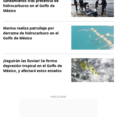
saneamiento tras presencia de
hidrocarburos en el Golfo de
México
Marina realiza patrullaje por
derrame de hidrocarburo en el
Golfo de México
¡Seguirán las lluvias! Se forma
depresión tropical en el Golfo de
México, y afectará estos estados
PUBLICIDAD