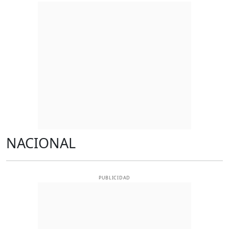
NACIONAL
PUBLICIDAD