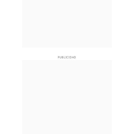
PUBLICIDAD