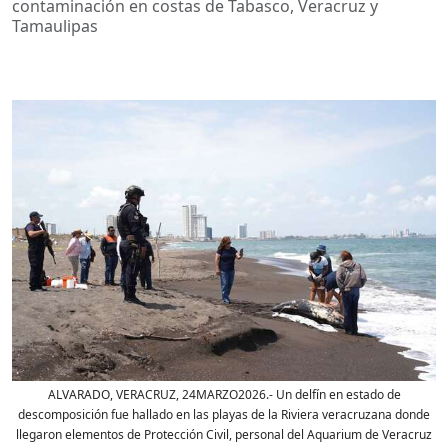
contaminación en costas de Tabasco, Veracruz y
Tamaulipas
ALVARADO, VERACRUZ, 24MARZO2026.- Un delfín en estado de
descomposición fue hallado en las playas de la Riviera veracruzana donde
llegaron elementos de Protección Civil, personal del Aquarium de Veracruz