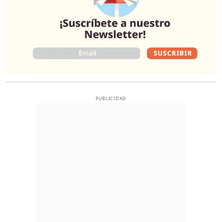
PUBLICIDAD