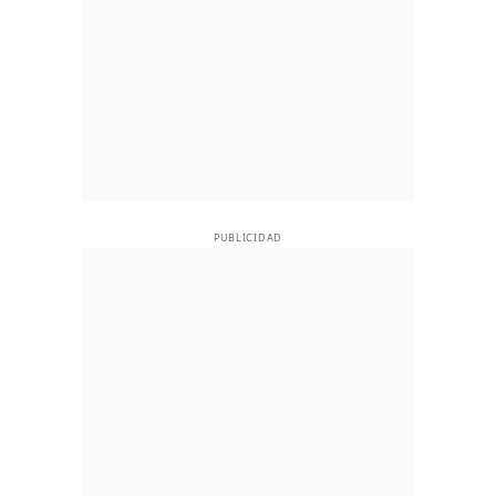
PUBLICIDAD