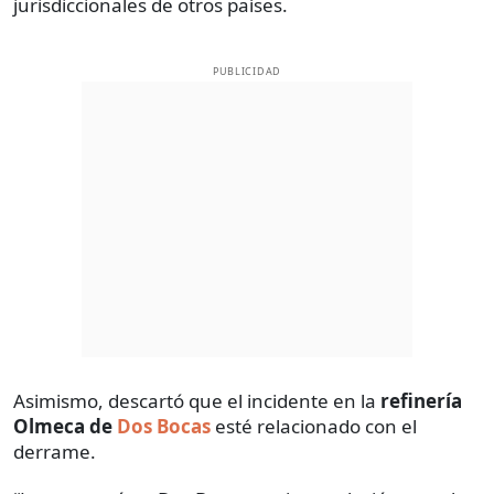
jurisdiccionales de otros países.
PUBLICIDAD
Asimismo, descartó que el incidente en la
refinería
Olmeca de
Dos Bocas
esté relacionado con el
derrame.