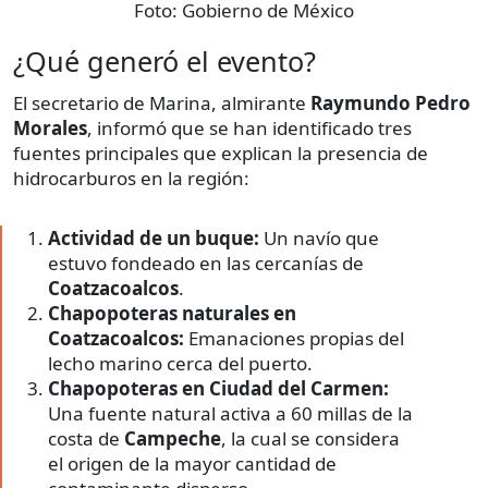
Foto:
Gobierno de México
¿Qué generó el evento?
El secretario de Marina, almirante
Raymundo Pedro
Morales
, informó que se han identificado tres
fuentes principales que explican la presencia de
hidrocarburos en la región:
Actividad de un buque:
Un navío que
estuvo fondeado en las cercanías de
Coatzacoalcos
.
Chapopoteras naturales en
Coatzacoalcos:
Emanaciones propias del
lecho marino cerca del puerto.
Chapopoteras en Ciudad del Carmen:
Una fuente natural activa a 60 millas de la
costa de
Campeche
, la cual se considera
el origen de la mayor cantidad de