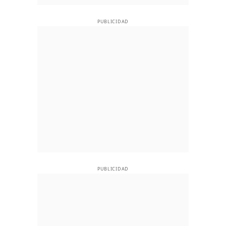
PUBLICIDAD
PUBLICIDAD