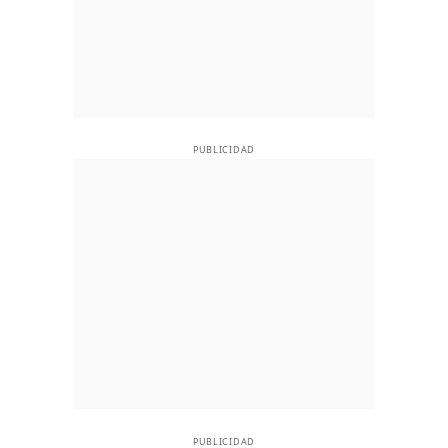
PUBLICIDAD
PUBLICIDAD