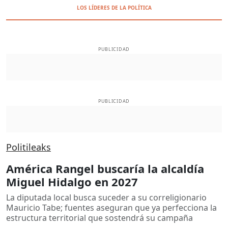
LOS LÍDERES DE LA POLÍTICA
PUBLICIDAD
PUBLICIDAD
Politileaks
América Rangel buscaría la alcaldía
Miguel Hidalgo en 2027
La diputada local busca suceder a su correligionario
Mauricio Tabe; fuentes aseguran que ya perfecciona la
estructura territorial que sostendrá su campaña