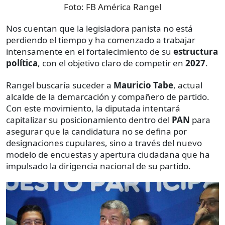
Foto:
FB América Rangel
Nos cuentan que la legisladora panista no está
perdiendo el tiempo y ha comenzado a trabajar
intensamente en el fortalecimiento de su
estructura
política
, con el objetivo claro de competir en
2027
.
Rangel buscaría suceder a
Mauricio Tabe
, actual
alcalde de la demarcación y compañero de partido.
Con este movimiento, la diputada intentará
capitalizar su posicionamiento dentro del
PAN
para
asegurar que la candidatura no se defina por
designaciones cupulares, sino a través del nuevo
modelo de encuestas y apertura ciudadana que ha
impulsado la dirigencia nacional de su partido.