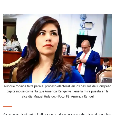
Aunque todavía falta para el proceso electoral, en los pasillos del Congreso
capitalino se comenta que América Rangel ya tiene la mira puesta en la
alcaldía Miguel Hidalgo.
- Foto:
FB: América Rangel
Aunque todavía falta para el proceso electoral, en los