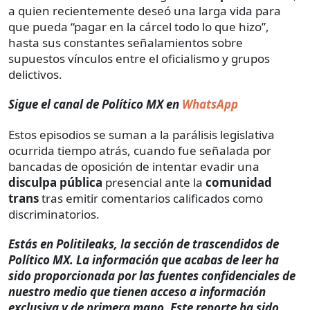
a quien recientemente deseó una larga vida para
que pueda “pagar en la cárcel todo lo que hizo”,
hasta sus constantes señalamientos sobre
supuestos vínculos entre el oficialismo y grupos
delictivos.
Sigue el canal de Político MX en
WhatsApp
Estos episodios se suman a la parálisis legislativa
ocurrida tiempo atrás, cuando fue señalada por
bancadas de oposición de intentar evadir una
disculpa pública
presencial ante la
comunidad
trans
tras emitir comentarios calificados como
discriminatorios.
Estás en Politileaks, la sección de trascendidos de
Político MX. La información que acabas de leer ha
sido proporcionada por las fuentes confidenciales de
nuestro medio que tienen acceso a información
exclusiva y de primera mano. Este reporte ha sido