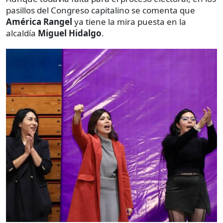
pasillos del Congreso capitalino se comenta que
América Rangel
ya tiene la mira puesta en la
alcaldía
Miguel Hidalgo
.