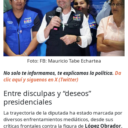
Foto:
FB: Mauricio Tabe Echartea
No solo te informamos, te explicamos la política.
Da
clic aquí y siguenos en X (Twitter)
Entre disculpas y “deseos”
presidenciales
La trayectoria de la diputada ha estado marcada por
diversos enfrentamientos mediáticos, desde sus
críticas frontales contra la figura de
López Obrador
,