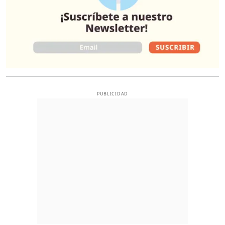
PUBLICIDAD