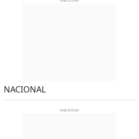
PUBLICIDAD
NACIONAL
PUBLICIDAD