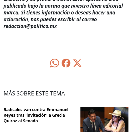
publicado bajo la norma que nuestra línea editorial
marca. Si tienes información o deseas hacer una
aclaración, nos puedes escribir al correo
redaccion@politico.mx
MÁS SOBRE ESTE TEMA
Radicales van contra Emmanuel
Reyes tras ‘invitación’ a Grecia
Quiroz al Senado