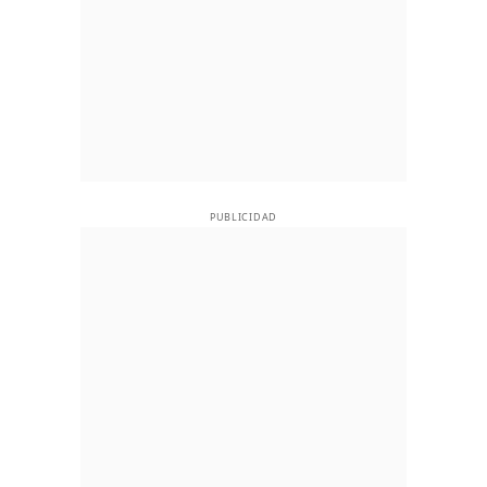
PUBLICIDAD