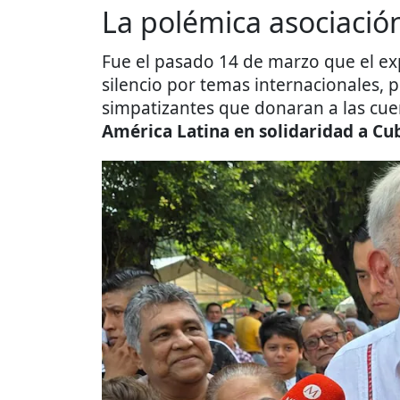
La polémica asociació
Fue el pasado 14 de marzo que el ex
silencio por temas internacionales, p
simpatizantes que donaran a las cue
América Latina en solidaridad a Cu