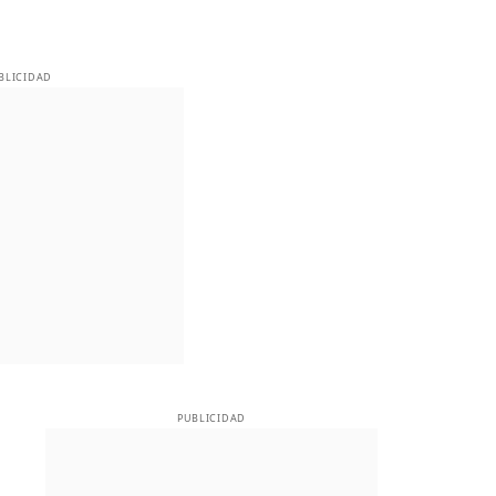
BLICIDAD
PUBLICIDAD