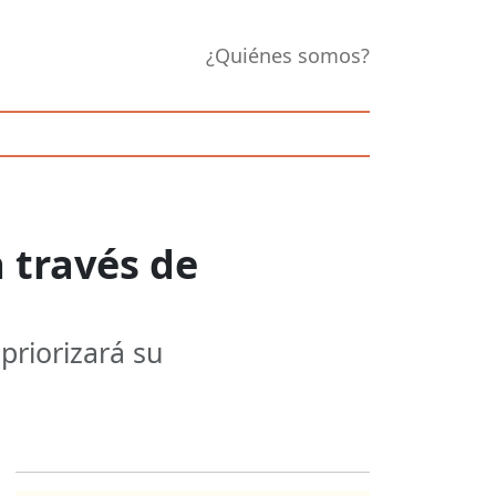
¿Quiénes somos?
 través de
priorizará su