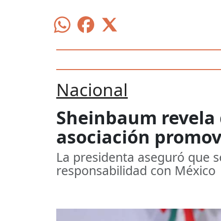
Nacional
Sheinbaum revela 
asociación promo
La presidenta aseguró que se
responsabilidad con México