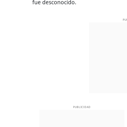
fue desconocido.
PU
PUBLICIDAD