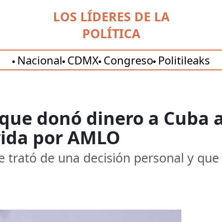
LOS LÍDERES DE LA
POLÍTICA
Nacional
CDMX
Congreso
Politileaks
que donó dinero a Cuba a
vida por AMLO
 trató de una decisión personal y que 