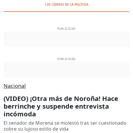
LOS LÍDERES DE LA POLÍTICA
PUBLICIDAD
PUBLICIDAD
Nacional
(VIDEO) ¡Otra más de Noroña! Hace
berrinche y suspende entrevista
incómoda
El senador de Morena se molestó tras ser cuestionado
sobre su lujoso estilo de vida