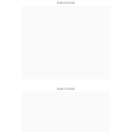
PUBLICIDAD
PUBLICIDAD