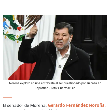
Noroña explotó en una entrevista al ser cuestionado por su casa en
Tepoztlán
- Foto:
Cuartoscuro
El senador de Morena,
Gerardo Fernández Noroña
,