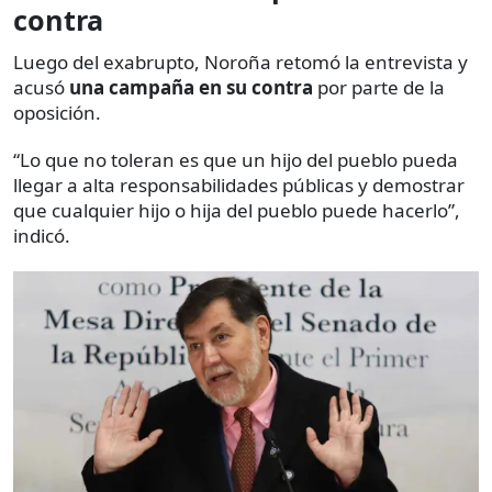
contra
Luego del exabrupto, Noroña retomó la entrevista y
acusó
una campaña en su contra
por parte de la
oposición.
“Lo que no toleran es que un hijo del pueblo pueda
llegar a alta responsabilidades públicas y demostrar
que cualquier hijo o hija del pueblo puede hacerlo”,
indicó.