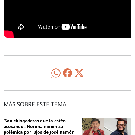
MÁS SOBRE ESTE TEMA
‘Son chingaderas que lo estén
acosando’: Noroña minimiza
polémica por lujos de José Ramón