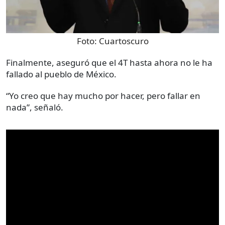
Foto:
Cuartoscuro
Finalmente, aseguró que el 4T hasta ahora no le ha
fallado al pueblo de México.
“Yo creo que hay mucho por hacer, pero fallar en
nada”, señaló.