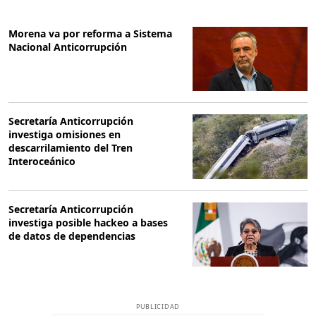
Morena va por reforma a Sistema
Nacional Anticorrupción
Secretaría Anticorrupción
investiga omisiones en
descarrilamiento del Tren
Interoceánico
Secretaría Anticorrupción
investiga posible hackeo a bases
de datos de dependencias
PUBLICIDAD