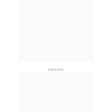
PUBLICIDAD