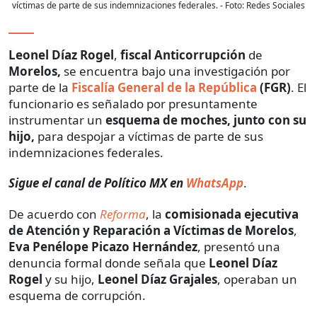
víctimas de parte de sus indemnizaciones federales.
- Foto:
Redes Sociales
Leonel Díaz Rogel
,
fiscal Anticorrupción
de
Morelos,
se encuentra bajo una investigación por
parte de la
Fiscalía General de la República
(FGR)
. El
funcionario es señalado por presuntamente
instrumentar un
esquema de moches, junto con su
hijo,
para despojar a víctimas de parte de sus
indemnizaciones federales.
Sigue el canal de Político MX en
WhatsApp
.
De acuerdo con
Reforma
, la
comisionada ejecutiva
de Atención y Reparación a Víctimas de Morelos
,
Eva Penélope Picazo Hernández
, presentó una
denuncia formal donde señala que
Leonel Díaz
Rogel
y su hijo,
Leonel Díaz Grajales
, operaban un
esquema de corrupción.