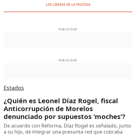
LOS LÍDERES DE LA POLÍTICA
PUBLICIDAD
PUBLICIDAD
Estados
¿Quién es Leonel Díaz Rogel, fiscal
Anticorrupción de Morelos
denunciado por supuestos ‘moches’?
De acuerdo con Reforma, Díaz Rogel es señalado, junto
a su hijo, de integrar una presunta red que cobraba