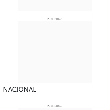
PUBLICIDAD
NACIONAL
PUBLICIDAD