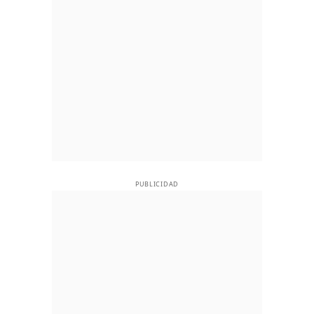
PUBLICIDAD