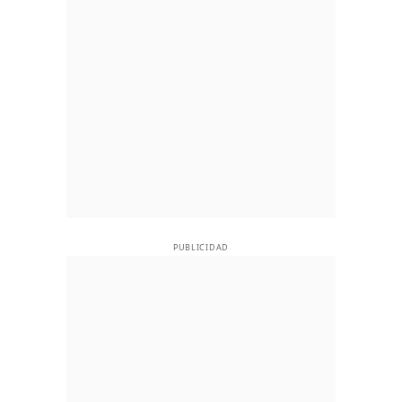
PUBLICIDAD