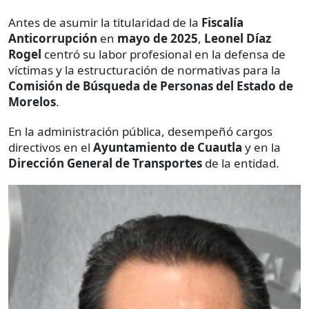
Antes de asumir la titularidad de la
Fiscalía
Anticorrupción
en
mayo de 2025
,
Leonel Díaz
Rogel
centró su labor profesional en la defensa de
víctimas y la estructuración de normativas para la
Comisión de Búsqueda de Personas del Estado de
Morelos
.
En la administración pública, desempeñó cargos
directivos en el
Ayuntamiento de Cuautla
y en la
Dirección General de Transportes
de la entidad.