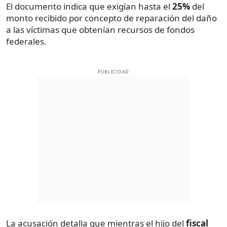
El documento indica que exigían hasta el
25%
del
monto recibido por concepto de reparación del daño
a las víctimas que obtenían recursos de fondos
federales.
PUBLICIDAD
La acusación detalla que mientras el hijo del
fiscal