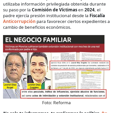
utilizaba información privilegiada obtenida durante
su paso por la
Comisión de Víctimas
en
2024
, el
padre ejercía presión institucional desde la
Fiscalía
Anticorrupción
para favorecer ciertos expedientes a
cambio de beneficios económicos.
Foto:
Reforma