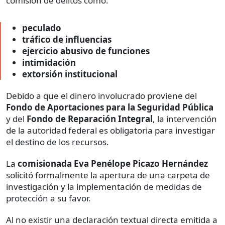
comisión de delitos como:
peculado
tráfico de influencias
ejercicio abusivo de funciones
intimidación
extorsión institucional
Debido a que el dinero involucrado proviene del
Fondo de Aportaciones para la Seguridad Pública
y del
Fondo de Reparación Integral
, la intervención
de la autoridad federal es obligatoria para investigar
el destino de los recursos.
La
comisionada
Eva Penélope Picazo Hernández
solicitó formalmente la apertura de una carpeta de
investigación y la implementación de medidas de
protección a su favor.
Al no existir una declaración textual directa emitida a