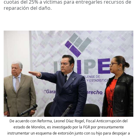
cuotas del 25% a víctimas para entregarles recursos de
reparación del daño.
De acuerdo con Reforma, Leonel Díaz Rogel, Fiscal Anticorrupción del
estado de Morelos, es investigado por la FGR por presuntamente
instrumentar un esquema de extorsión junto con su hijo para despojar a