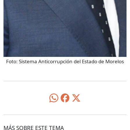
Foto:
Sistema Anticorrupción del Estado de Morelos
MÁS SOBRE ESTE TEMA