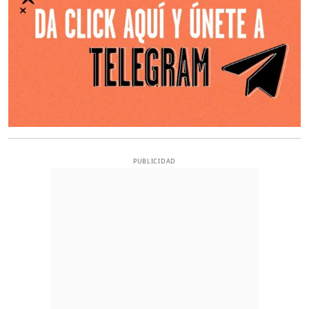
PUBLICIDAD