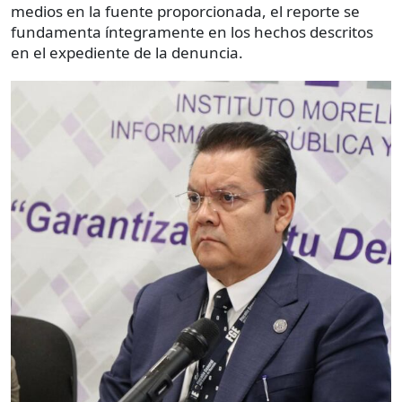
medios en la fuente proporcionada, el reporte se
fundamenta íntegramente en los hechos descritos
en el expediente de la denuncia.