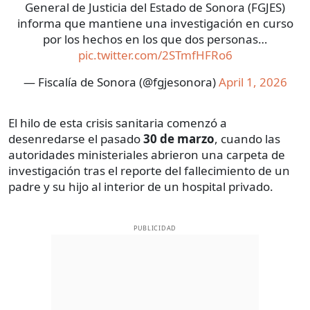
General de Justicia del Estado de Sonora (FGJES)
informa que mantiene una investigación en curso
por los hechos en los que dos personas…
pic.twitter.com/2STmfHFRo6
— Fiscalía de Sonora (@fgjesonora)
April 1, 2026
El hilo de esta crisis sanitaria comenzó a
desenredarse el pasado
30 de marzo
, cuando las
autoridades ministeriales abrieron una carpeta de
investigación tras el reporte del fallecimiento de un
padre y su hijo al interior de un hospital privado.
PUBLICIDAD