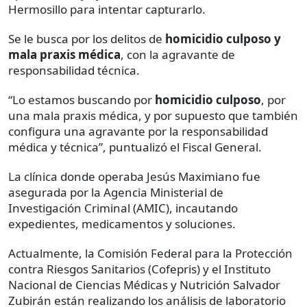
Hermosillo para intentar capturarlo.
Se le busca por los delitos de
homicidio culposo y
mala praxis médica
, con la agravante de
responsabilidad técnica.
“Lo estamos buscando por
homicidio culposo
, por
una mala praxis médica, y por supuesto que también
configura una agravante por la responsabilidad
médica y técnica”, puntualizó el Fiscal General.
La clínica donde operaba Jesús Maximiano fue
asegurada por la Agencia Ministerial de
Investigación Criminal (AMIC), incautando
expedientes, medicamentos y soluciones.
Actualmente, la Comisión Federal para la Protección
contra Riesgos Sanitarios (Cofepris) y el Instituto
Nacional de Ciencias Médicas y Nutrición Salvador
Zubirán están realizando los análisis de laboratorio