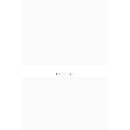
PUBLICIDAD