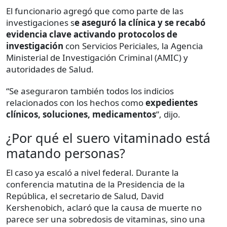
El funcionario agregó que como parte de las
investigaciones s
e aseguró la clínica y se recabó
evidencia clave activando protocolos de
investigación
con Servicios Periciales, la Agencia
Ministerial de Investigación Criminal (AMIC) y
autoridades de Salud.
“Se aseguraron también todos los indicios
relacionados con los hechos como
expedientes
clínicos, soluciones, medicamentos
”, dijo.
¿Por qué el suero vitaminado está
matando personas?
El caso ya escaló a nivel federal. Durante la
conferencia matutina de la Presidencia de la
República, el secretario de Salud, David
Kershenobich, aclaró que la causa de muerte no
parece ser una sobredosis de vitaminas, sino una