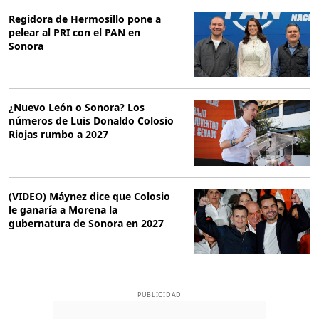
Regidora de Hermosillo pone a
pelear al PRI con el PAN en
Sonora
¿Nuevo León o Sonora? Los
números de Luis Donaldo Colosio
Riojas rumbo a 2027
(VIDEO) Máynez dice que Colosio
le ganaría a Morena la
gubernatura de Sonora en 2027
PUBLICIDAD