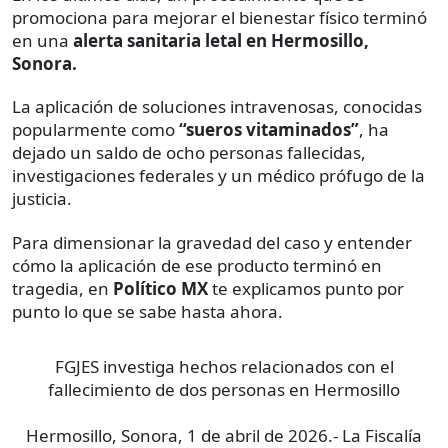
promociona para mejorar el bienestar físico terminó
en una
alerta sanitaria letal en Hermosillo,
Sonora.
La aplicación de soluciones intravenosas, conocidas
popularmente como
“sueros vitaminados”
, ha
dejado un saldo de ocho personas fallecidas,
investigaciones federales y un médico prófugo de la
justicia.
Para dimensionar la gravedad del caso y entender
cómo la aplicación de ese producto terminó en
tragedia, en
Político MX
te explicamos punto por
punto lo que se sabe hasta ahora.
FGJES investiga hechos relacionados con el
fallecimiento de dos personas en Hermosillo
Hermosillo, Sonora, 1 de abril de 2026.- La Fiscalía