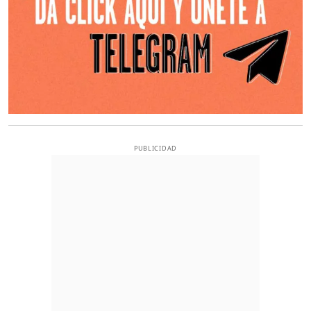
PUBLICIDAD