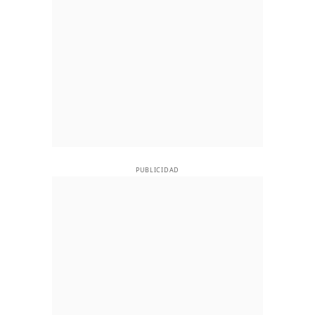
PUBLICIDAD