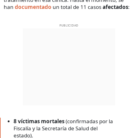
han
documentado
un total de 11 casos
afectados
:
PUBLICIDAD
8 víctimas mortales
(confirmadas por la
Fiscalía y la Secretaría de Salud del
estado).