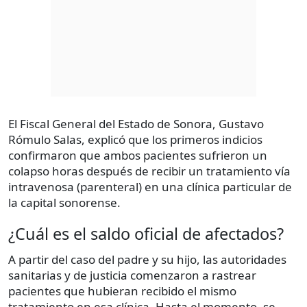
El Fiscal General del Estado de Sonora, Gustavo
Rómulo Salas, explicó que los primeros indicios
confirmaron que ambos pacientes sufrieron un
colapso horas después de recibir un tratamiento vía
intravenosa (parenteral) en una clínica particular de
la capital sonorense.
¿Cuál es el saldo oficial de afectados?
A partir del caso del padre y su hijo, las autoridades
sanitarias y de justicia comenzaron a rastrear
pacientes que hubieran recibido el mismo
tratamiento en esa clínica. Hasta el momento, se