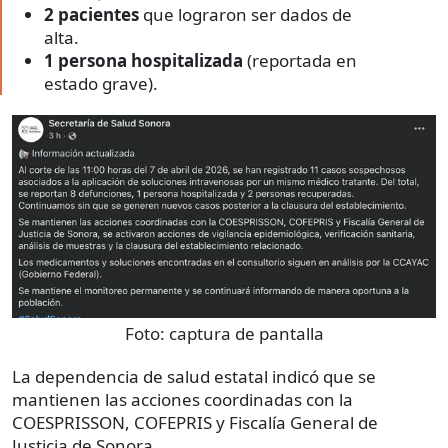
2 pacientes
que lograron ser dados de
alta.
1 persona hospitalizada
(reportada en
estado grave).
Foto:
captura de pantalla
La dependencia de salud estatal indicó que se
mantienen las acciones coordinadas con la
COESPRISSON, COFEPRIS y Fiscalía General de
Justicia de Sonora.