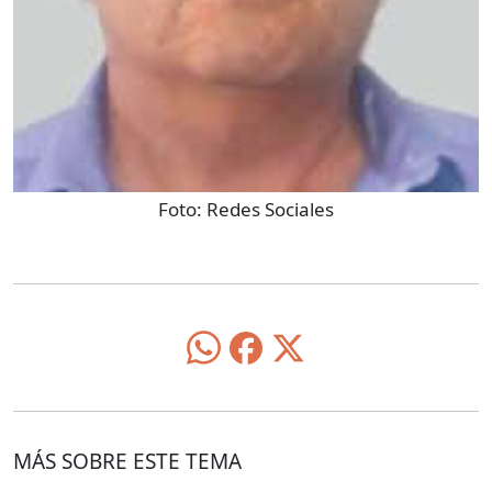
Foto:
Redes Sociales
MÁS SOBRE ESTE TEMA