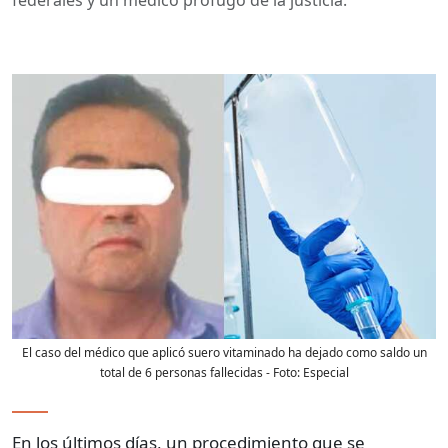
El caso del médico que aplicó suero vitaminado ha dejado como saldo un
total de 6 personas fallecidas
- Foto:
Especial
En los últimos días, un procedimiento que se