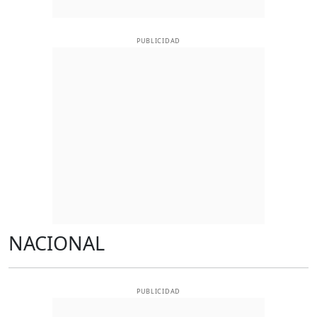
PUBLICIDAD
NACIONAL
PUBLICIDAD