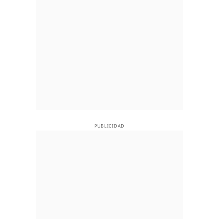
PUBLICIDAD