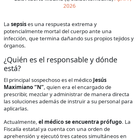
2026
La
sepsis
es una respuesta extrema y
potencialmente mortal del cuerpo ante una
infección, que termina dañando sus propios tejidos y
órganos.
¿Quién es el responsable y dónde
está?
El principal sospechoso es el médico
Jesús
Maximiano “N”
, quien era el encargado de
prescribir, mezclar y administrar de manera directa
las soluciones además de instruir a su personal para
aplicarlas.
Actualmente,
el médico se encuentra prófugo
. La
Fiscalía estatal ya cuenta con una orden de
aprehensión y ejecutó tres cateos simultáneos en