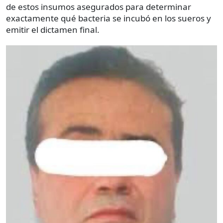
de estos insumos asegurados para determinar
exactamente qué bacteria se incubó en los sueros y
emitir el dictamen final.