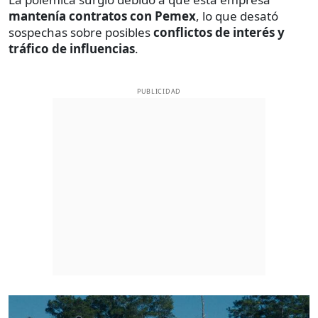
mantenía contratos con Pemex
, lo que desató
sospechas sobre posibles
conflictos de interés y
tráfico de influencias
.
PUBLICIDAD