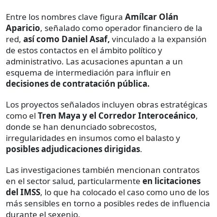
Entre los nombres clave figura
Amílcar Olán
Aparicio
, señalado como operador financiero de la
red,
así como Daniel Asaf,
vinculado a la expansión
de estos contactos en el ámbito político y
administrativo. Las acusaciones apuntan a un
esquema de intermediación para influir en
decisiones de contratación pública.
Los proyectos señalados incluyen obras estratégicas
como el
Tren Maya y el Corredor Interoceánico
,
donde se han denunciado sobrecostos,
irregularidades en insumos como el balasto y
posibles adjudicaciones dirigidas
.
Las investigaciones también mencionan contratos
en el sector salud, particularmente
en licitaciones
del IMSS
, lo que ha colocado el caso como uno de los
más sensibles en torno a posibles redes de influencia
durante el sexenio.