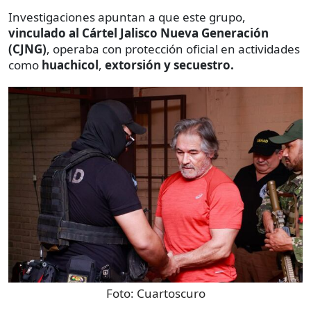
Investigaciones apuntan a que este grupo,
vinculado al Cártel Jalisco Nueva Generación
(CJNG)
, operaba con protección oficial en actividades
como
huachicol
,
extorsión y secuestro.
Foto:
Cuartoscuro