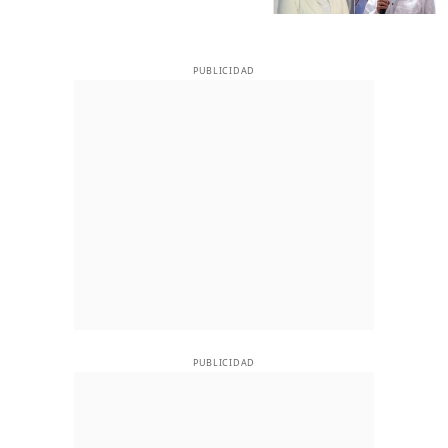
PUBLICIDAD
PUBLICIDAD