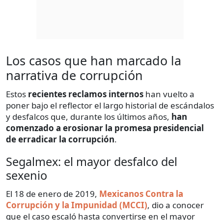
Los casos que han marcado la
narrativa de corrupción
Estos
recientes reclamos internos
han vuelto a
poner bajo el reflector el largo historial de escándalos
y desfalcos que, durante los últimos años,
han
comenzado a erosionar la promesa presidencial
de erradicar la corrupción
.
Segalmex: el mayor desfalco del
sexenio
El 18 de enero de 2019,
Mexicanos Contra la
Corrupción y la Impunidad (MCCI)
, dio a conocer
que el caso escaló hasta convertirse en el mayor