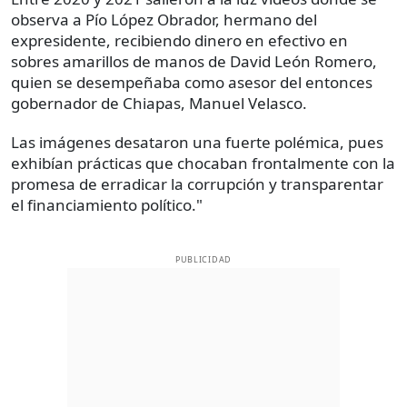
observa a Pío López Obrador, hermano del
expresidente, recibiendo dinero en efectivo en
sobres amarillos de manos de David León Romero,
quien se desempeñaba como asesor del entonces
gobernador de Chiapas, Manuel Velasco.
Las imágenes desataron una fuerte polémica, pues
exhibían prácticas que chocaban frontalmente con la
promesa de erradicar la corrupción y transparentar
el financiamiento político."
PUBLICIDAD