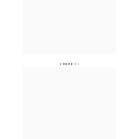
PUBLICIDAD