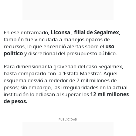
En ese entramado,
Liconsa , filial de Segalmex,
también fue vinculada a manejos opacos de
recursos, lo que encendió alertas sobre el
uso
político
y discrecional del presupuesto público.
Para dimensionar la gravedad del caso Segalmex,
basta compararlo con la ‘Estafa Maestra’. Aquel
esquema desvió alrededor de 7 mil millones de
pesos; sin embargo, las irregularidades en la actual
institución lo eclipsan al superar los
12 mil millones
de pesos.
PUBLICIDAD