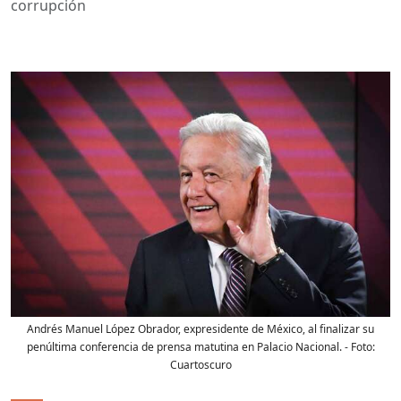
corrupción
Andrés Manuel López Obrador, expresidente de México, al finalizar su
penúltima conferencia de prensa matutina en Palacio Nacional.
- Foto:
Cuartoscuro