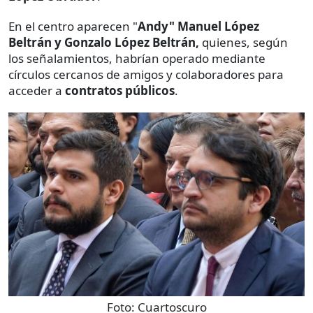
En el centro aparecen "
Andy" Manuel López
Beltrán y Gonzalo López Beltrán,
quienes, según
los señalamientos, habrían operado mediante
círculos cercanos de amigos y colaboradores para
acceder a
contratos públicos
.
Foto:
Cuartoscuro