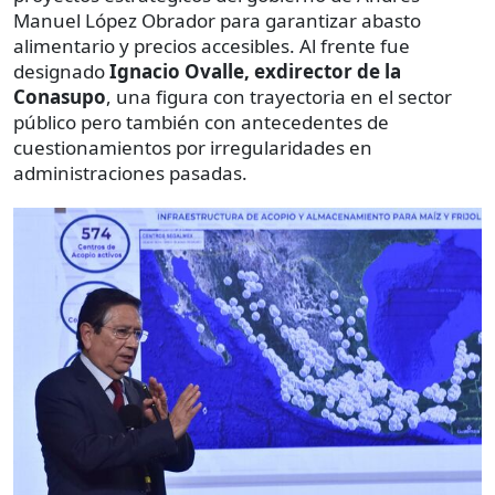
Manuel López Obrador para garantizar abasto
alimentario y precios accesibles. Al frente fue
designado
Ignacio Ovalle, exdirector de la
Conasupo
, una figura con trayectoria en el sector
público pero también con antecedentes de
cuestionamientos por irregularidades en
administraciones pasadas.