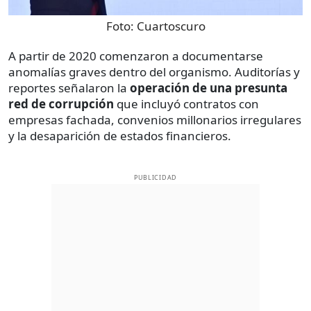
Foto:
Cuartoscuro
A partir de 2020 comenzaron a documentarse
anomalías graves dentro del organismo. Auditorías y
reportes señalaron la
operación
de una presunta
red de corrupción
que incluyó contratos con
empresas fachada, convenios millonarios irregulares
y la desaparición de estados financieros.
PUBLICIDAD