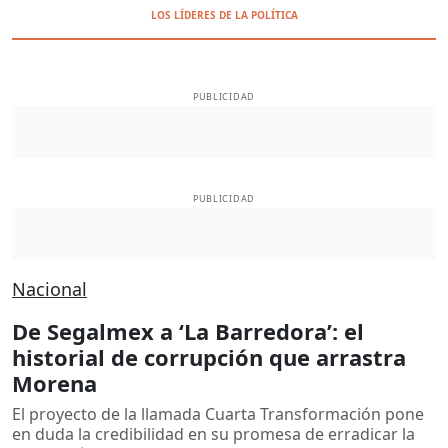
LOS LÍDERES DE LA POLÍTICA
PUBLICIDAD
PUBLICIDAD
Nacional
De Segalmex a ‘La Barredora’: el
historial de corrupción que arrastra
Morena
El proyecto de la llamada Cuarta Transformación pone
en duda la credibilidad en su promesa de erradicar la