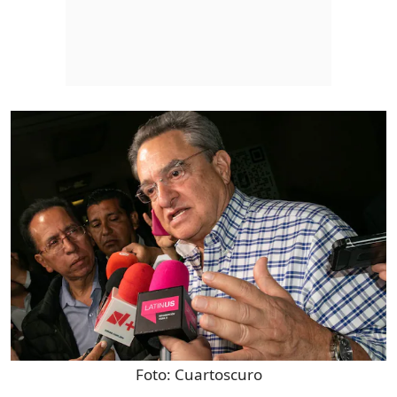
Foto:
Cuartoscuro