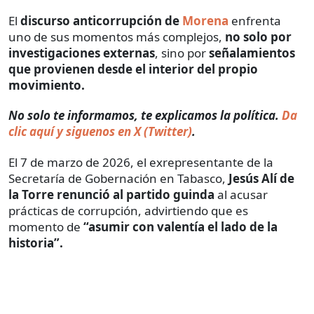
El
discurso anticorrupción de
Morena
enfrenta
uno de sus momentos más complejos,
no solo por
investigaciones externas
, sino por
señalamientos
que provienen desde el interior del propio
movimiento.
No solo te informamos, te explicamos la política.
Da
clic aquí y siguenos en X (Twitter)
.
El 7 de marzo de 2026, el exrepresentante de la
Secretaría de Gobernación en Tabasco,
Jesús Alí de
la Torre renunció al partido guinda
al acusar
prácticas de corrupción, advirtiendo que es
momento de
“asumir con valentía el lado de la
historia”.