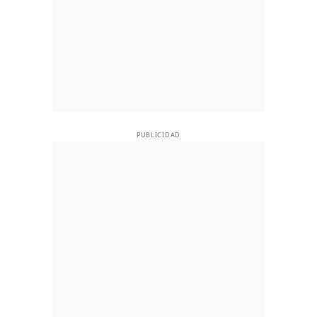
PUBLICIDAD