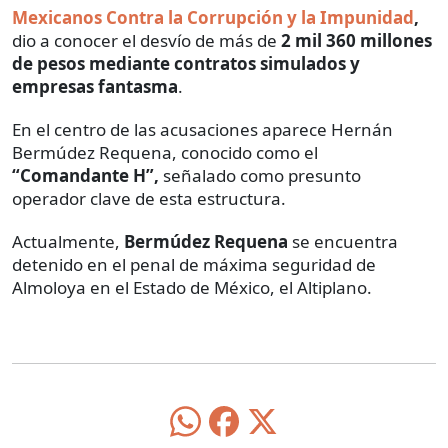
Mexicanos Contra la Corrupción y la Impunidad
,
dio a conocer el desvío de más de
2 mil 360 millones
de pesos mediante contratos simulados y
empresas fantasma
.
En el centro de las acusaciones aparece Hernán
Bermúdez Requena, conocido como el
“Comandante H”,
señalado como presunto
operador clave de esta estructura.
Actualmente,
Bermúdez Requena
se encuentra
detenido en el penal de máxima seguridad de
Almoloya en el Estado de México, el Altiplano.