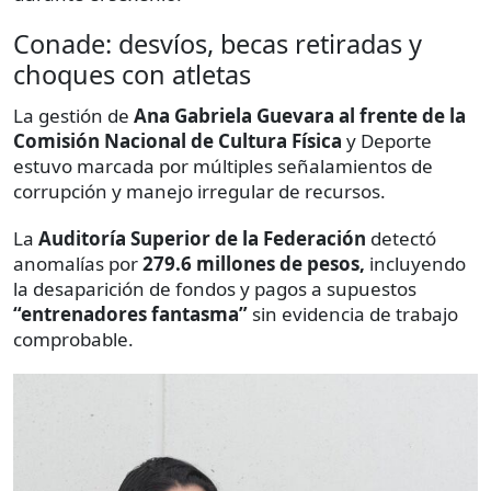
Conade: desvíos, becas retiradas y
choques con atletas
La gestión de
Ana Gabriela Guevara al frente de la
Comisión Nacional de Cultura Física
y Deporte
estuvo marcada por múltiples señalamientos de
corrupción y manejo irregular de recursos.
La
Auditoría Superior de la Federación
detectó
anomalías por
279.6 millones de pesos,
incluyendo
la desaparición de fondos y pagos a supuestos
“entrenadores fantasma”
sin evidencia de trabajo
comprobable.