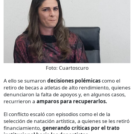
Foto:
Cuartoscuro
A ello se sumaron
decisiones polémicas
como el
retiro de becas a atletas de alto rendimiento, quienes
denunciaron la falta de apoyos y, en algunos casos,
recurrieron a
amparos para recuperarlos.
El conflicto escaló con episodios como el de la
selección de natación artística, a quienes se les retiró
financiamiento,
generando críticas por el trato