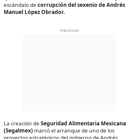
escándalo de
corrupción del sexenio de Andrés
Manuel López Obrador.
PUBLICIDAD
La creación de
Seguridad Alimentaria Mexicana
(Segalmex)
marcó el arranque de uno de los
proyectos estratégicos del gobierno de Andrés