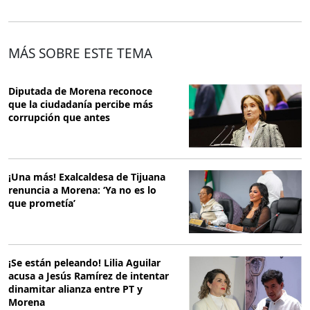
MÁS SOBRE ESTE TEMA
Diputada de Morena reconoce
que la ciudadanía percibe más
corrupción que antes
¡Una más! Exalcaldesa de Tijuana
renuncia a Morena: ‘Ya no es lo
que prometía’
¡Se están peleando! Lilia Aguilar
acusa a Jesús Ramírez de intentar
dinamitar alianza entre PT y
Morena