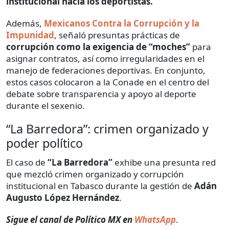
institucional hacia los deportistas.
Además,
Mexicanos Contra la Corrupción y la
Impunidad
, señaló presuntas prácticas de
corrupción como la exigencia de “moches”
para
asignar contratos, así como irregularidades en el
manejo de federaciones deportivas. En conjunto,
estos casos colocaron a la Conade en el centro del
debate sobre transparencia y apoyo al deporte
durante el sexenio.
“La Barredora”: crimen organizado y
poder político
El caso de
“La Barredora”
exhibe una presunta red
que mezcló crimen organizado y corrupción
institucional en Tabasco durante la gestión de
Adán
Augusto López
Hernández
.
Sigue el canal de Político MX en
WhatsApp
.