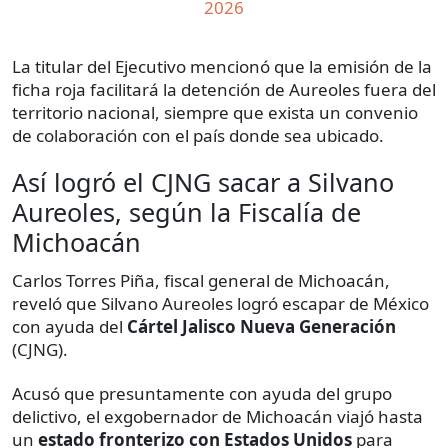
2026
La titular del Ejecutivo mencionó que la emisión de la
ficha roja facilitará la detención de Aureoles fuera del
territorio nacional, siempre que exista un convenio
de colaboración con el país donde sea ubicado.
Así logró el CJNG sacar a Silvano
Aureoles, según la Fiscalía de
Michoacán
Carlos Torres Piña, fiscal general de Michoacán,
reveló que Silvano Aureoles logró escapar de México
con ayuda del
Cártel Jalisco Nueva Generación
(CJNG).
Acusó que presuntamente con ayuda del grupo
delictivo, el exgobernador de Michoacán viajó hasta
un
estado fronterizo con Estados Unidos
para