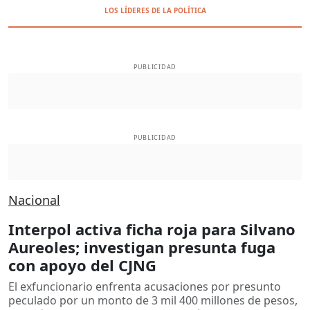
LOS LÍDERES DE LA POLÍTICA
PUBLICIDAD
PUBLICIDAD
Nacional
Interpol activa ficha roja para Silvano
Aureoles; investigan presunta fuga
con apoyo del CJNG
El exfuncionario enfrenta acusaciones por presunto
peculado por un monto de 3 mil 400 millones de pesos,