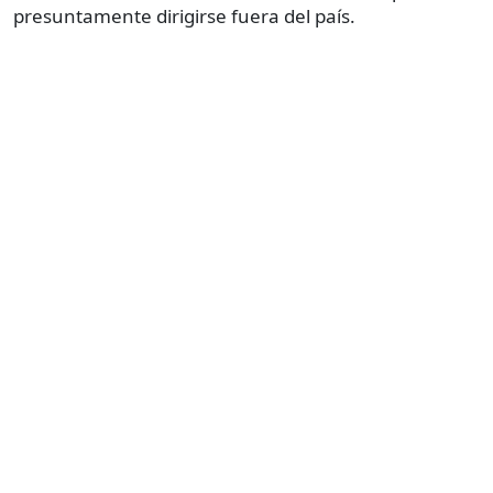
presuntamente dirigirse fuera del país.