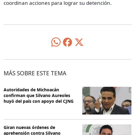
coordinan acciones para lograr su detención.
MÁS SOBRE ESTE TEMA
Autoridades de Michoacán
confirman que Silvano Aureoles
huyó del país con apoyo del CJNG
Giran nuevas órdenes de
aprehensión contra Silvano