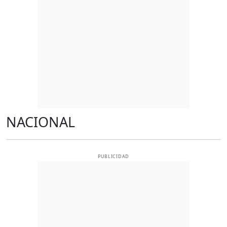
NACIONAL
PUBLICIDAD