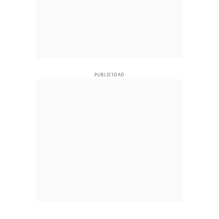
PUBLICIDAD