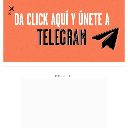
PUBLICIDAD