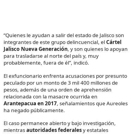
“Quienes le ayudan a salir del estado de Jalisco son
integrantes de este grupo delincuencial, el
Cártel
Jalisco Nueva Generación
, y son quienes lo apoyan
para trasladarse al norte del país y, muy
probablemente, fuera de él”, indicó.
El exfuncionario enfrenta acusaciones por presunto
peculado por un monto de 3 mil 400 millones de
pesos, además de una orden de aprehensión
relacionada con la masacre ocurrida en
Arantepacua en 2017
, señalamientos que Aureoles
ha negado públicamente.
El caso permanece abierto y bajo investigación,
mientras
autoridades federales
y estatales