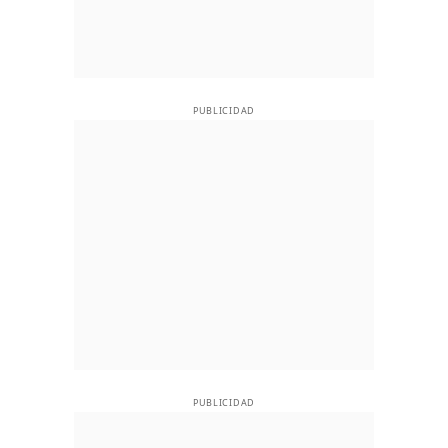
PUBLICIDAD
PUBLICIDAD